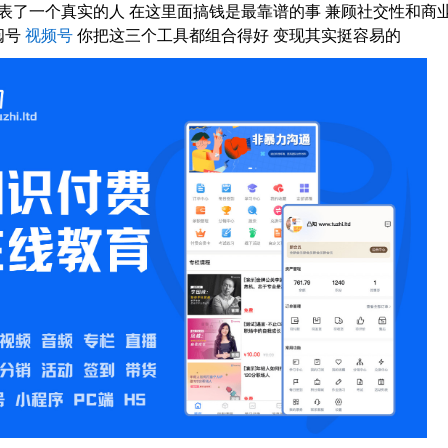
表了一个真实的人 在这里面搞钱是最靠谱的事 兼顾社交性和商
阅号
视频号
你把这三个工具都组合得好 变现其实挺容易的