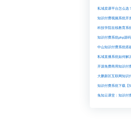
私域卖课平台怎么选
知识付费视频系统开
科技学院在线教育系
知识付费系统php源
中山知识付费系统搭
私域直播系统如何解
知识付费系统下载【
兔知云课堂：知识付