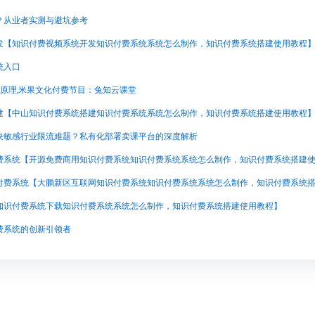
？从业者实测与避坑参考
发【知识付费视频系统开发知识付费系统系统怎么制作，知识付费系统搭建使用教程
统入口
码原理,米果文化付费节目：兔知云课堂
建【中山知识付费系统搭建知识付费系统系统怎么制作，知识付费系统搭建使用教程
决敏感行业限流难题？私有化部署卖课平台的深度解析
知识付费系统下载知识付费系统系统怎么制作，知识付费系统搭建使用教程】
费系统的创新引领者