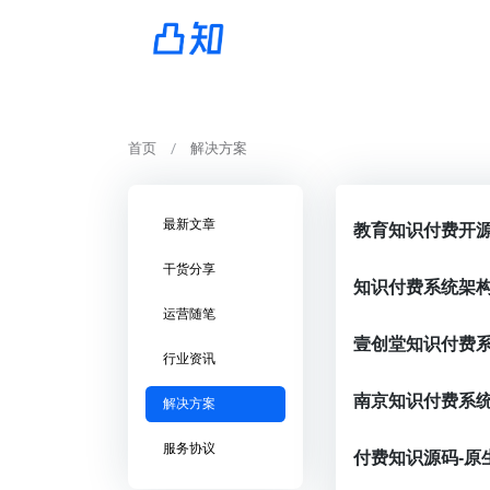
首页
解决方案
最新文章
干货分享
运营随笔
行业资讯
解决方案
服务协议