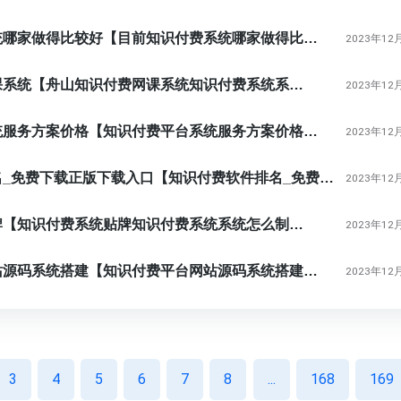
目前知识付费系统哪家做得比较好【目前知识付费系统哪家做得比较好知识付费系统系统怎么制作，知识付费系统搭建使用教程】
2023年12
舟山知识付费网课系统【舟山知识付费网课系统知识付费系统系统怎么制作，知识付费系统搭建使用教程】
2023年12
知识付费平台系统服务方案价格【知识付费平台系统服务方案价格知识付费系统系统怎么制作，知识付费系统搭建使用教程】
2023年12
知识付费软件排名_免费下载正版下载入口【知识付费软件排名_免费下载正版下载入口知识付费系统系统怎么制作，知识付费系统搭建使用教程】
2023年12
知识付费系统贴牌【知识付费系统贴牌知识付费系统系统怎么制作，知识付费系统搭建使用教程】
2023年12
知识付费平台网站源码系统搭建【知识付费平台网站源码系统搭建知识付费系统系统怎么制作，知识付费系统搭建使用教程】
2023年12
3
4
5
6
7
8
...
168
169