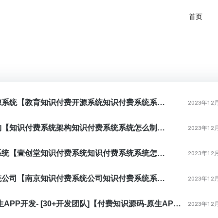
首页
教育知识付费开源系统【教育知识付费开源系统知识付费系统系统怎么制作，知识付费系统搭建使用教程】
2023年12
知识付费系统架构【知识付费系统架构知识付费系统系统怎么制作，知识付费系统搭建使用教程】
2023年12
壹创堂知识付费系统【壹创堂知识付费系统知识付费系统系统怎么制作，知识付费系统搭建使用教程】
2023年12
南京知识付费系统公司【南京知识付费系统公司知识付费系统系统怎么制作，知识付费系统搭建使用教程】
2023年12
付费知识源码-原生APP开发- [30+开发团队]【付费知识源码-原生APP开发- [30+开发团队]知识付费系统系统怎么制作，知识付费系统搭建使用教程】
2023年12