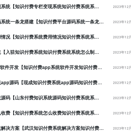
知识付费专栏变现系统【知识付费专栏变现系统知识付费系统系统怎么制作，知识付费系统搭建使用教程】
2023年12
知识付费平台源码系统一条龙搭建【知识付费平台源码系统一条龙搭建知识付费系统系统怎么制作，知识付费系统搭建使用教程】
2023年12
知识付费系统费用情况【知识付费系统费用情况知识付费系统系统怎么制作，知识付费系统搭建使用教程】
2023年12
入驻知识付费系统【入驻知识付费系统知识付费系统系统怎么制作，知识付费系统搭建使用教程】
2023年12
知识付费app系统软件开发【知识付费app系统软件开发知识付费系统系统怎么制作，知识付费系统搭建使用教程】
2023年12
现成知识付费系统app源码【现成知识付费系统app源码知识付费系统系统怎么制作，知识付费系统搭建使用教程】
2023年12
山东付费知识系统源码【山东付费知识系统源码知识付费系统系统怎么制作，知识付费系统搭建使用教程】
2023年12
知识付费系统怎么收费【知识付费系统怎么收费知识付费系统系统怎么制作，知识付费系统搭建使用教程】
2023年12
武汉知识付费系统解决方案【武汉知识付费系统解决方案知识付费系统系统怎么制作，知识付费系统搭建使用教程】
2023年12