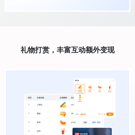
礼物打赏，丰富互动额外变现