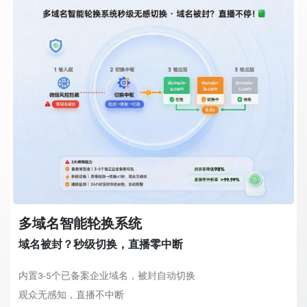
多域名智能轮换系统
域名被封？秒级切换，直播零中断
内置3-5个已备案企业域名，被封自动切换
观众无感知，直播不中断