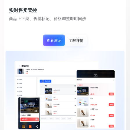
实时售卖管控
商品上下架、售罄标记、价格调整即时同步
查看演示
了解详情