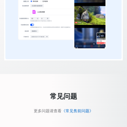
常见问题
更多问题请查看
《常见售前问题》