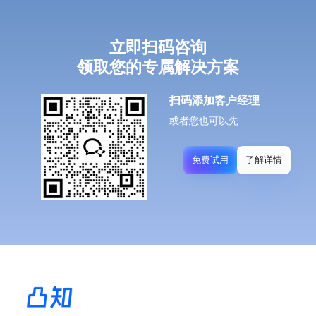
立即扫码咨询
领取您的专属解决方案
扫码添加客户经理
或者您也可以先
免费试用
了解详情