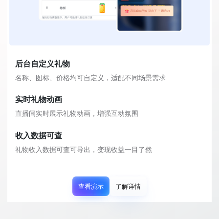
后台自定义礼物
名称、图标、价格均可自定义，适配不同场景需求
实时礼物动画
直播间实时展示礼物动画，增强互动氛围
收入数据可查
礼物收入数据可查可导出，变现收益一目了然
查看演示
了解详情