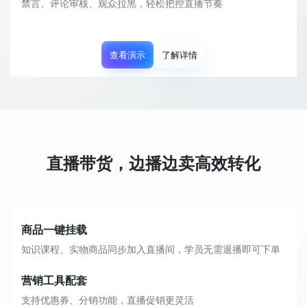
禁言、评论审核、观众拉黑，轻松把控直播节奏
查看演示
了解详情
直播带货，边播边卖高效转化
商品一键挂载
知识课程、实物商品同步加入直播间，学员无需退播即可下单
营销工具配套
支持优惠券、分销功能，直播促销更灵活