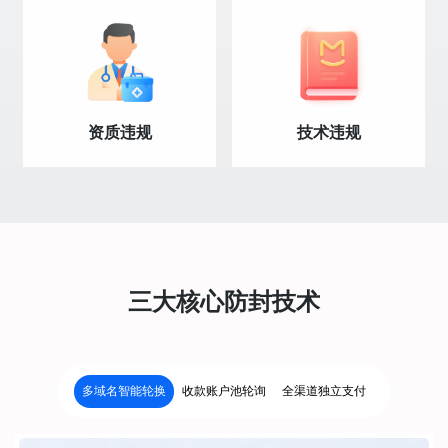
资质违规
技术违规
三大核心防封技术
多域名智能轮换
收款账户池轮询
全渠道独立支付