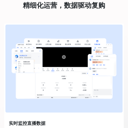
精细化运营，数据驱动复购
实时监控直播数据