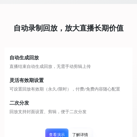
自动录制回放，放大直播长期价值
自动生成回放
直播结束自动生成回放，无需手动剪辑上传
灵活有效期设置
可设置回放有效期（永久/限时），付费/免费内容随心配置
二次分发
回放支持封面设置、剪辑，便于二次分发
查看演示
了解详情