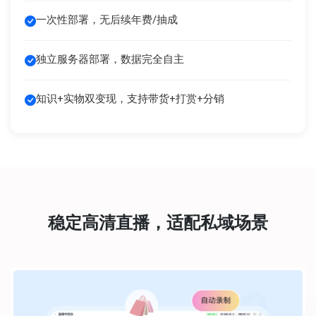
一次性部署，无后续年费/抽成
独立服务器部署，数据完全自主
知识+实物双变现，支持带货+打赏+分销
稳定高清直播，适配私域场景