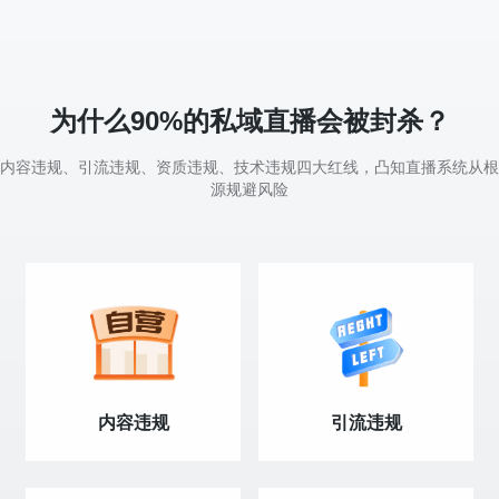
为什么90%的私域直播会被封杀？
内容违规、引流违规、资质违规、技术违规四大红线，凸知直播系统从根
源规避风险
内容违规
引流违规