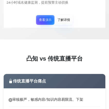
24小时域名健康监测，提前预警主动切换
查看演示
了解详情
凸知 vs 传统直播平台
传统直播平台痛点
审核极严，敏感内容/知识内容易限流、下架