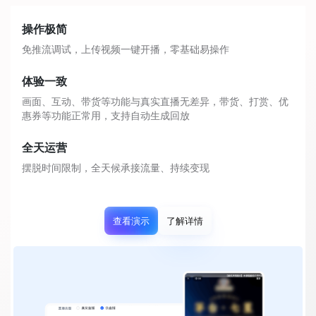
操作极简
免推流调试，上传视频一键开播，零基础易操作
体验一致
画面、互动、带货等功能与真实直播无差异，带货、打赏、优
惠券等功能正常用，支持自动生成回放
全天运营
摆脱时间限制，全天候承接流量、持续变现
查看演示
了解详情