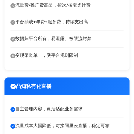
流量费/推广费高昂，按次/按曝光计费
平台抽成+年费+服务费，持续支出高
数据归平台所有，易泄露、被限流封禁
变现渠道单一，受平台规则限制
凸知私有化直播
自主管理内容，灵活适配业务需求
流量成本大幅降低，对接阿里云直播，稳定可靠