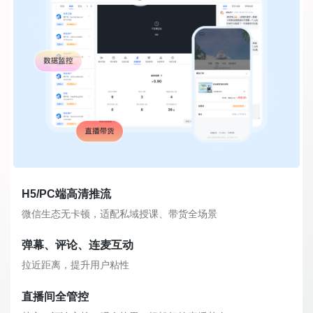
H5/PC端高清推流
微信生态无卡顿，适配私域授课、带货全场景
弹幕、评论、连麦互动
拉近距离，提升用户粘性
直播间全管控