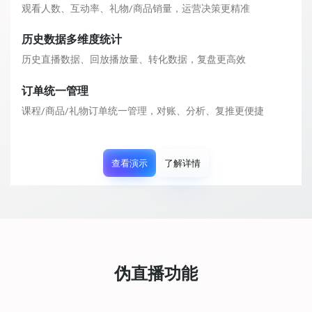
观看人数、互动率、礼物/商品销量，运营决策更精准
历史数据多维度统计
历史直播数据、回放播放量、转化数据，复盘更高效
订单统一管理
课程/商品/礼物订单统一管理，对账、分析、复推更便捷
查看演示
了解详情
伪直播功能