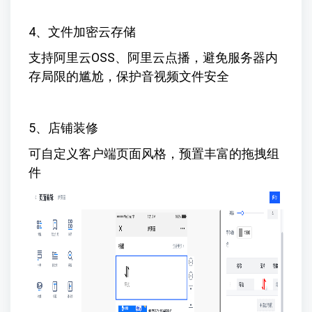
4、文件加密云存储
支持阿里云OSS、阿里云点播，避免服务器内
存局限的尴尬，保护音视频文件安全
5、店铺装修
可自定义客户端页面风格，预置丰富的拖拽组
件