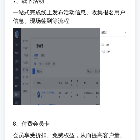
7、线下活动
一站式完成线上发布活动信息、收集报名用户
信息、现场签到等流程
8、付费会员卡
会员享受折扣、免费权益，从而提高客户量、