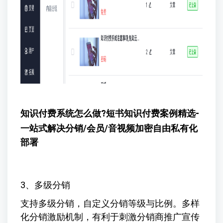
知识付费系统怎么做?短书知识付费案例精选-
一站式解决
分销/会员/音视频加密自由私有化
部署
3、多级分销
支持多级分销，自定义分销等级与比例。多样
化分销激励机制，有利于刺激分销商推广宣传