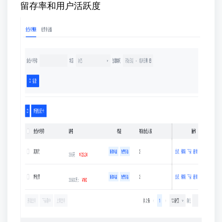
留存率和用户活跃度