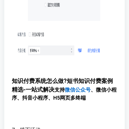
知识付费系统怎么做?短书知识付费案例
精选-一站式解决
支持
微信公众号
、微信小程
序、抖音小程序、H5网页多终端