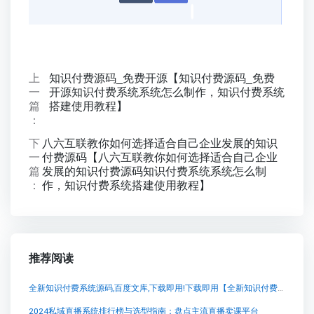
上
知识付费源码_免费开源【知识付费源码_免费
一
开源知识付费系统系统怎么制作，知识付费系统
篇
搭建使用教程】
：
下
八六互联教你如何选择适合自己企业发展的知识
一
付费源码【八六互联教你如何选择适合自己企业
篇
发展的知识付费源码知识付费系统系统怎么制
：
作，知识付费系统搭建使用教程】
推荐阅读
全新知识付费系统源码,百度文库,下载即用!下载即用【全新知识付费系统源码,百度文库,下载即用!下载即用知识付费系统系统怎么制作，知识付费系统搭建使用教程】
2024私域直播系统排行榜与选型指南：盘点主流直播卖课平台