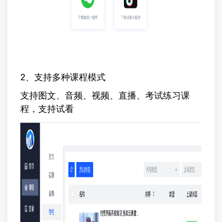
2、支持多种课程模式
支持图文、音频、视频、直播、考试练习课
程，支持试看