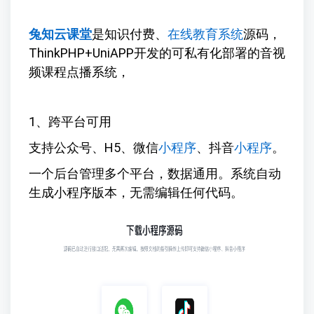
兔知云课堂
是知识付费、
在线教育系统
源码，
ThinkPHP+UniAPP开发的可私有化部署的音视
频课程点播系统，
1、跨平台可用
支持公众号、H5、微信
小程序
、抖音
小程序
。
一个后台管理多个平台，数据通用。系统自动
生成小程序版本，无需编辑任何代码。