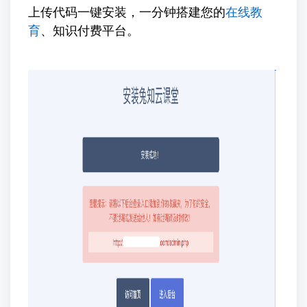
上传代码一键安装，一分钟搭建您的
在线教
育
、知识付费平台。