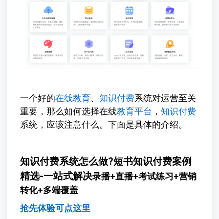
一个好的
在线教育
、
知识付费
系统对运营至关
重要，那么如何选择在线
教育平台
，
知识付费
系统，应该注意什么。下面是具体的介绍。
知识付费系统怎么做?短书知识付费案例
精选-一站式解决
录播+直播+考试练习+营销
转化+多端覆盖
抢先体验可点这里