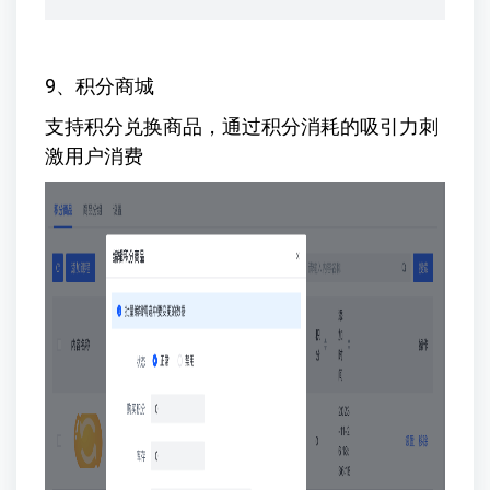
9、积分商城
支持积分兑换商品，通过积分消耗的吸引力刺
激用户消费