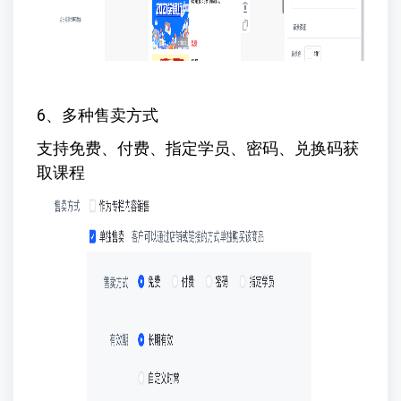
6、多种售卖方式
支持免费、付费、指定学员、密码、兑换码获
取课程