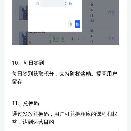
10、每日签到
每日签到获取积分，支持阶梯奖励。提高用户
留存
11、兑换码
通过发放兑换码，用户可兑换相应的课程和权
益，达到运营目的