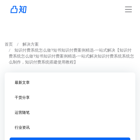
首页
解决方案
知识付费系统怎么做?短书知识付费案例精选-一站式解决【知识付
费系统怎么做?短书知识付费案例精选-一站式解决知识付费系统系统怎
么制作，知识付费系统搭建使用教程】
最新文章
干货分享
运营随笔
行业资讯