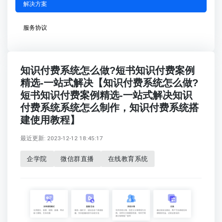
解决方案
服务协议
知识付费系统怎么做?短书知识付费案例
精选-一站式解决【知识付费系统怎么做?
短书知识付费案例精选-一站式解决知识
付费系统系统怎么制作，知识付费系统搭
建使用教程】
最近更新: 2023-12-12 18:45:17
企学院
微信群直播
在线教育系统