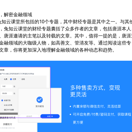
题，解密金融领域
了兔知云课堂所包括的10个专题，其中财经专题是其中之一。与其
，兔知云课堂的财经专题囊括了众多作者的文章，包括唐涯本人
、唐涯邀请的主笔以及转载的文章。其中，值得一提的是，唐涯
金融领域的大咖级人物，如高善文、管清友等。通过阅读这些专
文章，你将更加深入地理解金融领域的各种动态和趋势。