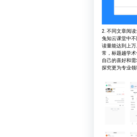
2. 不同文章阅
兔知云课堂中不
读量能达到上万
常，标题越学术
自己的喜好和需
探究更为专业领