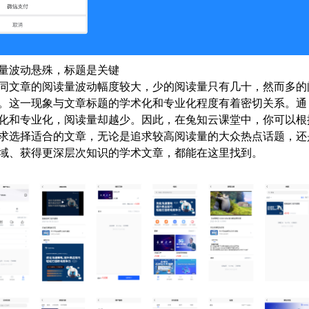
读量波动悬殊，标题是关键
同文章的阅读量波动幅度较大，少的阅读量只有几十，然而多的
。这一现象与文章标题的学术化和专业化程度有着密切关系。通
化和专业化，阅读量却越少。因此，在兔知云课堂中，你可以根
求选择适合的文章，无论是追求较高阅读量的大众热点话题，还
域、获得更深层次知识的学术文章，都能在这里找到。