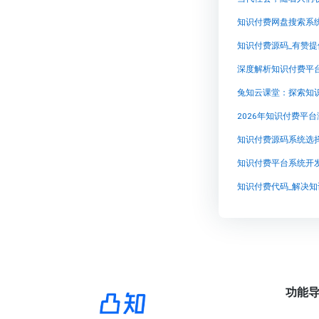
知识付费网盘搜索系
深度解析知识付费平
兔知云课堂：探索知
2026年知识付费平
知识付费源码系统选
知识付费平台系统开
知识付费代码_解决知
功能