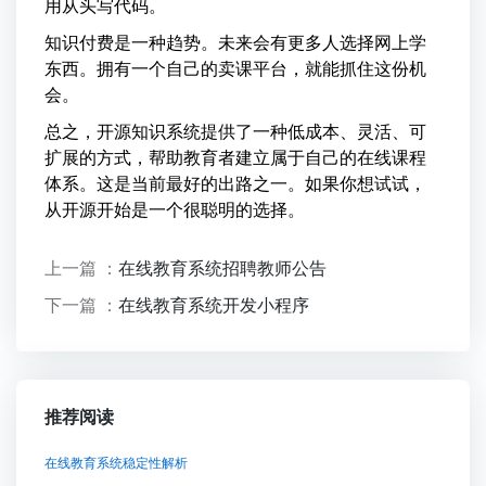
用从头写代码。
知识付费是一种趋势。未来会有更多人选择网上学
东西。拥有一个自己的卖课平台，就能抓住这份机
会。
总之，开源知识系统提供了一种低成本、灵活、可
扩展的方式，帮助教育者建立属于自己的在线课程
体系。这是当前最好的出路之一。如果你想试试，
从开源开始是一个很聪明的选择。
上一篇 ：
在线教育系统招聘教师公告
下一篇 ：
在线教育系统开发小程序
推荐阅读
在线教育系统稳定性解析