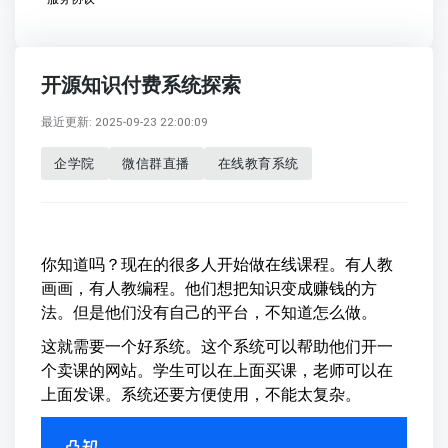
开源知识付费系统探索
最近更新: 2025-09-23 22:00:09
企学院
微信群直播
在线教育系统
你知道吗？现在的很多人开始做在线课程。有人教
画画，有人教编程。他们想把知识变成赚钱的方
法。但是他们没有自己的平台，不知道怎么做。
这就需要一个好系统。这个系统可以帮助他们开一
个卖课的网站。学生可以在上面买课，老师可以在
上面发课。系统还要方便使用，不能太复杂。