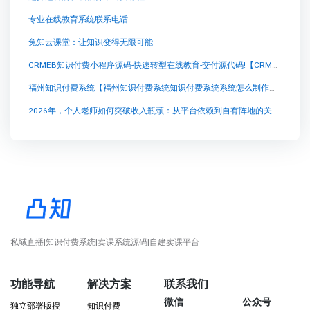
专业在线教育系统联系电话
兔知云课堂：让知识变得无限可能
CRMEB知识付费小程序源码-快速转型在线教育-交付源代码!【CRMEB知识付费小程序源码-快速转型在线教育-交付源代码!知识付费系统系统怎么制作，知识付费系统搭建使用教程】
福州知识付费系统【福州知识付费系统知识付费系统系统怎么制作，知识付费系统搭建使用教程】
2026年，个人老师如何突破收入瓶颈：从平台依赖到自有阵地的关键一跃
私域直播|知识付费系统|卖课系统源码|自建卖课平台
功能导航
解决方案
联系我们
微信
公众号
独立部署版授
知识付费