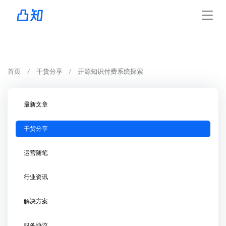
首页
干货分享
开源知识付费系统探索
最新文章
干货分享
运营随笔
行业资讯
解决方案
服务协议