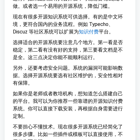
做。或者选一个易用的开源系统，降低门槛。
现在有很多开源知识系统可供选择。有的是中文环
境，更符合国内的业务流程。例如 Typecho、
Discuz 等社区系统可以扩展为
知识付费
平台。
选择适合的开源系统要注意几个地方。第一看是否
稳定，第二看有没有好的支持，第三要看文档是不
是全。这三点决定你能不能顺利运行。
另外，还要考虑安全问题。系统的漏洞可能影响数
据。选择开源系统要选有社区维护的，安全性相对
有保障。
如果你是老师或者教培机构，想知道怎么搭建自己
的平台。我可以为你推荐一些靠谱的开源知识付费
系统。你可以直接下载安装，再根据自身需要进行
定制。
不要担心不懂技术。现在很多开源系统已经简化了
很多步骤。比如一些插件或模板可以直接使用，不