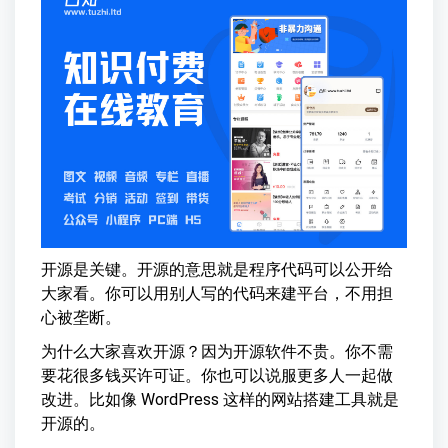
开源是关键。开源的意思就是程序代码可以公开给
大家看。你可以用别人写的代码来建平台，不用担
心被垄断。
为什么大家喜欢开源？因为开源软件不贵。你不需
要花很多钱买许可证。你也可以说服更多人一起做
改进。比如像 WordPress 这样的网站搭建工具就是
开源的。