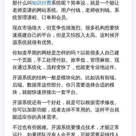
那什么叫
知识付费
系统呢？简单说，就是一个能让
老师卖课的网站系统。用户付钱，老师收到钱。系
统管理课程、订单和会员。
现在市场很大，但竞争也很激烈。很多机构想要快
速搭建自己的平台，但是又怕投入太高。这时候开
源系统就很有优势。
你知道早期的网校是怎样的吗？以前很多人自己建
一个页面，手工处理付款。效率低，管理麻烦。现
在通过系统化，流程变快了，也能更专业地运作。
开源系统的结构一般是模块化的。比如说有前端、
后端、数据库这些部分。你只需要选择合适的模
块，就能快速拼接出一套平台。
开源系统还有一个好处，就是可以根据需求修改。
你可以加新功能，或者去掉不常用的。这样平台就
能适应你的具体需求。
不过也有些困难。开源系统要懂点技术，才能正常
运行。如果团队没有人会开发，可能需要花钱找人