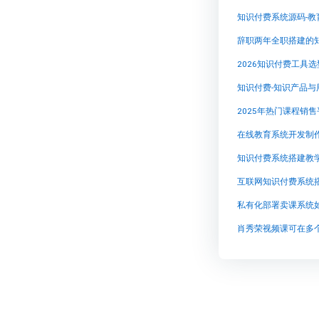
2026知识付费工具
2025年热门课程销
在线教育系统开发制
知识付费系统搭建教
互联网知识付费系统
私有化部署卖课系统
肖秀荣视频课可在多个