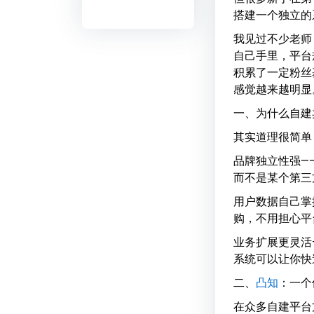
搭建一个独立的
我见过不少老师
自己手里，平台
积累了一定粉丝
感觉越来越明显
一、为什么自建
其实道理很简单
品牌独立性强—
而不是某个第三
用户数据自己掌
购，不用担心平
业务扩展更灵活
系统可以让你快
二、
凸知
：一个
在众多自建平台