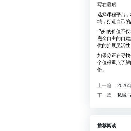
写在最后
选择课程平台，
域，打造自己的
凸知的价值不仅
完全自主的自建
供的扩展灵活性
如果你正在寻找
个值得重点了解
倍。
上一篇 ：
202
下一篇 ：
私域
推荐阅读