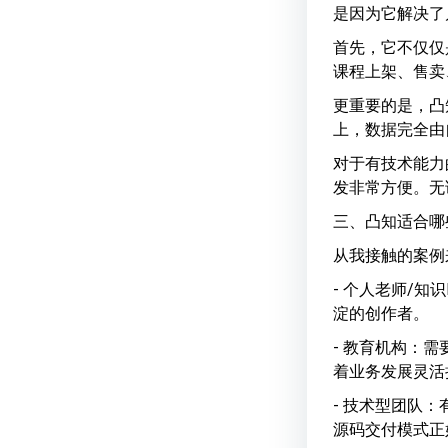
是因为它解决了
首先，它不仅仅
课程上架、售卖
更重要的是，凸
上，数据完全由
对于有技术能力
发非常方便。无
三、凸知适合哪
从我接触的案例
- 个人老师/
淀的创作者。
- 教育机构：
着业务发展灵活
- 技术型团队
源码交付模式正