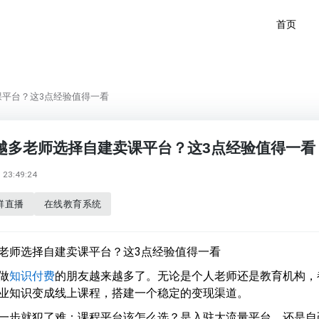
首页
平台？这3点经验值得一看
越多老师选择自建卖课平台？这3点经验值得一看
23:49:24
群直播
在线教育系统
老师选择自建卖课平台？这3点经验值得一看
做
知识付费
的朋友越来越多了。无论是个人老师还是教育机构，
业知识变成线上课程，搭建一个稳定的变现渠道。
一步就犯了难：课程平台该怎么选？是入驻大流量平台，还是自