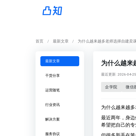
首页
最新文章
为什么越来越多老师选择自建卖课
最新文章
为什么越来
最近更新: 2026-04-25 
干货分享
企学院
微信
运营随笔
行业资讯
为什么越来越多
最近两年，身边
解决方案
希望把自己的专
服务协议
但很多新手在第