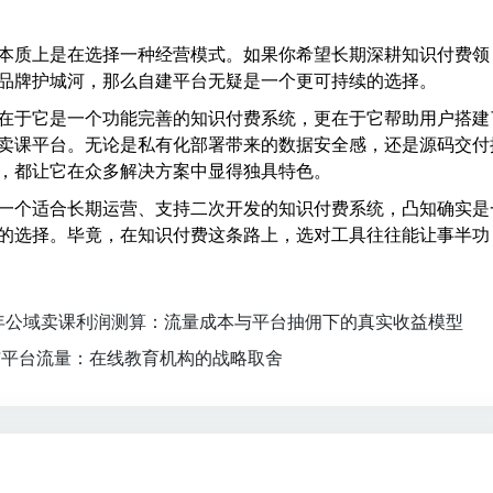
本质上是在选择一种经营模式。如果你希望长期深耕知识付费领
品牌护城河，那么自建平台无疑是一个更可持续的选择。
在于它是一个功能完善的知识付费系统，更在于它帮助用户搭建
卖课平台。无论是私有化部署带来的数据安全感，还是源码交付
，都让它在众多解决方案中显得独具特色。
一个适合长期运营、支持二次开发的知识付费系统，凸知确实是
的选择。毕竟，在知识付费这条路上，选对工具往往能让事半功
6年公域卖课利润测算：流量成本与平台抽佣下的真实收益模型
与平台流量：在线教育机构的战略取舍