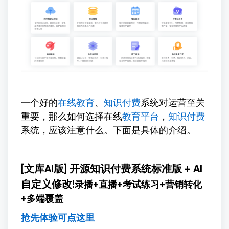
一个好的
在线教育
、
知识付费
系统对运营至关
重要，那么如何选择在线
教育平台
，
知识付费
系统，应该注意什么。下面是具体的介绍。
[文库AI版] 开源知识付费系统标准版 + AI
自定义修改!
录播+直播+考试练习+营销转化
+多端覆盖
抢先体验可点这里