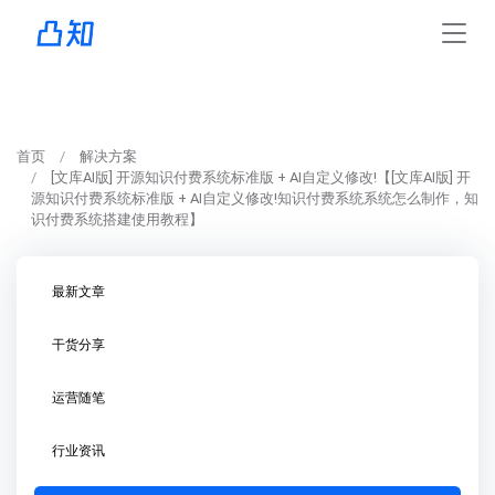
首页
解决方案
[文库AI版] 开源知识付费系统标准版 + AI自定义修改!【[文库AI版] 开
源知识付费系统标准版 + AI自定义修改!知识付费系统系统怎么制作，知
识付费系统搭建使用教程】
最新文章
干货分享
运营随笔
行业资讯