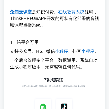
兔知云课堂
是知识付费、
在线教育系统
源码，
ThinkPHP+UniAPP开发的可私有化部署的音视
频课程点播系统，
1、跨平台可用
支持公众号、H5、微信
小程序
、抖音
小程序
。
一个后台管理多个平台，数据通用。系统自动
生成小程序版本，无需编辑任何代码。