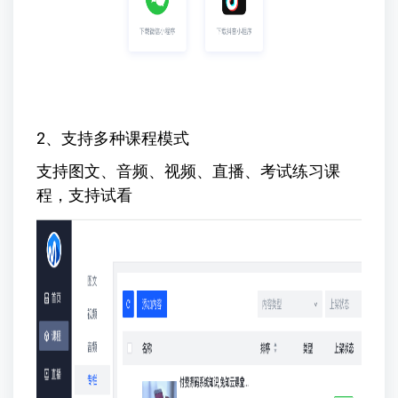
2、支持多种课程模式
支持图文、音频、视频、直播、考试练习课
程，支持试看