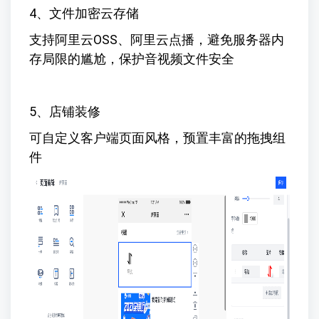
4、文件加密云存储
支持阿里云OSS、阿里云点播，避免服务器内
存局限的尴尬，保护音视频文件安全
5、店铺装修
可自定义客户端页面风格，预置丰富的拖拽组
件