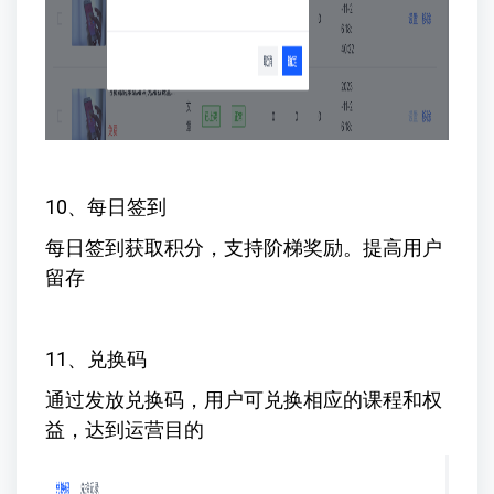
10、每日签到
每日签到获取积分，支持阶梯奖励。提高用户
留存
11、兑换码
通过发放兑换码，用户可兑换相应的课程和权
益，达到运营目的