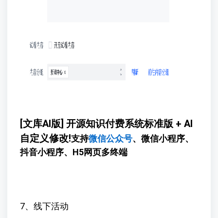
[文库AI版] 开源知识付费系统标准版 + AI
自定义修改!
支持
微信公众号
、微信小程序、
抖音小程序、H5网页多终端
7、线下活动