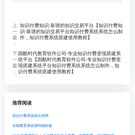
上
知识付费知识-靠谱的知识交易平台【知识付费知
一
识-靠谱的知识交易平台知识付费系统系统怎么制
篇
作，知识付费系统搭建使用教程】
：
下
因酷时代教育软件公司-专业知识付费变现搭建系
一
统平台【因酷时代教育软件公司-专业知识付费变
篇
现搭建系统平台知识付费系统系统怎么制作，知
：
识付费系统搭建使用教程】
推荐阅读
知识付费系统岗位招聘
在线教育系统源码国际版