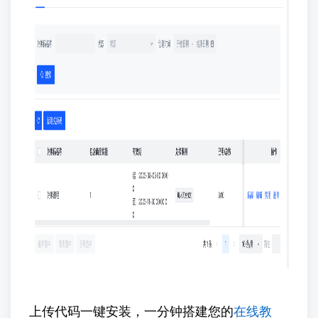
上传代码一键安装，一分钟搭建您的
在线教