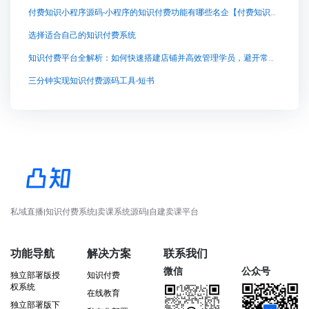
付费知识小程序源码-小程序的知识付费功能有哪些名企【付费知识小程序源码-小程序的知识付费功能有哪些名企知识付费系统系统怎么制作，知识付费系统搭建使用教程】
选择适合自己的知识付费系统
知识付费平台全解析：如何快速搭建店铺并高效管理学员，避开常见“踩坑”点
三分钟实现知识付费源码工具-短书
私域直播|知识付费系统|卖课系统源码|自建卖课平台
功能导航
解决方案
联系我们
微信
公众号
独立部署版授
知识付费
权系统
在线教育
独立部署版下