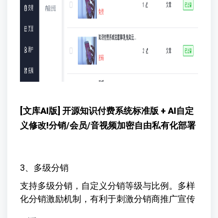
[文库AI版] 开源知识付费系统标准版 + AI自定
义修改!
分销/会员/音视频加密自由私有化部署
3、多级分销
支持多级分销，自定义分销等级与比例。多样
化分销激励机制，有利于刺激分销商推广宣传