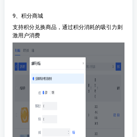
9、积分商城
支持积分兑换商品，通过积分消耗的吸引力刺
激用户消费