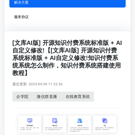
解决方案
服务协议
[文库AI版] 开源知识付费系统标准版 + AI
自定义修改!【[文库AI版] 开源知识付费
系统标准版 + AI自定义修改!知识付费系
统系统怎么制作，知识付费系统搭建使用
教程】
最近更新: 2023-09-30 11:22:36
企学院
微信群直播
在线教育系统