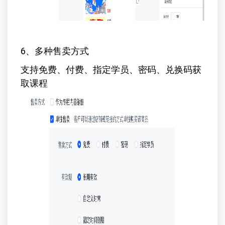
6、多种售卖方式
支持免费、付费、指定学员、密码、兑换码获
取课程