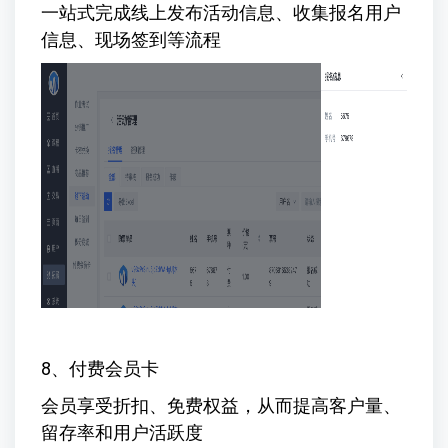
一站式完成线上发布活动信息、收集报名用户
信息、现场签到等流程
8、付费会员卡
会员享受折扣、免费权益，从而提高客户量、
留存率和用户活跃度