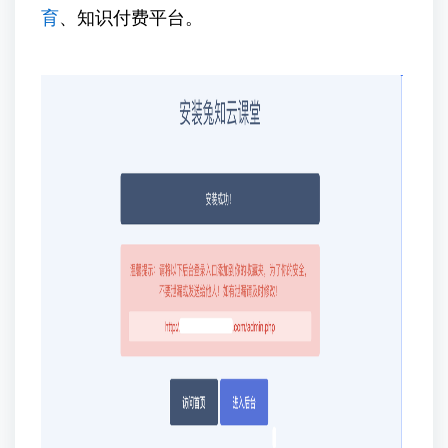
育
、知识付费平台。