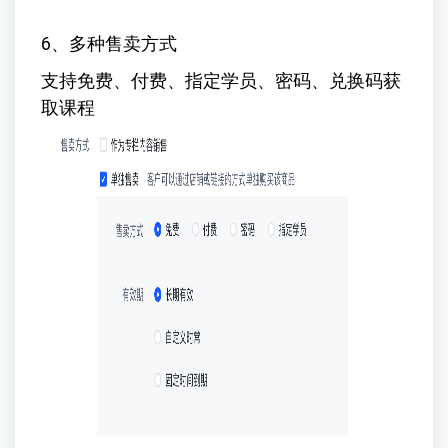
6、多种售卖方式
支持免费、付费、指定学员、密码、兑换码获
取课程