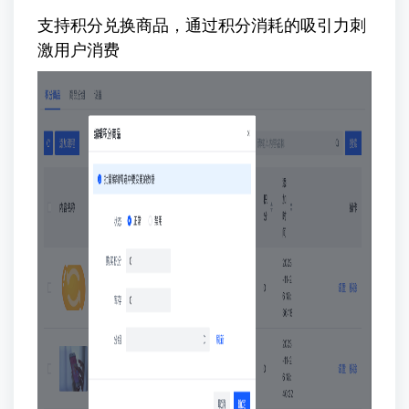
支持积分兑换商品，通过积分消耗的吸引力刺
激用户消费