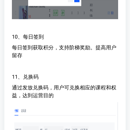
10、每日签到
每日签到获取积分，支持阶梯奖励。提高用户
留存
11、兑换码
通过发放兑换码，用户可兑换相应的课程和权
益，达到运营目的