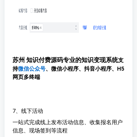
苏州 知识付费源码专业的知识变现系统
支
持
微信公众号
、微信小程序、抖音小程序、H5
网页多终端
7、线下活动
一站式完成线上发布活动信息、收集报名用户
信息、现场签到等流程