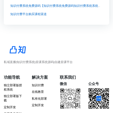
知识付费系统免费源码【知识付费系统免费源码知识付费系统系统怎么制作，知识付费系统搭建使用教程】
知识付费平台购买课程渠道
私域直播|知识付费系统|卖课系统源码|自建卖课平台
功能导航
解决方案
联系我们
微信
公众号
独立部署版授
知识付费
权系统
在线教育
独立部署版下
私有化部署
载
定制开发
定制开发