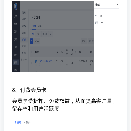
8、付费会员卡
会员享受折扣、免费权益，从而提高客户量、
留存率和用户活跃度