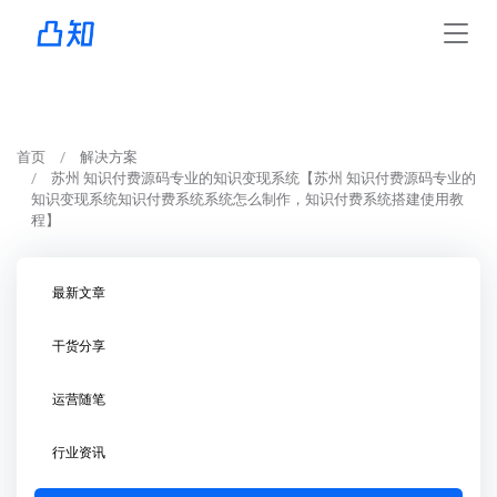
首页
解决方案
苏州 知识付费源码专业的知识变现系统【苏州 知识付费源码专业的
知识变现系统知识付费系统系统怎么制作，知识付费系统搭建使用教
程】
最新文章
干货分享
运营随笔
行业资讯