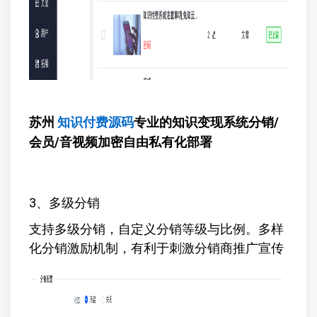
苏州
知识付费源码
专业的知识变现系统
分销/
会员/音视频加密自由私有化部署
3、多级分销
支持多级分销，自定义分销等级与比例。多样
化分销激励机制，有利于刺激分销商推广宣传