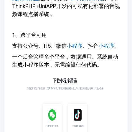
ThinkPHP+UniAPP开发的可私有化部署的音视
频课程点播系统，
1、跨平台可用
支持公众号、H5、微信
小程序
、抖音
小程序
。
一个后台管理多个平台，数据通用。系统自动
生成小程序版本，无需编辑任何代码。