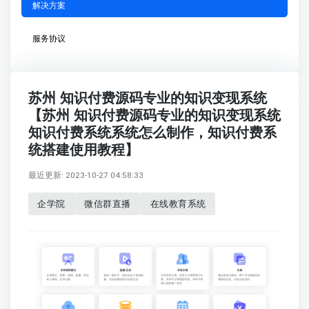
解决方案
服务协议
苏州 知识付费源码专业的知识变现系统
【苏州 知识付费源码专业的知识变现系统
知识付费系统系统怎么制作，知识付费系
统搭建使用教程】
最近更新: 2023-10-27 04:58:33
企学院
微信群直播
在线教育系统