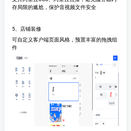
存局限的尴尬，保护音视频文件安全
5、店铺装修
可自定义客户端页面风格，预置丰富的拖拽组
件