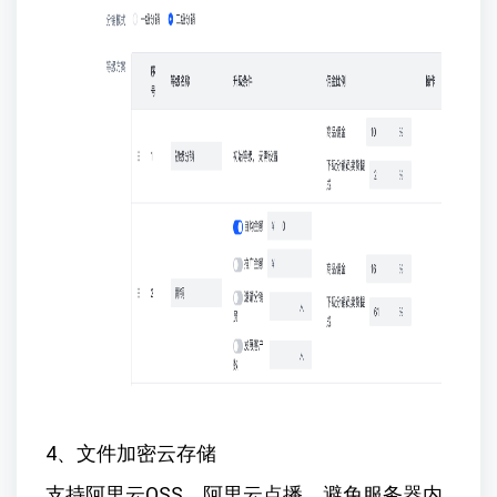
4、文件加密云存储
支持阿里云OSS、阿里云点播，避免服务器内