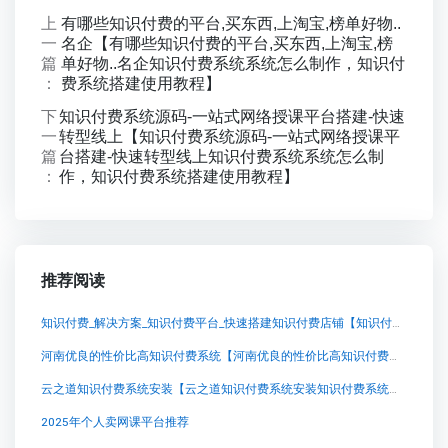
上
有哪些知识付费的平台,买东西,上淘宝,榜单好物..
一
名企【有哪些知识付费的平台,买东西,上淘宝,榜
篇
单好物..名企知识付费系统系统怎么制作，知识付
：
费系统搭建使用教程】
下
知识付费系统源码-一站式网络授课平台搭建-快速
一
转型线上【知识付费系统源码-一站式网络授课平
篇
台搭建-快速转型线上知识付费系统系统怎么制
：
作，知识付费系统搭建使用教程】
推荐阅读
知识付费_解决方案_知识付费平台_快速搭建知识付费店铺【知识付费_解决方案_知识付费平台_快速搭建知识付费店铺知识付费系统系统怎么制作，知识付费系统搭建使用教程】
河南优良的性价比高知识付费系统【河南优良的性价比高知识付费系统知识付费系统系统怎么制作，知识付费系统搭建使用教程】
云之道知识付费系统安装【云之道知识付费系统安装知识付费系统系统怎么制作，知识付费系统搭建使用教程】
2025年个人卖网课平台推荐