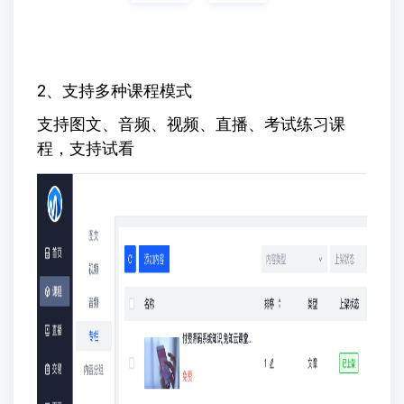
2、支持多种课程模式
支持图文、音频、视频、直播、考试练习课
程，支持试看