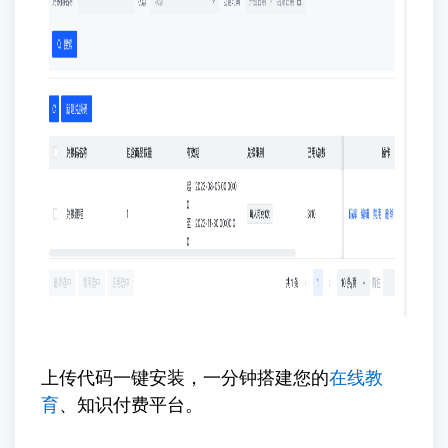
上传代码一键安装，一分钟搭建您的
在线教
育
、知识付费平台。