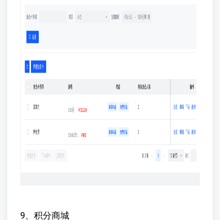
9、积分商城