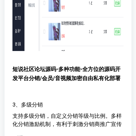
短说社区论坛源码-多种功能-全方位的源码开
发平台
分销/会员/音视频加密自由私有化部署
3、多级分销
支持多级分销，自定义分销等级与比例。多样
化分销激励机制，有利于刺激分销商推广宣传