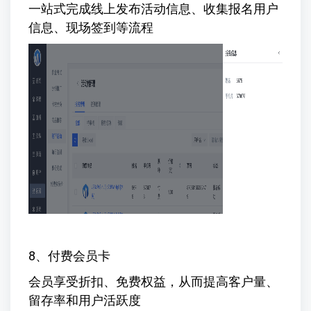
一站式完成线上发布活动信息、收集报名用户
信息、现场签到等流程
8、付费会员卡
会员享受折扣、免费权益，从而提高客户量、
留存率和用户活跃度