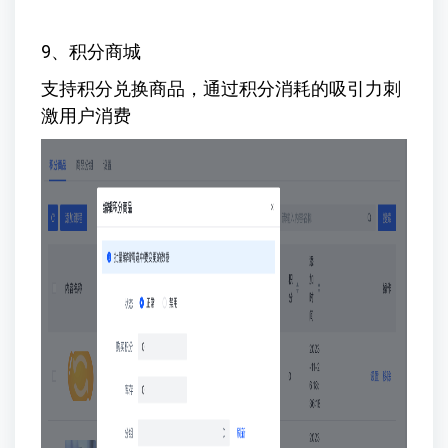
9、积分商城
支持积分兑换商品，通过积分消耗的吸引力刺
激用户消费