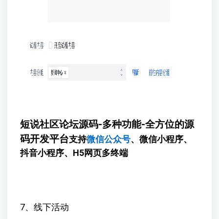
短说社区论坛源码-多种功能-全方位的源
码开发平台
支持
微信公众号
、微信小程序、
抖音小程序、H5网页多终端
7、线下活动