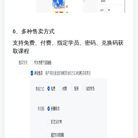
6、多种售卖方式
支持免费、付费、指定学员、密码、兑换码获
取课程