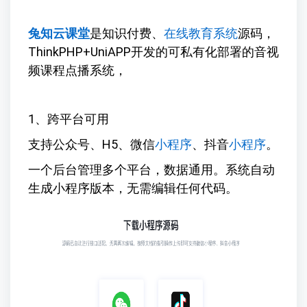
兔知云课堂
是知识付费、
在线教育系统
源码，
ThinkPHP+UniAPP开发的可私有化部署的音视
频课程点播系统，
1、跨平台可用
支持公众号、H5、微信
小程序
、抖音
小程序
。
一个后台管理多个平台，数据通用。系统自动
生成小程序版本，无需编辑任何代码。