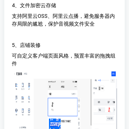
4、文件加密云存储
支持阿里云OSS、阿里云点播，避免服务器内
存局限的尴尬，保护音视频文件安全
5、店铺装修
可自定义客户端页面风格，预置丰富的拖拽组
件