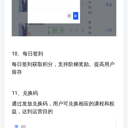
10、每日签到
每日签到获取积分，支持阶梯奖励。提高用户
留存
11、兑换码
通过发放兑换码，用户可兑换相应的课程和权
益，达到运营目的