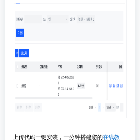
上传代码一键安装，一分钟搭建您的
在线教