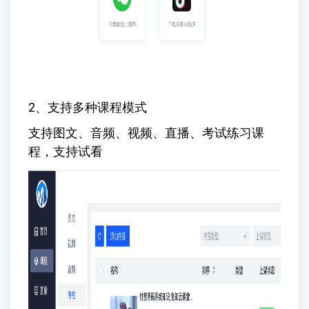
2、支持多种课程模式
支持图文、音频、视频、直播、考试练习课
程，支持试看