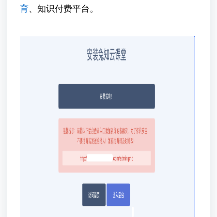
育
、知识付费平台。