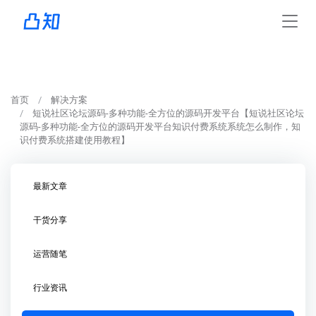
首页
解决方案
短说社区论坛源码-多种功能-全方位的源码开发平台【短说社区论坛
源码-多种功能-全方位的源码开发平台知识付费系统系统怎么制作，知
识付费系统搭建使用教程】
最新文章
干货分享
运营随笔
行业资讯