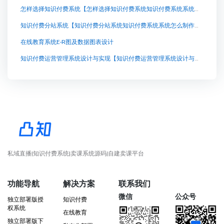
怎样选择知识付费系统【怎样选择知识付费系统知识付费系统系统怎么制作，知识付费系统搭建使用教程】
知识付费分站系统【知识付费分站系统知识付费系统系统怎么制作，知识付费系统搭建使用教程】
在线教育系统E-R图及数据图表设计
知识付费运营管理系统设计与实现【知识付费运营管理系统设计与实现知识付费系统系统怎么制作，知识付费系统搭建使用教程】
私域直播|知识付费系统|卖课系统源码|自建卖课平台
功能导航
解决方案
联系我们
微信
公众号
独立部署版授
知识付费
权系统
在线教育
独立部署版下