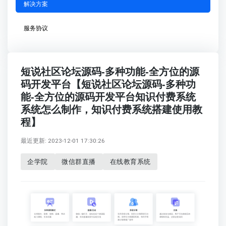
解决方案
服务协议
短说社区论坛源码-多种功能-全方位的源
码开发平台【短说社区论坛源码-多种功
能-全方位的源码开发平台知识付费系统
系统怎么制作，知识付费系统搭建使用教
程】
最近更新: 2023-12-01 17:30:26
企学院
微信群直播
在线教育系统