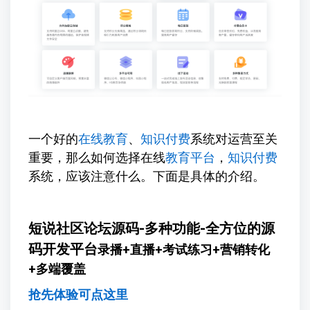
一个好的
在线教育
、
知识付费
系统对运营至关
重要，那么如何选择在线
教育平台
，
知识付费
系统，应该注意什么。下面是具体的介绍。
短说社区论坛源码-多种功能-全方位的源
码开发平台
录播+直播+考试练习+营销转化
+多端覆盖
抢先体验可点这里