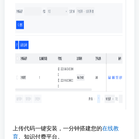
上传代码一键安装，一分钟搭建您的
在线教
育
、知识付费平台。