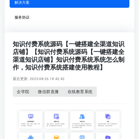
解决方案
服务协议
知识付费系统源码【一键搭建全渠道知识
店铺】【知识付费系统源码【一键搭建全
渠道知识店铺】知识付费系统系统怎么制
作，知识付费系统搭建使用教程】
最近更新: 2023-08-26 18:42:42
企学院
微信群直播
在线教育系统