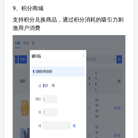
9、积分商城
支持积分兑换商品，通过积分消耗的吸引力刺
激用户消费