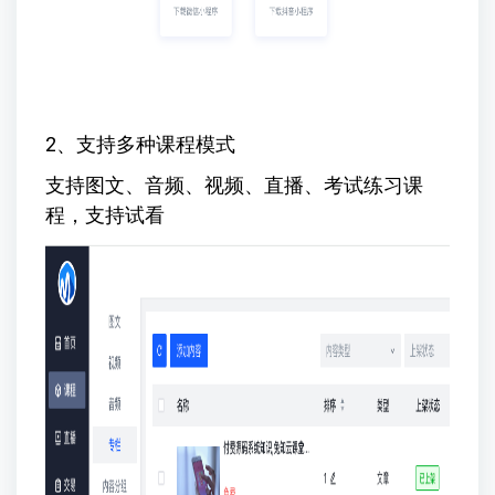
2、支持多种课程模式
支持图文、音频、视频、直播、考试练习课
程，支持试看