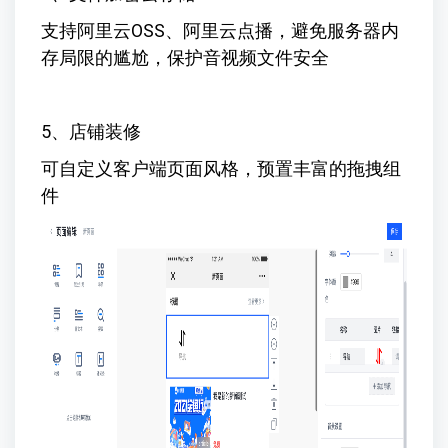
支持阿里云OSS、阿里云点播，避免服务器内
存局限的尴尬，保护音视频文件安全
5、店铺装修
可自定义客户端页面风格，预置丰富的拖拽组
件