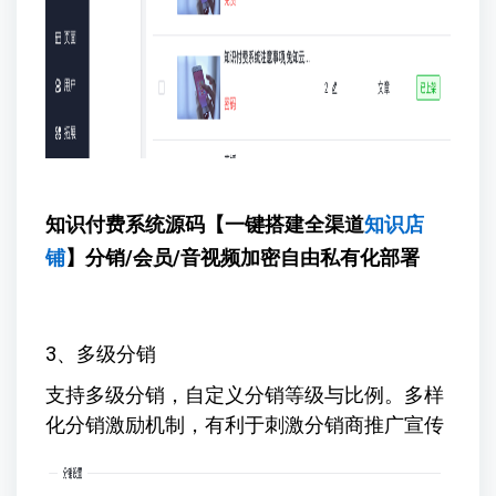
知识付费系统源码【一键搭建全渠道
知识店
铺
】
分销/会员/音视频加密自由私有化部署
3、多级分销
支持多级分销，自定义分销等级与比例。多样
化分销激励机制，有利于刺激分销商推广宣传