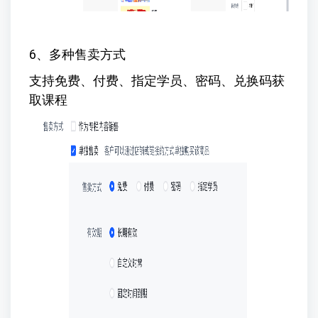
6、多种售卖方式
支持免费、付费、指定学员、密码、兑换码获
取课程