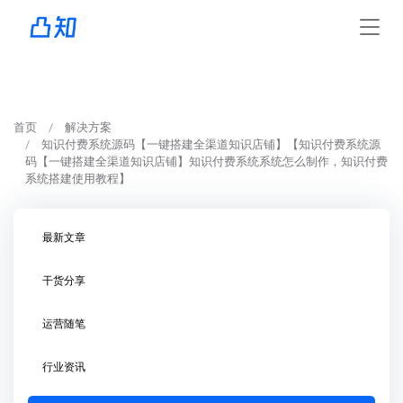
首页
解决方案
知识付费系统源码【一键搭建全渠道知识店铺】【知识付费系统源
码【一键搭建全渠道知识店铺】知识付费系统系统怎么制作，知识付费
系统搭建使用教程】
最新文章
干货分享
运营随笔
行业资讯