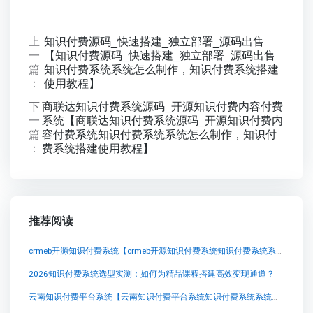
上
知识付费源码_快速搭建_独立部署_源码出售
一
【知识付费源码_快速搭建_独立部署_源码出售
篇
知识付费系统系统怎么制作，知识付费系统搭建
：
使用教程】
下
商联达知识付费系统源码_开源知识付费内容付费
一
系统【商联达知识付费系统源码_开源知识付费内
篇
容付费系统知识付费系统系统怎么制作，知识付
：
费系统搭建使用教程】
推荐阅读
crmeb开源知识付费系统【crmeb开源知识付费系统知识付费系统系统怎么制作，知识付费系统搭建使用教程】
2026知识付费系统选型实测：如何为精品课程搭建高效变现通道？
云南知识付费平台系统【云南知识付费平台系统知识付费系统系统怎么制作，知识付费系统搭建使用教程】