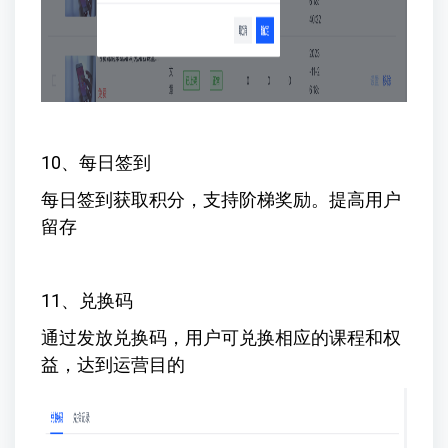
10、每日签到
每日签到获取积分，支持阶梯奖励。提高用户
留存
11、兑换码
通过发放兑换码，用户可兑换相应的课程和权
益，达到运营目的