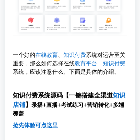
一个好的
在线教育
、
知识付费
系统对运营至关
重要，那么如何选择在线
教育平台
，
知识付费
系统，应该注意什么。下面是具体的介绍。
知识付费系统源码【一键搭建全渠道
知识
店铺
】
录播+直播+考试练习+营销转化+多端
覆盖
抢先体验可点这里