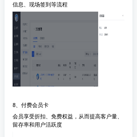
信息、现场签到等流程
8、付费会员卡
会员享受折扣、免费权益，从而提高客户量、
留存率和用户活跃度