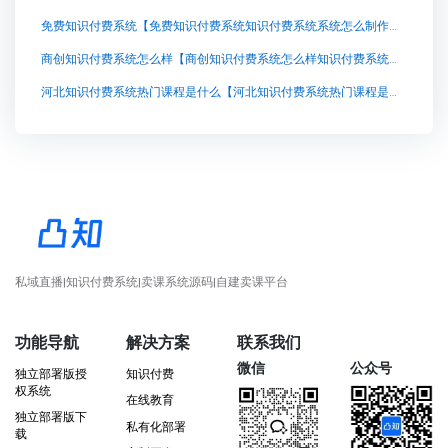
免费知识付费系统【免费知识付费系统知识付费系统系统怎么制作，知识付费系统搭建使用教程】
商创知识付费系统怎么样【商创知识付费系统怎么样知识付费系统系统怎么制作，知识付费系统搭建使用教程】
河北知识付费系统热门课程是什么【河北知识付费系统热门课程是什么知识付费系统系统怎么制作，知识付费系统搭建使用教程】
私域直播|知识付费系统|卖课系统源码|自建卖课平台
功能导航
解决方案
联系我们
微信
公众号
独立部署版授
知识付费
权系统
在线教育
独立部署版下
私有化部署
载