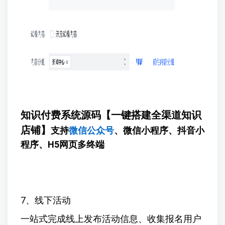
知识付费系统源码【一键搭建全渠道知识
店铺】
支持
微信公众号
、微信小程序、抖音小
程序、H5网页多终端
7、线下活动
一站式完成线上发布活动信息、收集报名用户