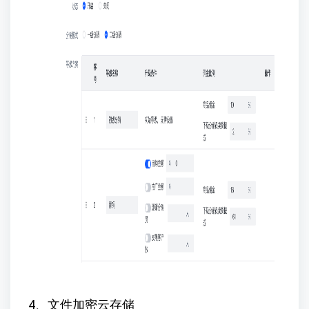
4、文件加密云存储