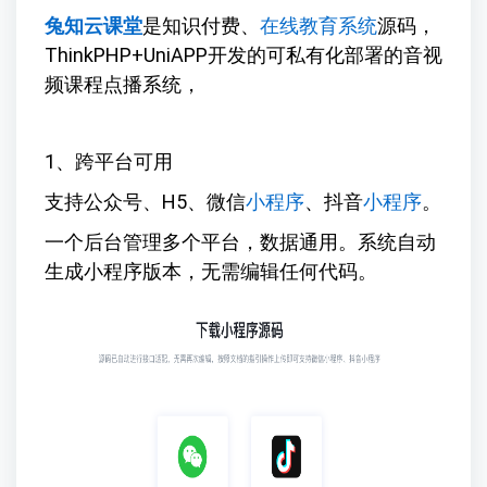
兔知云课堂
是知识付费、
在线教育系统
源码，
ThinkPHP+UniAPP开发的可私有化部署的音视
频课程点播系统，
1、跨平台可用
支持公众号、H5、微信
小程序
、抖音
小程序
。
一个后台管理多个平台，数据通用。系统自动
生成小程序版本，无需编辑任何代码。