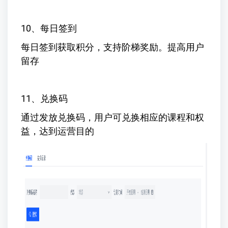
10、每日签到
每日签到获取积分，支持阶梯奖励。提高用户
留存
11、兑换码
通过发放兑换码，用户可兑换相应的课程和权
益，达到运营目的