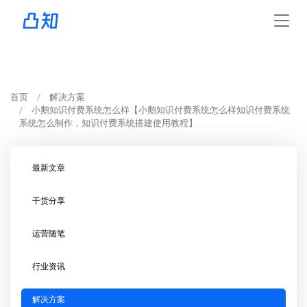
首页
解决方案
小鹅知识付费系统怎么样【小鹅知识付费系统怎么样知识付费系统
系统怎么制作，知识付费系统搭建使用教程】
最新文章
干货分享
运营随笔
行业资讯
解决方案