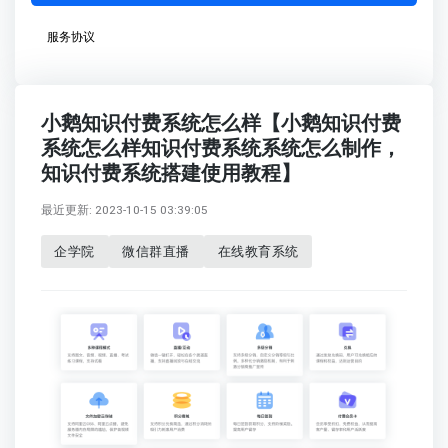
服务协议
小鹅知识付费系统怎么样【小鹅知识付费
系统怎么样知识付费系统系统怎么制作，
知识付费系统搭建使用教程】
最近更新: 2023-10-15 03:39:05
企学院
微信群直播
在线教育系统