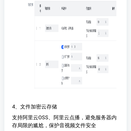
4、文件加密云存储
支持阿里云OSS、阿里云点播，避免服务器内
存局限的尴尬，保护音视频文件安全