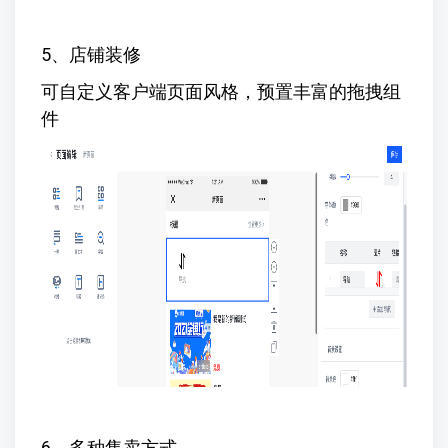
5、店铺装修
可自定义客户端页面风格，预置丰富的拖拽组
件
6、多种售卖方式