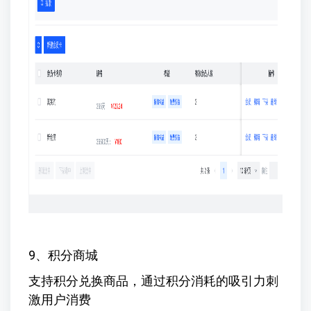
9、积分商城
支持积分兑换商品，通过积分消耗的吸引力刺
激用户消费