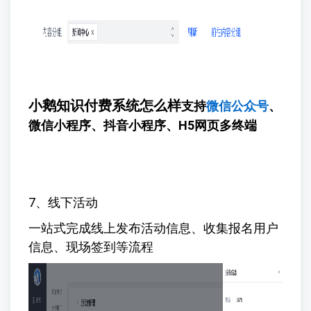
小鹅知识付费系统怎么样
支持
微信公众号
、
微信小程序、抖音小程序、H5网页多终端
7、线下活动
一站式完成线上发布活动信息、收集报名用户
信息、现场签到等流程