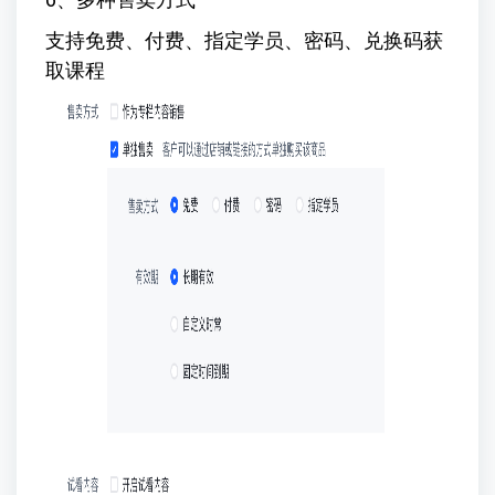
支持免费、付费、指定学员、密码、兑换码获
取课程