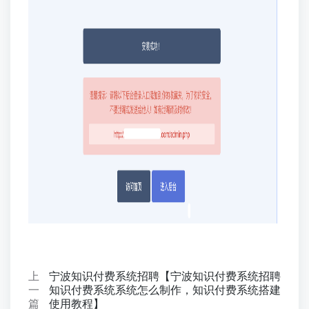
上
宁波知识付费系统招聘【宁波知识付费系统招聘
一
知识付费系统系统怎么制作，知识付费系统搭建
篇
使用教程】