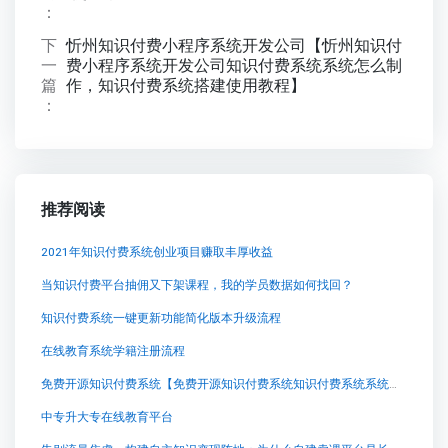
：
下
忻州知识付费小程序系统开发公司【忻州知识付
一
费小程序系统开发公司知识付费系统系统怎么制
篇
作，知识付费系统搭建使用教程】
：
推荐阅读
2021年知识付费系统创业项目赚取丰厚收益
当知识付费平台抽佣又下架课程，我的学员数据如何找回？
知识付费系统一键更新功能简化版本升级流程
在线教育系统学籍注册流程
免费开源知识付费系统【免费开源知识付费系统知识付费系统系统怎么制作，知识付费系统搭建使用教程】
中专升大专在线教育平台