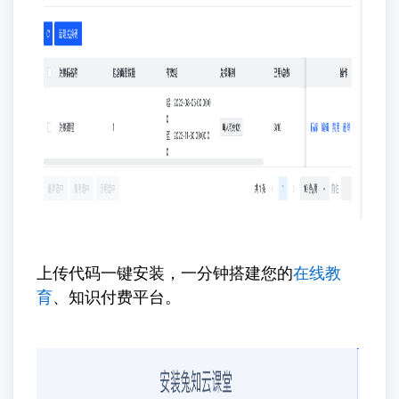
上传代码一键安装，一分钟搭建您的
在线教
育
、知识付费平台。