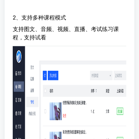
2、支持多种课程模式
支持图文、音频、视频、直播、考试练习课
程，支持试看