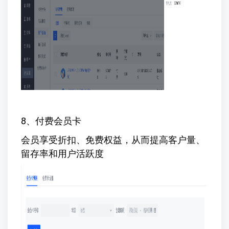
8、付费会员卡
会员享受折扣、免费权益，从而提高客户量、
留存率和用户活跃度