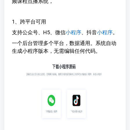
频课程点播系统，
1、跨平台可用
支持公众号、H5、微信
小程序
、抖音
小程序
。
一个后台管理多个平台，数据通用。系统自动
生成小程序版本，无需编辑任何代码。