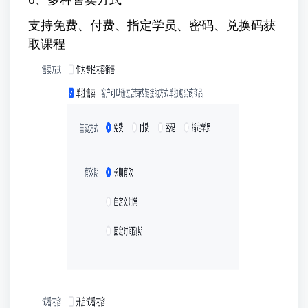
支持免费、付费、指定学员、密码、兑换码获
取课程