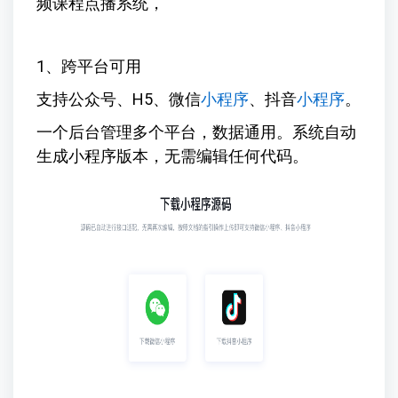
频课程点播系统，
1、跨平台可用
支持公众号、H5、微信
小程序
、抖音
小程序
。
一个后台管理多个平台，数据通用。系统自动
生成小程序版本，无需编辑任何代码。