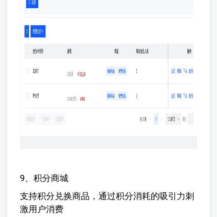
9、积分商城
支持积分兑换商品，通过积分消耗的吸引力刺
激用户消费