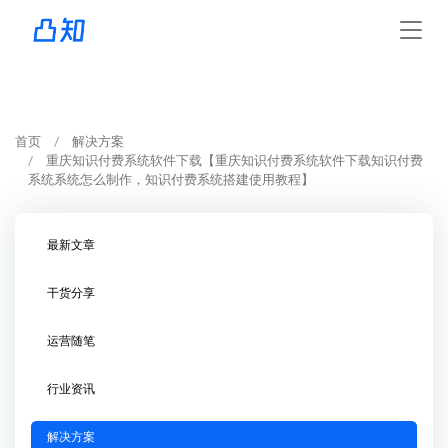
首页
解决方案
重庆知识付费系统软件下载【重庆知识付费系统软件下载知识付费
系统系统怎么制作，知识付费系统搭建使用教程】
最新文章
干货分享
运营随笔
行业资讯
解决方案