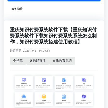
服务协议
重庆知识付费系统软件下载【重庆知识付
费系统软件下载知识付费系统系统怎么制
作，知识付费系统搭建使用教程】
最近更新: 2023-10-21 16:29:19
企学院
微信群直播
在线教育系统