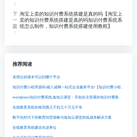
：
下
淘宝上卖的知识付费系统搭建是真的吗【淘宝上
一
卖的知识付费系统搭建是真的吗知识付费系统系
篇
统怎么制作，知识付费系统搭建使用教程】
：
推荐阅读
卖用过的课本可以到哪个平台
知识付费小程序源码-猪八戒网一站式企业服务平台!【知识付费小程序源码-猪八戒网一站式企业服务平台!知识付费系统系统怎么制作，知识付费系统搭建使用教程】
wordpress知识付费系统,兔知云课堂：开创自主部署的知识付费新模式
在线教育系统价格范围几千到几十万元不等
数字化时代下的教育转型策略与兔知云课堂的低成本解决方案
在线教育系统建设先进单位