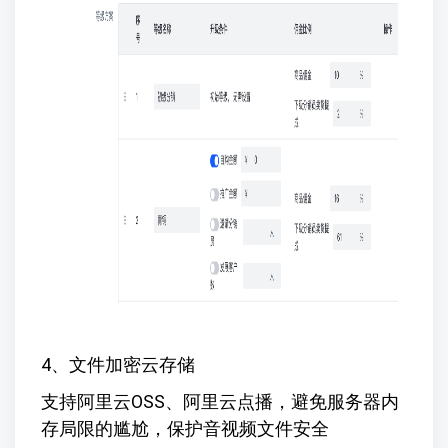
4、文件加密云存储
支持阿里云OSS、阿里云点播，避免服务器内
存局限的尴尬，保护音视频文件安全