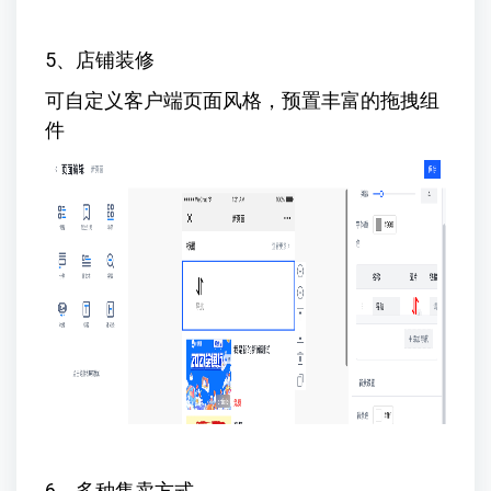
5、店铺装修
可自定义客户端页面风格，预置丰富的拖拽组
件
6、多种售卖方式