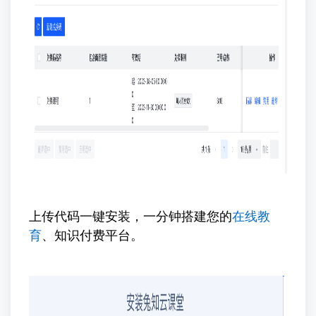
上传代码一键安装，一分钟搭建您的
在线教
育
、知识付费平台。