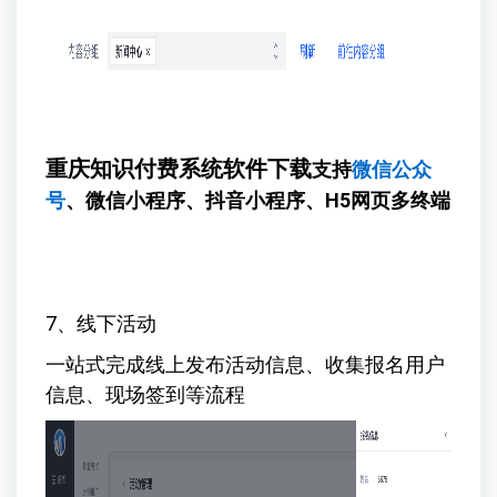
重庆知识付费系统软件下载
支持
微信公众
号
、微信小程序、抖音小程序、H5网页多终端
7、线下活动
一站式完成线上发布活动信息、收集报名用户
信息、现场签到等流程