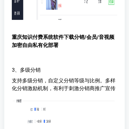
重庆知识付费系统软件下载
分销/会员/音视频
加密自由私有化部署
3、多级分销
支持多级分销，自定义分销等级与比例。多样
化分销激励机制，有利于刺激分销商推广宣传