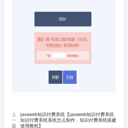
上
javaweb知识付费系统【javaweb知识付费系统
一
知识付费系统系统怎么制作，知识付费系统搭建
篇
使用教程】