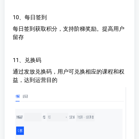
10、每日签到
每日签到获取积分，支持阶梯奖励。提高用户
留存
11、兑换码
通过发放兑换码，用户可兑换相应的课程和权
益，达到运营目的