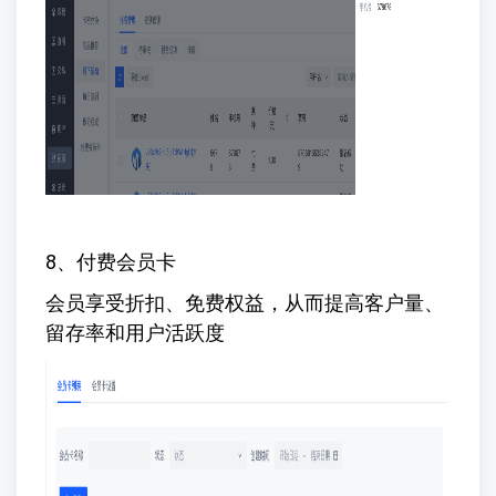
8、付费会员卡
会员享受折扣、免费权益，从而提高客户量、
留存率和用户活跃度