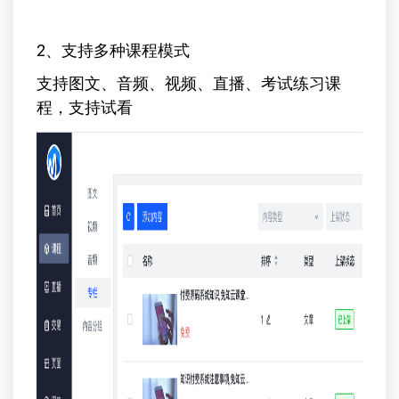
2、支持多种课程模式
支持图文、音频、视频、直播、考试练习课
程，支持试看