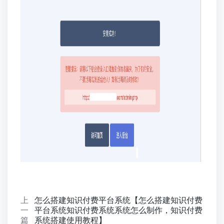
上
怎么搭建知识付费平台系统【怎么搭建知识付费
一
平台系统知识付费系统系统怎么制作，知识付费
篇
系统搭建使用教程】