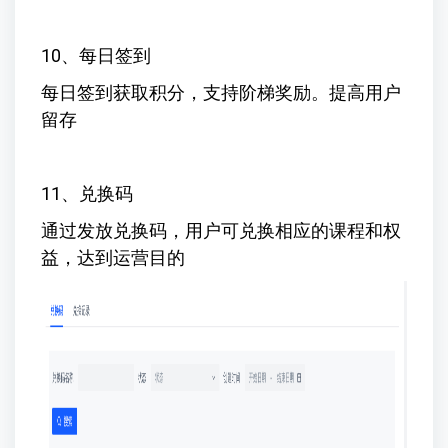
10、每日签到
每日签到获取积分，支持阶梯奖励。提高用户
留存
11、兑换码
通过发放兑换码，用户可兑换相应的课程和权
益，达到运营目的