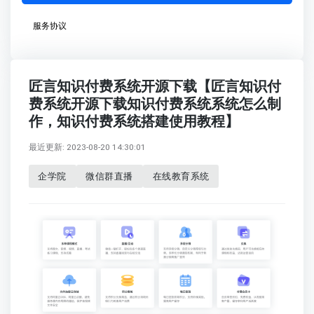
服务协议
匠言知识付费系统开源下载【匠言知识付
费系统开源下载知识付费系统系统怎么制
作，知识付费系统搭建使用教程】
最近更新: 2023-08-20 14:30:01
企学院
微信群直播
在线教育系统