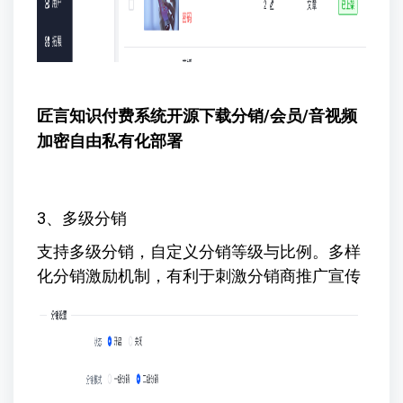
匠言知识付费系统开源下载
分销/会员/音视频
加密自由私有化部署
3、多级分销
支持多级分销，自定义分销等级与比例。多样
化分销激励机制，有利于刺激分销商推广宣传