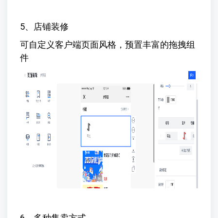
5、店铺装修
可自定义客户端页面风格，预置丰富的拖拽组
件
6、多种售卖方式