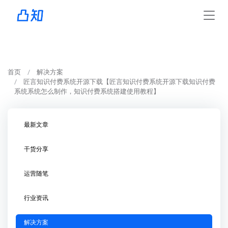
首页
解决方案
匠言知识付费系统开源下载【匠言知识付费系统开源下载知识付费
系统系统怎么制作，知识付费系统搭建使用教程】
最新文章
干货分享
运营随笔
行业资讯
解决方案