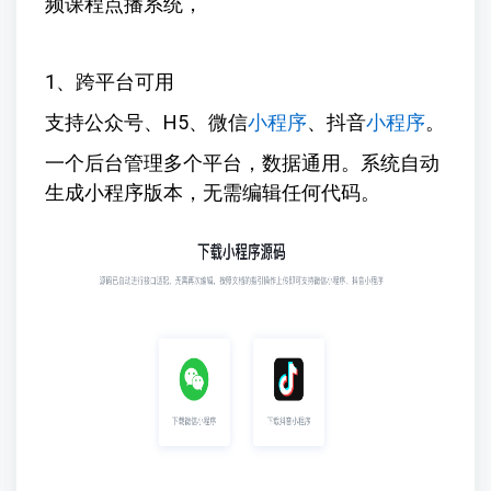
频课程点播系统，
1、跨平台可用
支持公众号、H5、微信
小程序
、抖音
小程序
。
一个后台管理多个平台，数据通用。系统自动
生成小程序版本，无需编辑任何代码。