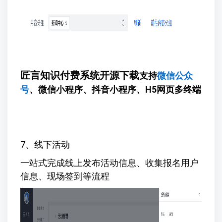
匠言知识付费系统开源下载
支持
微信公众
号
、微信小程序、抖音小程序、H5网页多终端
7、线下活动
一站式完成线上发布活动信息、收集报名用户
信息、现场签到等流程