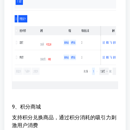
9、积分商城
支持积分兑换商品，通过积分消耗的吸引力刺
激用户消费