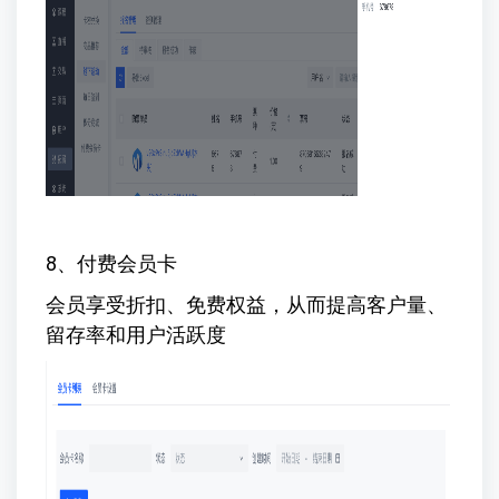
8、付费会员卡
会员享受折扣、免费权益，从而提高客户量、
留存率和用户活跃度