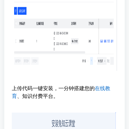
上传代码一键安装，一分钟搭建您的
在线教
育
、知识付费平台。