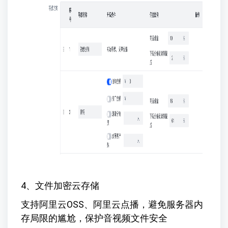
4、文件加密云存储
支持阿里云OSS、阿里云点播，避免服务器内
存局限的尴尬，保护音视频文件安全