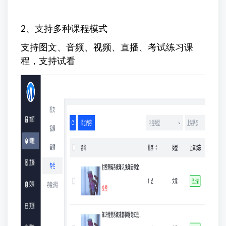
2、支持多种课程模式
支持图文、音频、视频、直播、考试练习课
程，支持试看