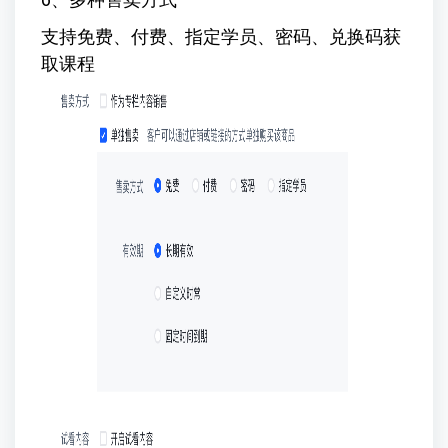
支持免费、付费、指定学员、密码、兑换码获
取课程