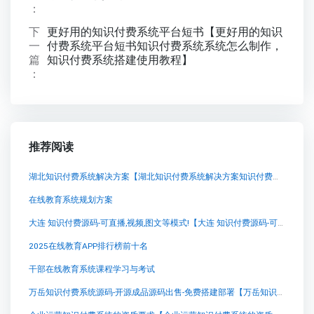
：
下
更好用的知识付费系统平台短书【更好用的知识
一
付费系统平台短书知识付费系统系统怎么制作，
篇
知识付费系统搭建使用教程】
：
推荐阅读
湖北知识付费系统解决方案【湖北知识付费系统解决方案知识付费系统系统怎么制作，知识付费系统搭建使用教程】
在线教育系统规划方案
大连 知识付费源码-可直播,视频,图文等模式!【大连 知识付费源码-可直播,视频,图文等模式!知识付费系统系统怎么制作，知识付费系统搭建使用教程】
2025在线教育APP排行榜前十名
干部在线教育系统课程学习与考试
万岳知识付费系统源码-开源成品源码出售-免费搭建部署【万岳知识付费系统源码-开源成品源码出售-免费搭建部署知识付费系统系统怎么制作，知识付费系统搭建使用教程】