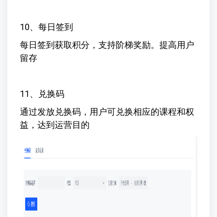
10、每日签到
每日签到获取积分，支持阶梯奖励。提高用户
留存
11、兑换码
通过发放兑换码，用户可兑换相应的课程和权
益，达到运营目的