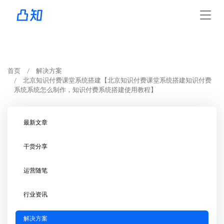
首页
解决方案
北京知识付费课堂系统搭建【北京知识付费课堂系统搭建知识付费
系统系统怎么制作，知识付费系统搭建使用教程】
最新文章
干货分享
运营随笔
行业资讯
解决方案