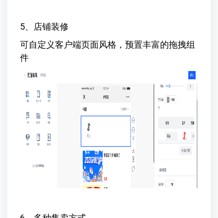
5、店铺装修
可自定义客户端页面风格，预置丰富的拖拽组
件
6、多种售卖方式