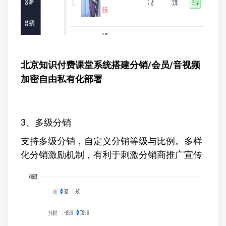
北京知识付费课堂系统搭建
分销/会员/音视频
加密自由私有化部署
3、多级分销
支持多级分销，自定义分销等级与比例。多样
化分销激励机制，有利于刺激分销商推广宣传