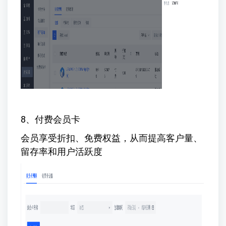
8、付费会员卡
会员享受折扣、免费权益，从而提高客户量、
留存率和用户活跃度