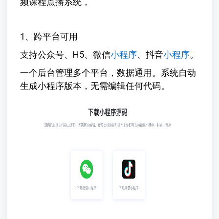
频课程点播系统，
1、跨平台可用
支持公众号、H5、微信
小程序
、抖音
小程序
。
一个后台管理多个平台，数据通用。系统自动
生成小程序版本，无需编辑任何代码。