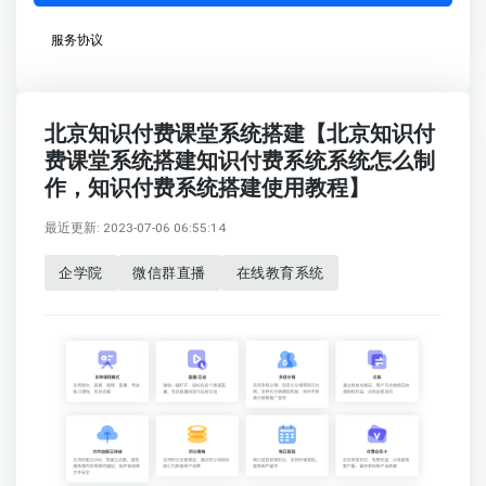
服务协议
北京知识付费课堂系统搭建【北京知识付
费课堂系统搭建知识付费系统系统怎么制
作，知识付费系统搭建使用教程】
最近更新: 2023-07-06 06:55:14
企学院
微信群直播
在线教育系统