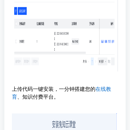
上传代码一键安装，一分钟搭建您的
在线教
育
、知识付费平台。