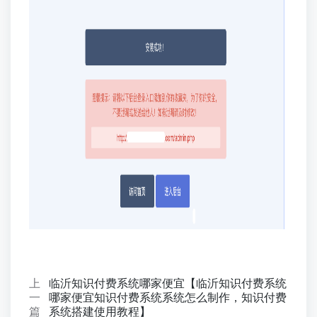
上
临沂知识付费系统哪家便宜【临沂知识付费系统
一
哪家便宜知识付费系统系统怎么制作，知识付费
篇
系统搭建使用教程】