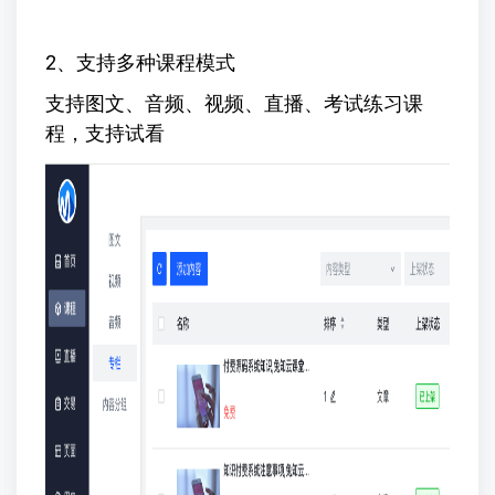
2、支持多种课程模式
支持图文、音频、视频、直播、考试练习课
程，支持试看