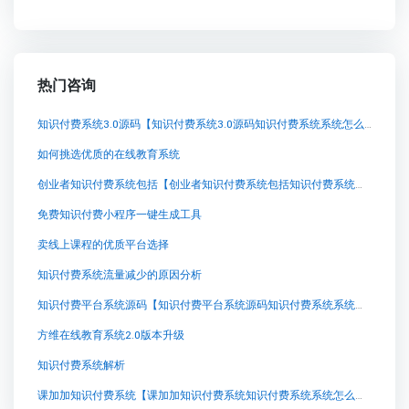
热门咨询
知识付费系统3.0源码【知识付费系统3.0源码知识付费系统系统怎么制作，知识付费系统搭建使用教程】
如何挑选优质的在线教育系统
创业者知识付费系统包括【创业者知识付费系统包括知识付费系统系统怎么制作，知识付费系统搭建使用教程】
免费知识付费小程序一键生成工具
卖线上课程的优质平台选择
知识付费系统流量减少的原因分析
知识付费平台系统源码【知识付费平台系统源码知识付费系统系统怎么制作，知识付费系统搭建使用教程】
方维在线教育系统2.0版本升级
知识付费系统解析
课加加知识付费系统【课加加知识付费系统知识付费系统系统怎么制作，知识付费系统搭建使用教程】