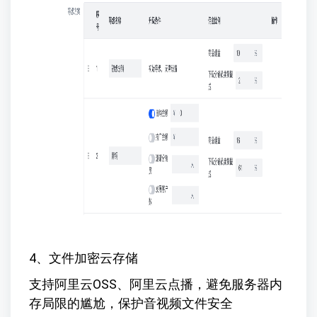
4、文件加密云存储
支持阿里云OSS、阿里云点播，避免服务器内
存局限的尴尬，保护音视频文件安全