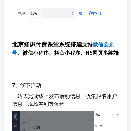
北京知识付费课堂系统搭建
支持
微信公众
号
、微信小程序、抖音小程序、H5网页多终端
7、线下活动
一站式完成线上发布活动信息、收集报名用户
信息、现场签到等流程