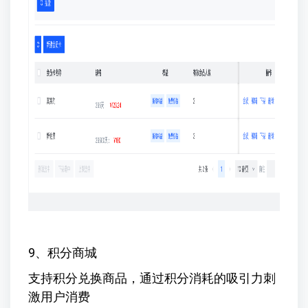
9、积分商城
支持积分兑换商品，通过积分消耗的吸引力刺
激用户消费