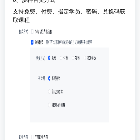
支持免费、付费、指定学员、密码、兑换码获
取课程