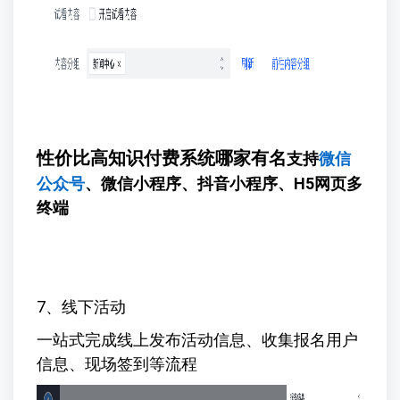
性价比高知识付费系统哪家有名
支持
微信
公众号
、微信小程序、抖音小程序、H5网页多
终端
7、线下活动
一站式完成线上发布活动信息、收集报名用户
信息、现场签到等流程