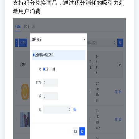
支持积分兑换商品，通过积分消耗的吸引力刺
激用户消费