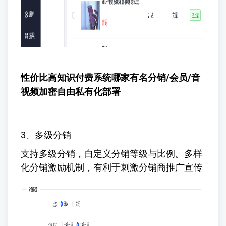
性价比高知识付费系统哪家有名
分销/会员/音
视频加密自由私有化部署
3、多级分销
支持多级分销，自定义分销等级与比例。多样
化分销激励机制，有利于刺激分销商推广宣传