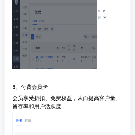
8、付费会员卡
会员享受折扣、免费权益，从而提高客户量、
留存率和用户活跃度