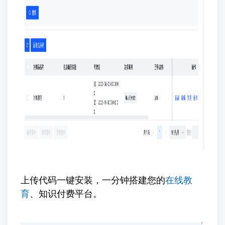
上传代码一键安装，一分钟搭建您的
在线教
育
、知识付费平台。