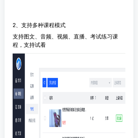
2、支持多种课程模式
支持图文、音频、视频、直播、考试练习课
程，支持试看