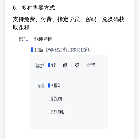
6、多种售卖方式
支持免费、付费、指定学员、密码、兑换码获
取课程