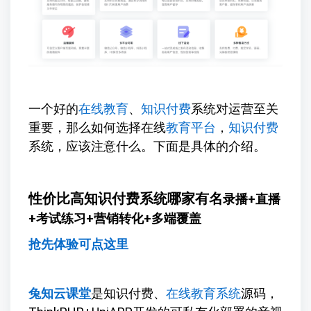
一个好的
在线教育
、
知识付费
系统对运营至关
重要，那么如何选择在线
教育平台
，
知识付费
系统，应该注意什么。下面是具体的介绍。
性价比高知识付费系统哪家有名
录播+直播
+考试练习+营销转化+多端覆盖
抢先体验可点这里
兔知云课堂
是知识付费、
在线教育系统
源码，