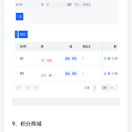
9、积分商城