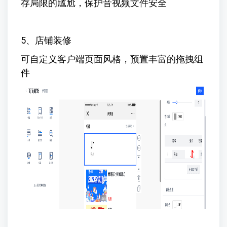
存局限的尴尬，保护音视频文件安全
5、店铺装修
可自定义客户端页面风格，预置丰富的拖拽组
件