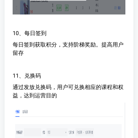
10、每日签到
每日签到获取积分，支持阶梯奖励。提高用户
留存
11、兑换码
通过发放兑换码，用户可兑换相应的课程和权
益，达到运营目的