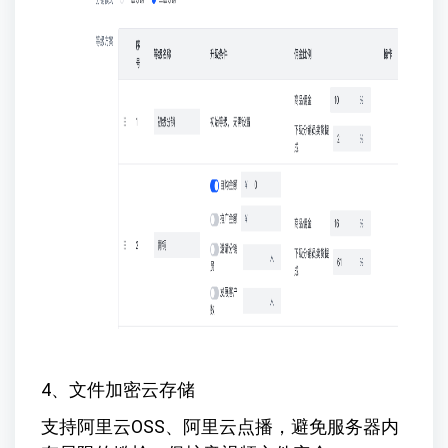
4、文件加密云存储
支持阿里云OSS、阿里云点播，避免服务器内