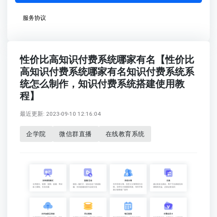
服务协议
性价比高知识付费系统哪家有名【性价比
高知识付费系统哪家有名知识付费系统系
统怎么制作，知识付费系统搭建使用教
程】
最近更新: 2023-09-10 12:16:04
企学院
微信群直播
在线教育系统