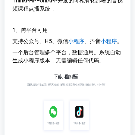
ThinkPHP+UniAPP开发的可私有化部署的音视
频课程点播系统，
1、跨平台可用
支持公众号、H5、微信
小程序
、抖音
小程序
。
一个后台管理多个平台，数据通用。系统自动
生成小程序版本，无需编辑任何代码。