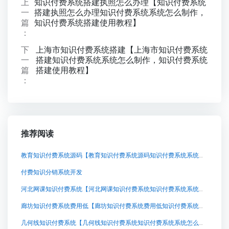
上
知识付费系统搭建执照怎么办理【知识付费系统
一
搭建执照怎么办理知识付费系统系统怎么制作，
篇
知识付费系统搭建使用教程】
：
下
上海市知识付费系统搭建【上海市知识付费系统
一
搭建知识付费系统系统怎么制作，知识付费系统
篇
搭建使用教程】
：
推荐阅读
教育知识付费系统源码【教育知识付费系统源码知识付费系统系统怎么制作，知识付费系统搭建使用教程】
付费知识分销系统开发
河北网课知识付费系统【河北网课知识付费系统知识付费系统系统怎么制作，知识付费系统搭建使用教程】
廊坊知识付费系统费用低【廊坊知识付费系统费用低知识付费系统系统怎么制作，知识付费系统搭建使用教程】
几何线知识付费系统【几何线知识付费系统知识付费系统系统怎么制作，知识付费系统搭建使用教程】