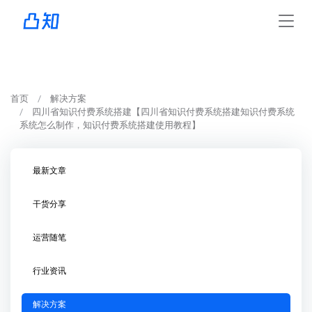
首页
解决方案
四川省知识付费系统搭建【四川省知识付费系统搭建知识付费系统
系统怎么制作，知识付费系统搭建使用教程】
最新文章
干货分享
运营随笔
行业资讯
解决方案