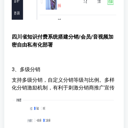
四川省知识付费系统搭建
分销/会员/音视频加
密自由私有化部署
3、多级分销
支持多级分销，自定义分销等级与比例。多样
化分销激励机制，有利于刺激分销商推广宣传