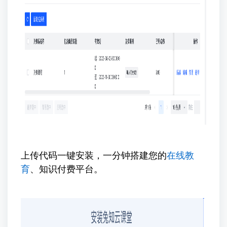
上传代码一键安装，一分钟搭建您的
在线教
育
、知识付费平台。