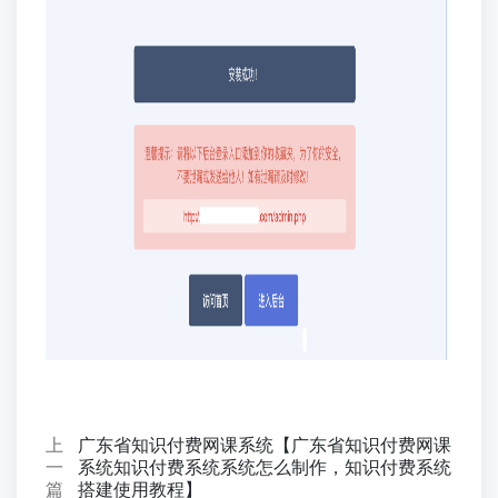
上
广东省知识付费网课系统【广东省知识付费网课
一
系统知识付费系统系统怎么制作，知识付费系统
篇
搭建使用教程】