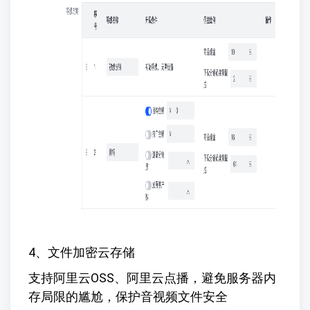
4、文件加密云存储
支持阿里云OSS、阿里云点播，避免服务器内
存局限的尴尬，保护音视频文件安全