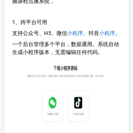
频课程点播系统，
1、跨平台可用
支持公众号、H5、微信
小程序
、抖音
小程序
。
一个后台管理多个平台，数据通用。系统自动
生成小程序版本，无需编辑任何代码。