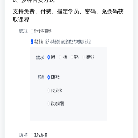
支持免费、付费、指定学员、密码、兑换码获
取课程