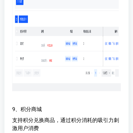
9、积分商城
支持积分兑换商品，通过积分消耗的吸引力刺
激用户消费