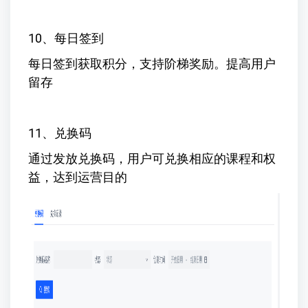
10、每日签到
每日签到获取积分，支持阶梯奖励。提高用户
留存
11、兑换码
通过发放兑换码，用户可兑换相应的课程和权
益，达到运营目的