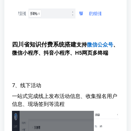
四川省知识付费系统搭建
支持
微信公众号
、
微信小程序、抖音小程序、H5网页多终端
7、线下活动
一站式完成线上发布活动信息、收集报名用户
信息、现场签到等流程