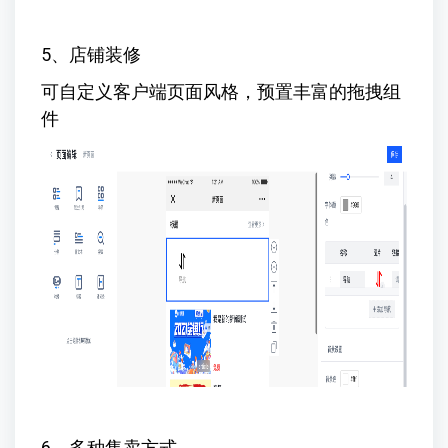
5、店铺装修
可自定义客户端页面风格，预置丰富的拖拽组
件
6、多种售卖方式