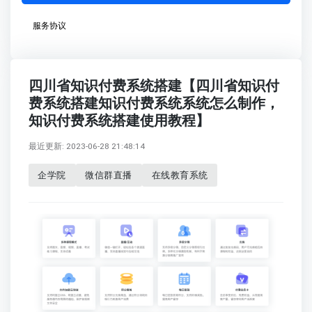
服务协议
四川省知识付费系统搭建【四川省知识付
费系统搭建知识付费系统系统怎么制作，
知识付费系统搭建使用教程】
最近更新: 2023-06-28 21:48:14
企学院
微信群直播
在线教育系统