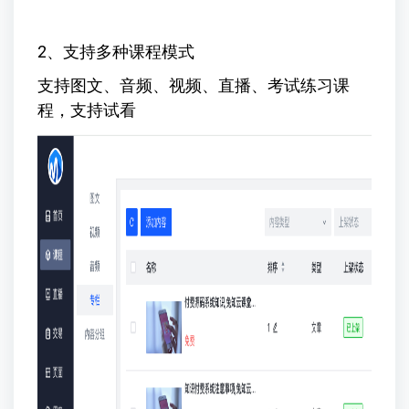
2、支持多种课程模式
支持图文、音频、视频、直播、考试练习课
程，支持试看