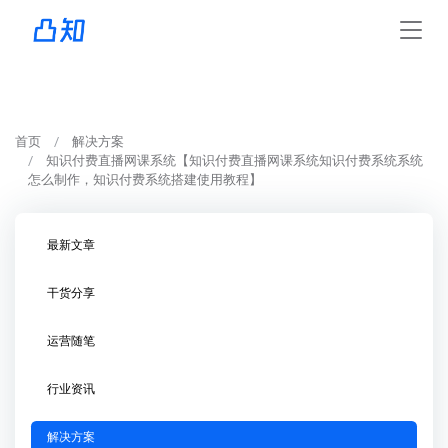
首页
解决方案
知识付费直播网课系统【知识付费直播网课系统知识付费系统系统
怎么制作，知识付费系统搭建使用教程】
最新文章
干货分享
运营随笔
行业资讯
解决方案