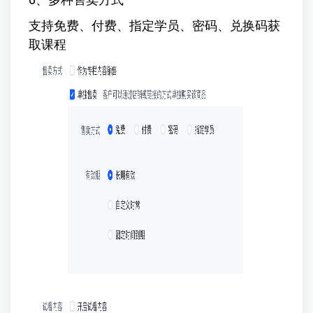
支持免费、付费、指定学员、密码、兑换码获
取课程