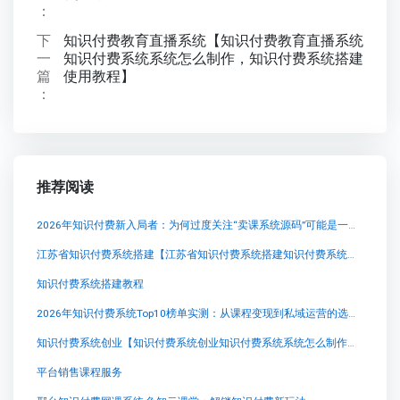
：
下
知识付费教育直播系统【知识付费教育直播系统
一
知识付费系统系统怎么制作，知识付费系统搭建
篇
使用教程】
：
推荐阅读
2026年知识付费新入局者：为何过度关注“卖课系统源码”可能是一个战略误区
江苏省知识付费系统搭建【江苏省知识付费系统搭建知识付费系统系统怎么制作，知识付费系统搭建使用教程】
知识付费系统搭建教程
2026年知识付费系统Top10榜单实测：从课程变现到私域运营的选型指南
知识付费系统创业【知识付费系统创业知识付费系统系统怎么制作，知识付费系统搭建使用教程】
平台销售课程服务