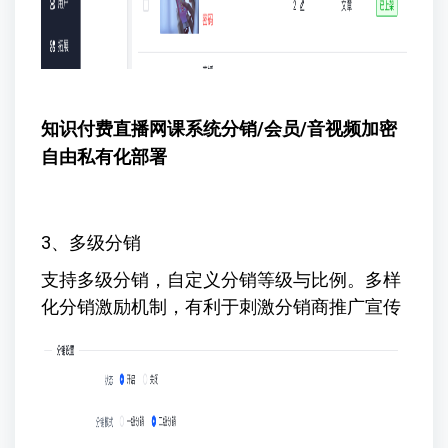
知识付费直播网课系统
分销/会员/音视频加密
自由私有化部署
3、多级分销
支持多级分销，自定义分销等级与比例。多样
化分销激励机制，有利于刺激分销商推广宣传