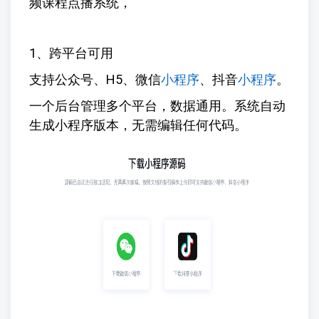
频课程点播系统，
1、跨平台可用
支持公众号、H5、微信
小程序
、抖音
小程序
。
一个后台管理多个平台，数据通用。系统自动
生成小程序版本，无需编辑任何代码。