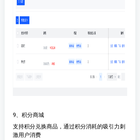
9、积分商城
支持积分兑换商品，通过积分消耗的吸引力刺
激用户消费