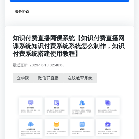
服务协议
知识付费直播网课系统【知识付费直播网
课系统知识付费系统系统怎么制作，知识
付费系统搭建使用教程】
最近更新: 2023-10-18 02:48:06
企学院
微信群直播
在线教育系统