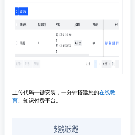
上传代码一键安装，一分钟搭建您的
在线教
育
、知识付费平台。