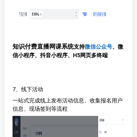
知识付费直播网课系统
支持
微信公众号
、微
信小程序、抖音小程序、H5网页多终端
7、线下活动
一站式完成线上发布活动信息、收集报名用户
信息、现场签到等流程