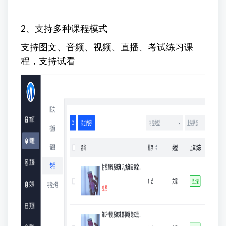
2、支持多种课程模式
支持图文、音频、视频、直播、考试练习课
程，支持试看