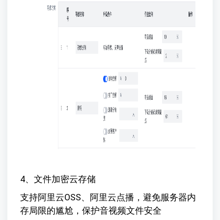
4、文件加密云存储
支持阿里云OSS、阿里云点播，避免服务器内
存局限的尴尬，保护音视频文件安全