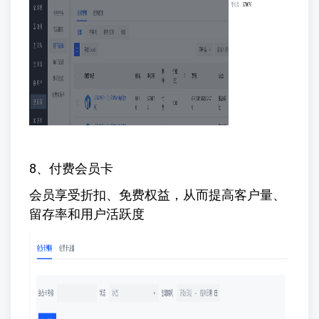
8、付费会员卡
会员享受折扣、免费权益，从而提高客户量、
留存率和用户活跃度