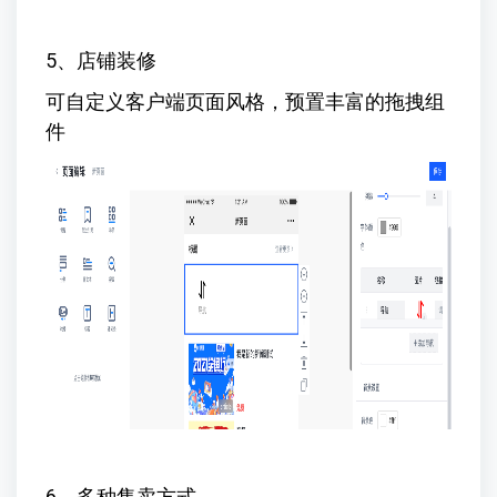
5、店铺装修
可自定义客户端页面风格，预置丰富的拖拽组
件
6、多种售卖方式