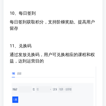
10、每日签到
每日签到获取积分，支持阶梯奖励。提高用户
留存
11、兑换码
通过发放兑换码，用户可兑换相应的课程和权
益，达到运营目的