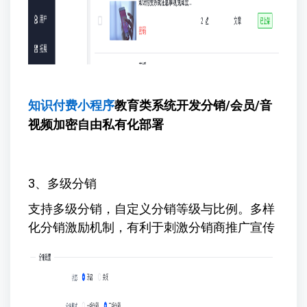
知识付费小程序
教育类系统开发
分销/会员/音
视频加密自由私有化部署
3、多级分销
支持多级分销，自定义分销等级与比例。多样
化分销激励机制，有利于刺激分销商推广宣传