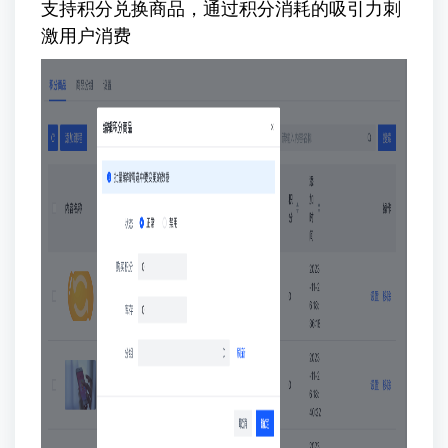
支持积分兑换商品，通过积分消耗的吸引力刺
激用户消费