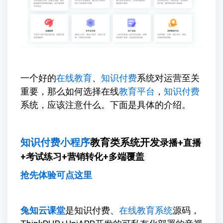
一个好的
在线教育
、
知识付费
系统对运营至关
重要，那么如何选择在线
教育平台
，
知识付费
系统，应该注意什么。下面是具体的介绍。
知识付费小程序
教育类系统开发
录播+直播
+考试练习+营销转化+多端覆盖
抢先体验可点这里
兔知云课堂
是知识付费、
在线教育系统
源码，