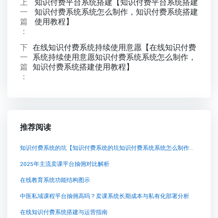
上
知识付费平台系统搭建【知识付费平台系统搭建
一
知识付费系统系统怎么制作，知识付费系统搭建
篇
使用教程】
：
下
在线知识付费系统持续使用意愿【在线知识付费
一
系统持续使用意愿知识付费系统系统怎么制作，
篇
知识付费系统搭建使用教程】
：
推荐阅读
知识付费系统的坑【知识付费系统的坑知识付费系统系统怎么制作，知识付费系统搭建使用教程】
2025年主流卖课平台抽佣对比解析
在线教育系统功能结构图示
中医私域课程平台抽佣高吗？卖课系统长期成本与私有化部署分析
在线知识付费系统搭建与运营指南