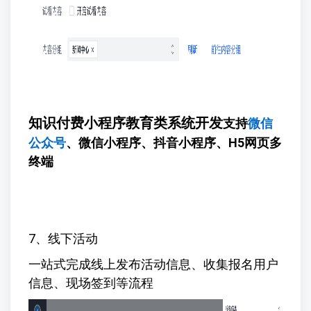
知识付费小程序教育类系统开发
支持
微信
公众号
、微信小程序、抖音小程序、H5网页多
终端
7、线下活动
一站式完成线上发布活动信息、收集报名用户
信息、现场签到等流程