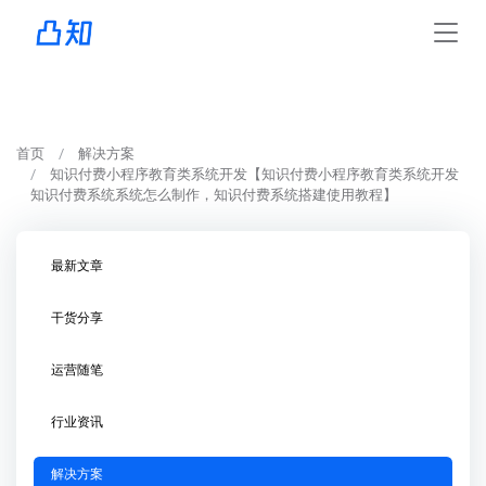
首页
解决方案
知识付费小程序教育类系统开发【知识付费小程序教育类系统开发
知识付费系统系统怎么制作，知识付费系统搭建使用教程】
最新文章
干货分享
运营随笔
行业资讯
解决方案