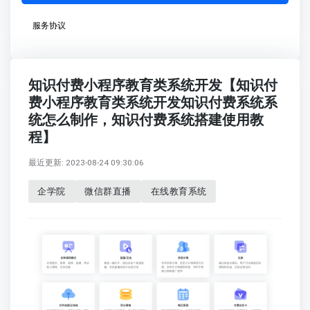
服务协议
知识付费小程序教育类系统开发【知识付
费小程序教育类系统开发知识付费系统系
统怎么制作，知识付费系统搭建使用教
程】
最近更新: 2023-08-24 09:30:06
企学院
微信群直播
在线教育系统