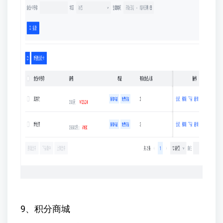
9、积分商城