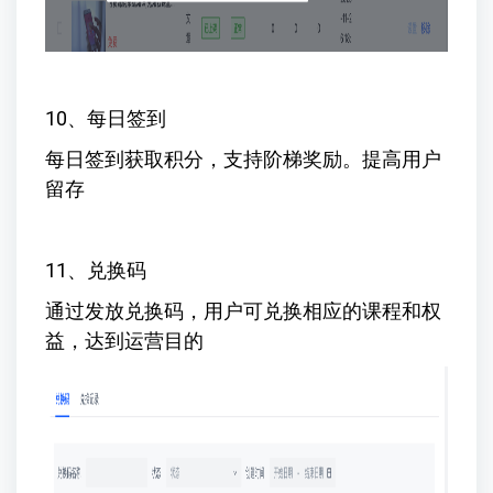
10、每日签到
每日签到获取积分，支持阶梯奖励。提高用户
留存
11、兑换码
通过发放兑换码，用户可兑换相应的课程和权
益，达到运营目的