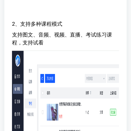
2、支持多种课程模式
支持图文、音频、视频、直播、考试练习课
程，支持试看