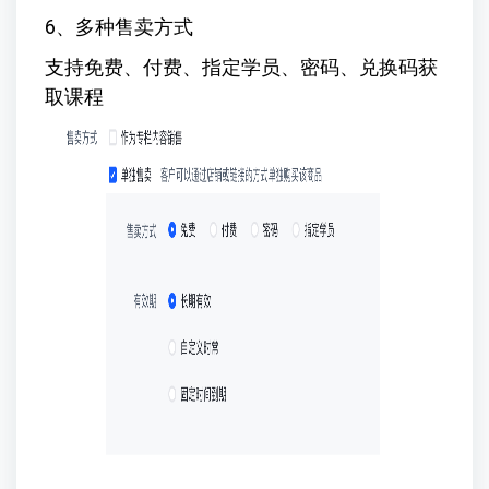
6、多种售卖方式
支持免费、付费、指定学员、密码、兑换码获
取课程