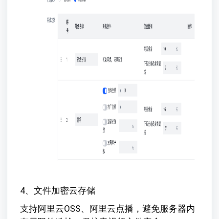
4、文件加密云存储
支持阿里云OSS、阿里云点播，避免服务器内