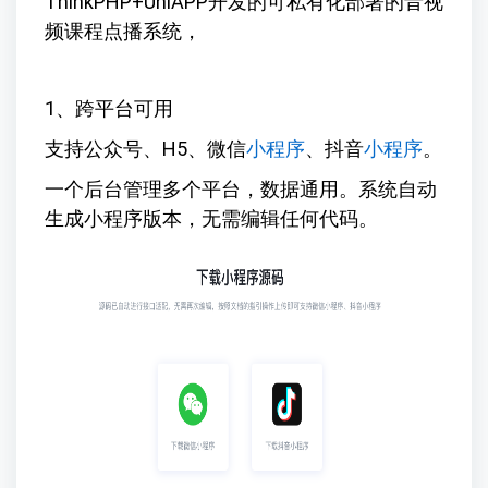
ThinkPHP+UniAPP开发的可私有化部署的音视
频课程点播系统，
1、跨平台可用
支持公众号、H5、微信
小程序
、抖音
小程序
。
一个后台管理多个平台，数据通用。系统自动
生成小程序版本，无需编辑任何代码。