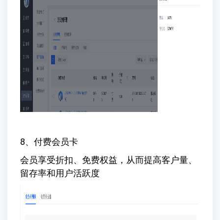
8、付费会员卡
会员享受折扣、免费权益，从而提高客户量、
留存率和用户活跃度