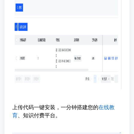
上传代码一键安装，一分钟搭建您的
在线教
育
、知识付费平台。