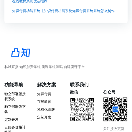
在线教育系统优选推荐
知识付费功能系统【知识付费功能系统知识付费系统系统怎么制作，知识付费系统搭建使用教程】
私域直播|知识付费系统|卖课系统源码|自建卖课平台
功能导航
解决方案
联系我们
微信
公众号
独立部署版授
知识付费
权系统
在线教育
独立部署版下
私有化部署
载
定制开发
定制开发
云服务价格计
关注接收更新