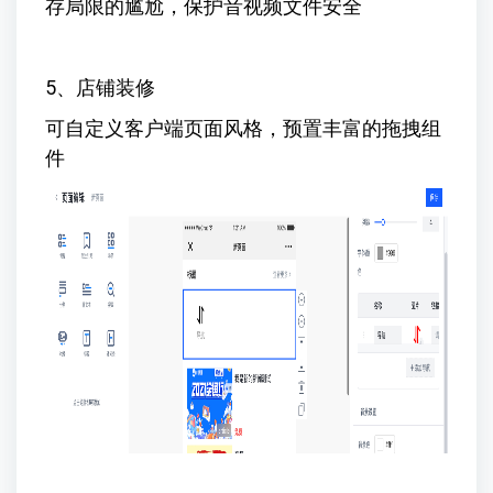
存局限的尴尬，保护音视频文件安全
5、店铺装修
可自定义客户端页面风格，预置丰富的拖拽组
件