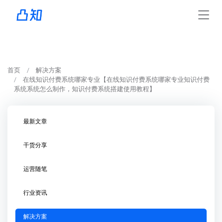
首页
解决方案
在线知识付费系统哪家专业【在线知识付费系统哪家专业知识付费
系统系统怎么制作，知识付费系统搭建使用教程】
最新文章
干货分享
运营随笔
行业资讯
解决方案