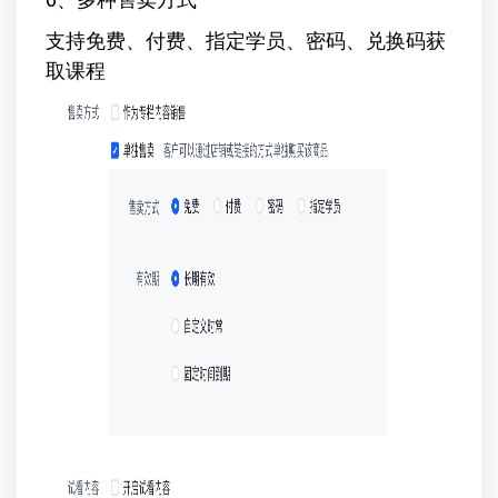
支持免费、付费、指定学员、密码、兑换码获
取课程