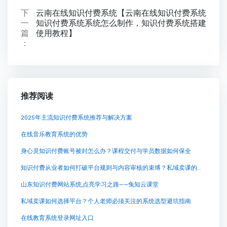
下
云南在线知识付费系统【云南在线知识付费系统
一
知识付费系统系统怎么制作，知识付费系统搭建
篇
使用教程】
：
推荐阅读
2025年主流知识付费系统推荐与解决方案
在线音乐教育系统的优势
身心灵知识付费账号被封怎么办？课程交付与学员数据如何保全
知识付费从业者如何打破平台规则与内容审核的束缚？私域卖课的真实成本考量
山东知识付费网站系统,点亮学习之路——兔知云课堂
私域卖课如何选择平台？个人老师必须关注的系统选型避坑指南
在线教育系统登录网址入口