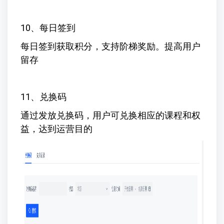
10、每日签到
每日签到获取积分，支持阶梯奖励。提高用户
留存
11、兑换码
通过发放兑换码，用户可兑换相应的课程和权
益，达到运营目的