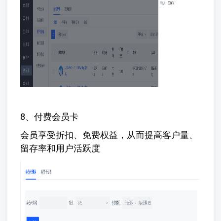
8、付费会员卡
会员享受折扣、免费权益，从而提高客户量、
留存率和用户活跃度