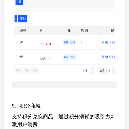
9、积分商城
支持积分兑换商品，通过积分消耗的吸引力刺
激用户消费