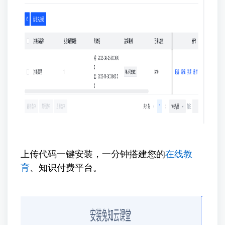
上传代码一键安装，一分钟搭建您的
在线教
育
、知识付费平台。