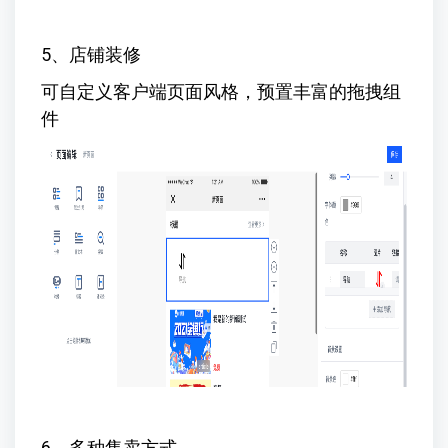
5、店铺装修
可自定义客户端页面风格，预置丰富的拖拽组
件
6、多种售卖方式