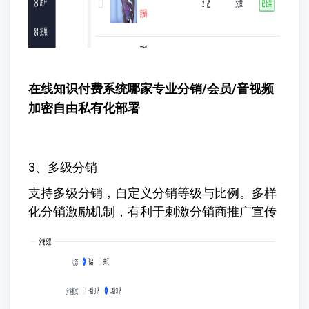
在线知识付费系统哪家专业
分销/会员/音视频
加密自由私有化部署
3、多级分销
支持多级分销，自定义分销等级与比例。多样
化分销激励机制，有利于刺激分销商推广宣传