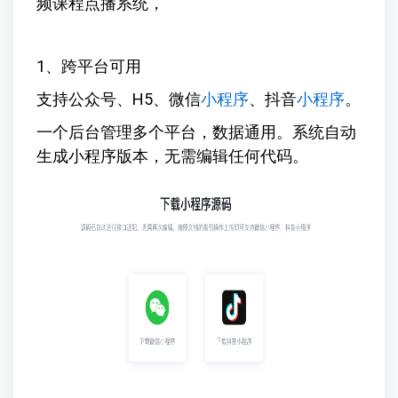
频课程点播系统，
1、跨平台可用
支持公众号、H5、微信
小程序
、抖音
小程序
。
一个后台管理多个平台，数据通用。系统自动
生成小程序版本，无需编辑任何代码。