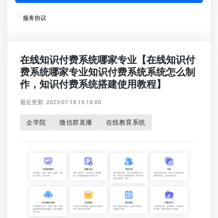
服务协议
在线知识付费系统哪家专业【在线知识付
费系统哪家专业知识付费系统系统怎么制
作，知识付费系统搭建使用教程】
最近更新: 2023-07-18 18:18:00
企学院
微信群直播
在线教育系统