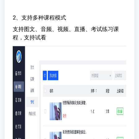
2、支持多种课程模式
支持图文、音频、视频、直播、考试练习课
程，支持试看