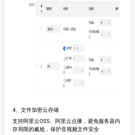
4、文件加密云存储
支持阿里云OSS、阿里云点播，避免服务器内
存局限的尴尬，保护音视频文件安全