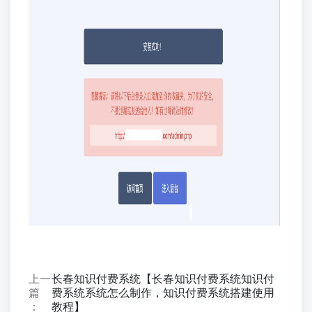
上一
长春知识付费系统【长春知识付费系统知识付
篇
费系统系统怎么制作，知识付费系统搭建使用
：
教程】