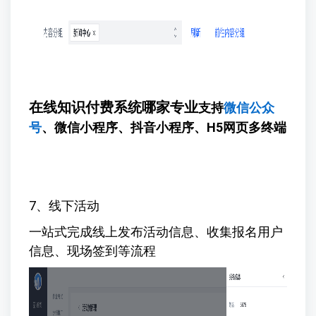
在线知识付费系统哪家专业
支持
微信公众
号
、微信小程序、抖音小程序、H5网页多终端
7、线下活动
一站式完成线上发布活动信息、收集报名用户
信息、现场签到等流程