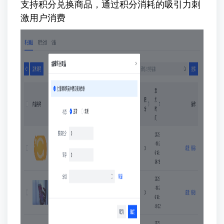
支持积分兑换商品，通过积分消耗的吸引力刺
激用户消费