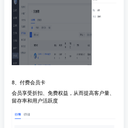
8、付费会员卡
会员享受折扣、免费权益，从而提高客户量、
留存率和用户活跃度