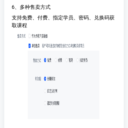
6、多种售卖方式
支持免费、付费、指定学员、密码、兑换码获
取课程