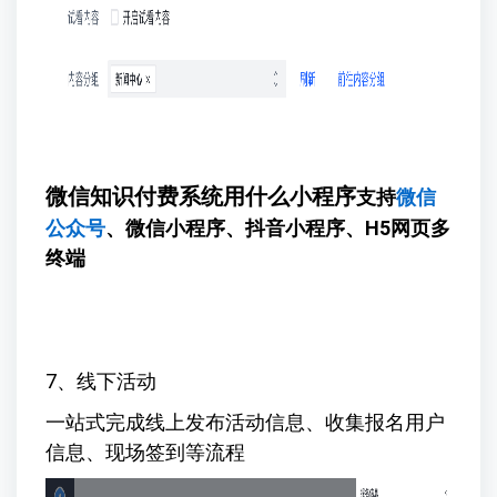
微信知识付费系统用什么小程序
支持
微信
公众号
、微信小程序、抖音小程序、H5网页多
终端
7、线下活动
一站式完成线上发布活动信息、收集报名用户
信息、现场签到等流程