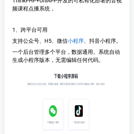
ThinkPHP+UniAPP开发的可私有化部署的音视
频课程点播系统，
1、跨平台可用
支持公众号、H5、微信
小程序
、抖音小程序。
一个后台管理多个平台，数据通用。系统自动
生成小程序版本，无需编辑任何代码。