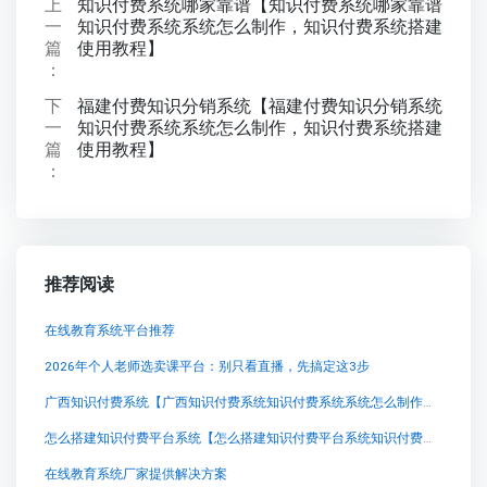
上
知识付费系统哪家靠谱【知识付费系统哪家靠谱
一
知识付费系统系统怎么制作，知识付费系统搭建
篇
使用教程】
：
下
福建付费知识分销系统【福建付费知识分销系统
一
知识付费系统系统怎么制作，知识付费系统搭建
篇
使用教程】
：
推荐阅读
在线教育系统平台推荐
2026年个人老师选卖课平台：别只看直播，先搞定这3步
广西知识付费系统【广西知识付费系统知识付费系统系统怎么制作，知识付费系统搭建使用教程】
怎么搭建知识付费平台系统【怎么搭建知识付费平台系统知识付费系统系统怎么制作，知识付费系统搭建使用教程】
在线教育系统厂家提供解决方案