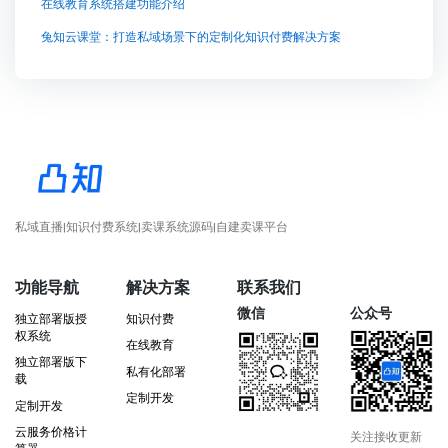
在线教育系统搭建功能介绍
兔知云课堂：打造私域场景下的定制化知识付费解决方案
私域直播|知识付费系统|卖课系统源码|自建卖课平台
功能导航
解决方案
联系我们
微信
公众号
独立部署版授
知识付费
权系统
在线教育
独立部署版下
私有化部署
载
定制开发
定制开发
云服务价格计
关注接收更新