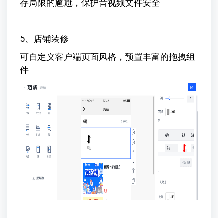
存局限的尴尬，保护音视频文件安全
5、店铺装修
可自定义客户端页面风格，预置丰富的拖拽组
件