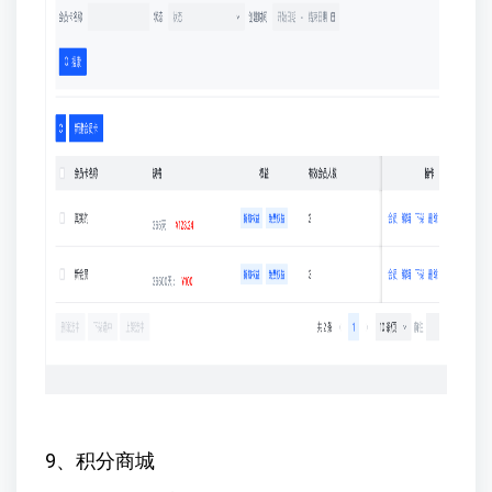
9、积分商城