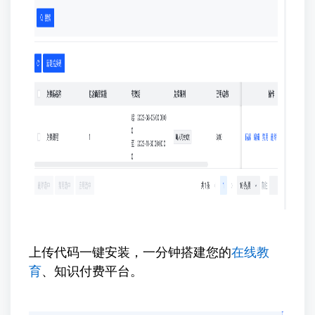
上传代码一键安装，一分钟搭建您的
在线教
育
、知识付费平台。