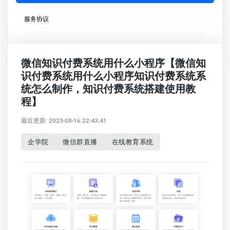
服务协议
微信知识付费系统用什么小程序【微信知
识付费系统用什么小程序知识付费系统系
统怎么制作，知识付费系统搭建使用教
程】
最近更新: 2023-08-16 22:43:41
企学院
微信群直播
在线教育系统