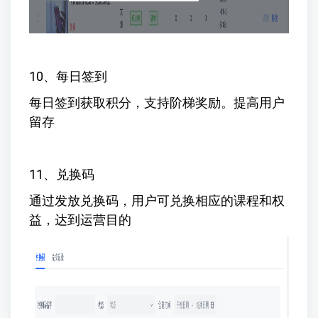
10、每日签到
每日签到获取积分，支持阶梯奖励。提高用户
留存
11、兑换码
通过发放兑换码，用户可兑换相应的课程和权
益，达到运营目的