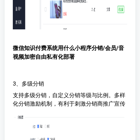
微信知识付费系统用什么小程序
分销/会员/音
视频加密自由私有化部署
3、多级分销
支持多级分销，自定义分销等级与比例。多样
化分销激励机制，有利于刺激分销商推广宣传