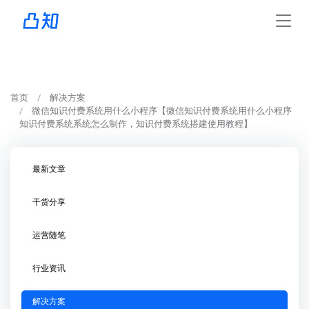
首页
解决方案
微信知识付费系统用什么小程序【微信知识付费系统用什么小程序
知识付费系统系统怎么制作，知识付费系统搭建使用教程】
最新文章
干货分享
运营随笔
行业资讯
解决方案