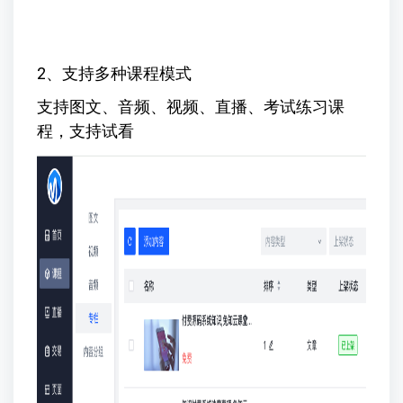
2、支持多种课程模式
支持图文、音频、视频、直播、考试练习课
程，支持试看