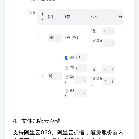
4、文件加密云存储
支持阿里云OSS、阿里云点播，避免服务器内