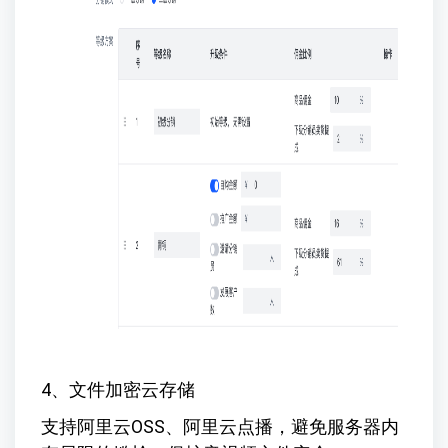
4、文件加密云存储
支持阿里云OSS、阿里云点播，避免服务器内