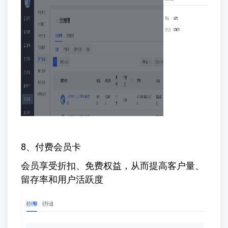
8、付费会员卡
会员享受折扣、免费权益，从而提高客户量、
留存率和用户活跃度