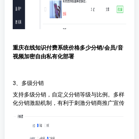
重庆在线知识付费系统价格多少
分销/会员/音
视频加密自由私有化部署
3、多级分销
支持多级分销，自定义分销等级与比例。多样
化分销激励机制，有利于刺激分销商推广宣传