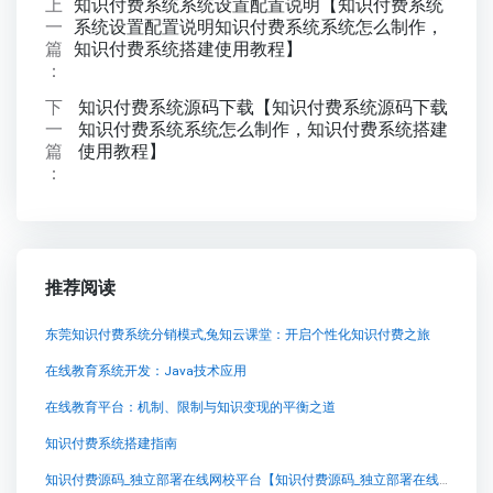
上
知识付费系统系统设置配置说明【知识付费系统
一
系统设置配置说明知识付费系统系统怎么制作，
篇
知识付费系统搭建使用教程】
：
下
知识付费系统源码下载【知识付费系统源码下载
一
知识付费系统系统怎么制作，知识付费系统搭建
篇
使用教程】
：
推荐阅读
东莞知识付费系统分销模式,兔知云课堂：开启个性化知识付费之旅
在线教育系统开发：Java技术应用
在线教育平台：机制、限制与知识变现的平衡之道
知识付费系统搭建指南
知识付费源码_独立部署在线网校平台【知识付费源码_独立部署在线网校平台知识付费系统系统怎么制作，知识付费系统搭建使用教程】