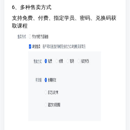
6、多种售卖方式
支持免费、付费、指定学员、密码、兑换码获
取课程