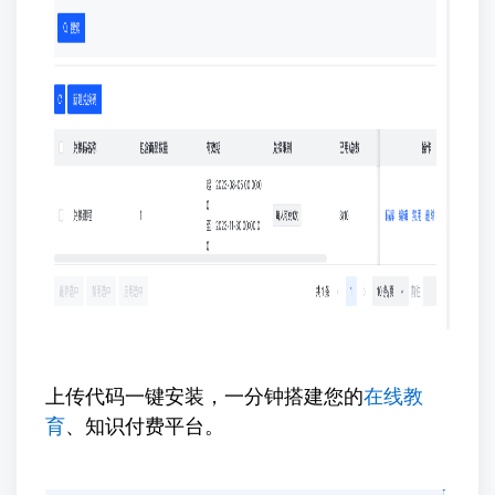
上传代码一键安装，一分钟搭建您的
在线教
育
、知识付费平台。