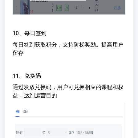
10、每日签到
每日签到获取积分，支持阶梯奖励。提高用户
留存
11、兑换码
通过发放兑换码，用户可兑换相应的课程和权
益，达到运营目的