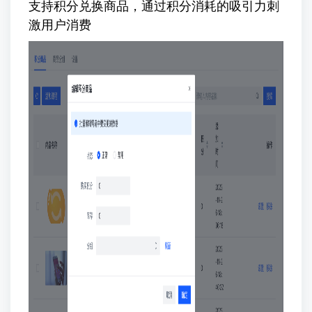
支持积分兑换商品，通过积分消耗的吸引力刺
激用户消费