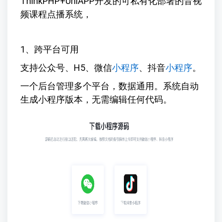
ThinkPHP+UniAPP开发的可私有化部署的音视
频课程点播系统，
1、跨平台可用
支持公众号、H5、微信
小程序
、抖音
小程序
。
一个后台管理多个平台，数据通用。系统自动
生成小程序版本，无需编辑任何代码。