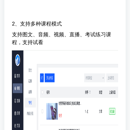
2、支持多种课程模式
支持图文、音频、视频、直播、考试练习课
程，支持试看