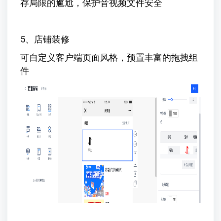
存局限的尴尬，保护音视频文件安全
5、店铺装修
可自定义客户端页面风格，预置丰富的拖拽组
件