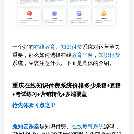
一个好的
在线教育
、
知识付费
系统对运营至关
重要，那么如何选择在线
教育平台
，
知识付费
系统，应该注意什么。下面是具体的介绍。
重庆在线知识付费系统价格多少
录播+直播
+考试练习+营销转化+多端覆盖
抢先体验可点这里
兔知云课堂
是知识付费、
在线教育系统
源码，