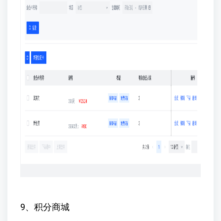
9、积分商城