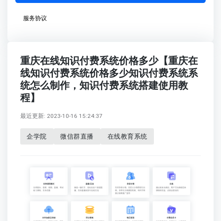
服务协议
重庆在线知识付费系统价格多少【重庆在
线知识付费系统价格多少知识付费系统系
统怎么制作，知识付费系统搭建使用教
程】
最近更新: 2023-10-16 15:24:37
企学院
微信群直播
在线教育系统