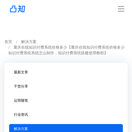
首页
解决方案
重庆在线知识付费系统价格多少【重庆在线知识付费系统价格多少
知识付费系统系统怎么制作，知识付费系统搭建使用教程】
最新文章
干货分享
运营随笔
行业资讯
解决方案