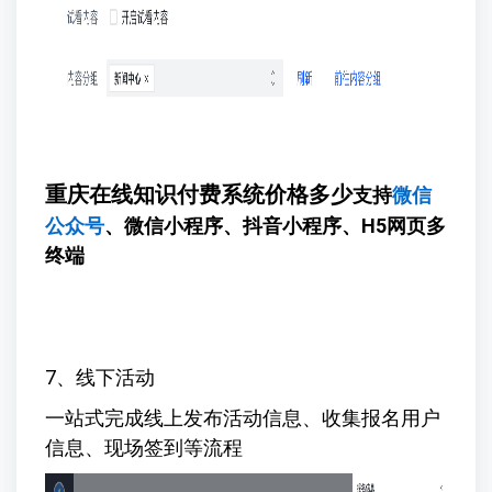
重庆在线知识付费系统价格多少
支持
微信
公众号
、微信小程序、抖音小程序、H5网页多
终端
7、线下活动
一站式完成线上发布活动信息、收集报名用户
信息、现场签到等流程