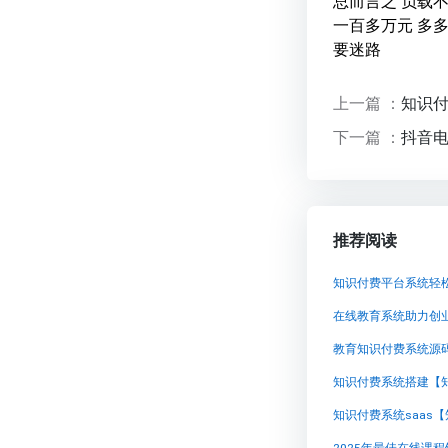
总而言之 负载
一百多万元 多
要迷路
上一篇 ：
知识
下一篇 ：
抖音
推荐阅读
知识付费平台系统轻
在线教育系统助力创
教育知识付费系统源
知识付费系统搭建【
知识付费系统saas