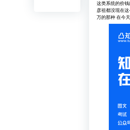
这类系统的价钱
彦祖都没现在这
万的那种 在今