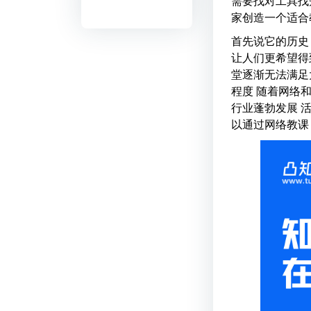
需要找对工具找
家创造一个适合
首先说它的历史
让人们更希望得
堂逐渐无法满足
程度 随着网络
行业蓬勃发展 
以通过网络教课