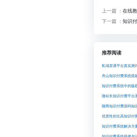
上一篇 ：
在线
下一篇 ：
知识付
推荐阅读
私域卖课平台真实测
舟山知识付费系统搭
知识付费系统中的版权
微站长知识付费平台
随商知识付费源码知
知识付费系统解决方
知识付费系统搭建与