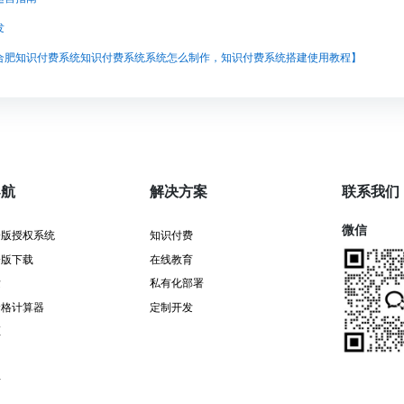
发
合肥知识付费系统知识付费系统系统怎么制作，知识付费系统搭建使用教程】
导航
解决方案
联系我们
微信
署版授权系统
知识付费
署版下载
在线教育
发
私有化部署
价格计算器
定制开发
证
告