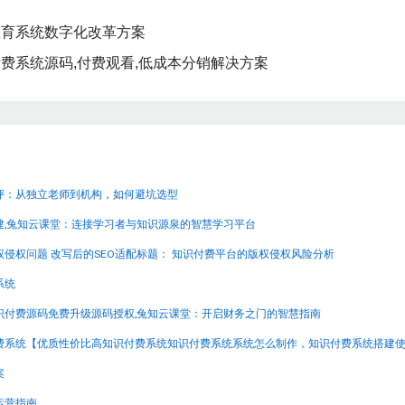
教育系统数字化改革方案
费系统源码,付费观看,低成本分销解决方案
评：从独立老师到机构，如何避坑选型
建,兔知云课堂：连接学习者与知识源泉的智慧学习平台
侵权问题 改写后的SEO适配标题： 知识付费平台的版权侵权风险分析
系统
识付费源码免费升级源码授权,兔知云课堂：开启财务之门的智慧指南
案
运营指南