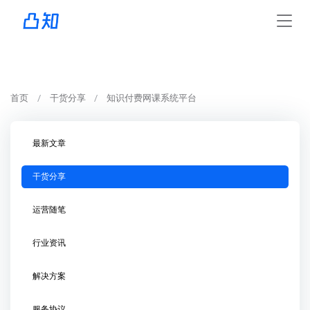
首页
干货分享
知识付费网课系统平台
最新文章
干货分享
运营随笔
行业资讯
解决方案
服务协议