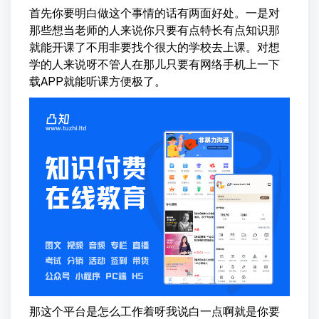
首先你要明白做这个事情的话有两面好处。一是对
那些想当老师的人来说你只要有点特长有点知识那
就能开课了不用非要找个很大的学校去上课。对想
学的人来说呀不管人在那儿只要有网络手机上一下
载APP就能听课方便极了。
那这个平台是怎么工作着呀我说白一点啊就是你要