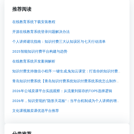
推荐阅读
在线教育系统下载安装教程
开源在线教育系统登录问题解决办法
个人讲师避坑指南：知识付费三大认知误区与七天行动清单
2025智能知识付费平台构建与趋势
在线教育系统开发案例解析
知识付费支持微信小程序:一键生成,兔知云课堂：打造你的知识付费梦想
青岛知识付费系统【青岛知识付费系统知识付费系统系统怎么制作，知识付费系统搭建使用教程】
2026年公域卖课平台实战观察：从流量到留存的TOP5选择逻辑
2026年，知识变现的“隐形天花板”：当平台机制成为个人讲师的增长瓶颈
文化课视频卖课优选平台推荐
分类推荐