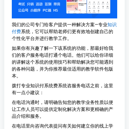
我们的公司专门给客户提供一种解决方案—专业
知识
付费
系统，它可以帮助老师们更有效地创建自己的
个性化平台并进行教学工作。
如果你有兴趣了解一下该系统的功能，那最好给我
们的客户服务电话打通个电话。他们可以给你详细
的讲解这个系统的使用技巧和帮助解决您可能遇到
的各种问题，并为你推荐最佳适用的教学软件包版
本。
拨打专业知识付系统费系统咨服务电话之前，这里
有一点小建议：
在电话沟通时，请明确告知您的教学业务性质以便
让工作人员可以提供定制化解决方案和更精确的产
品介绍和服务。
在电话里向咨询代表提问有关如何建立你的线上学