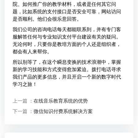
院、如何推广你的教学材料，或者是任何其它问
题，比如系统的支付接口是否安全可靠，网站访问
是否顺利。他们会很乐意回答。
我们公司的咨询电话每天都能联系到，并有专门客
服解答任何与专业知识支付平台建设有关的疑问。
无论何时，只要你是教培方面的个人还是组织者，
都会有人来帮你。
所以别等了，在这个瞬息变换的技术浪潮中，掌握
新的学习技能和方式变得愈加紧迫。拨打电话寻求
我们产品的更多信息，并且开启一个新的数字时代
学习之旅！
上一篇 ：
在线音乐教育系统的优势
下一篇 ：
微信知识付费系统解决方案