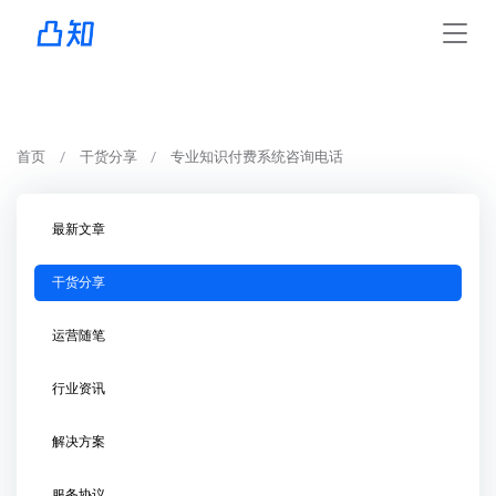
首页
干货分享
专业知识付费系统咨询电话
最新文章
干货分享
运营随笔
行业资讯
解决方案
服务协议