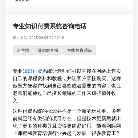
专业知识付费系统咨询电话
最近更新: 2025-03-05 00:00:10
企学院
微信群直播
在线教育系统
专业
知识付费
系统让老师们可以直接在网络上售卖
自己的课程资料和教程，并让客户直接购买。这样
做既方便客户找到自己喜欢或者需要的内容，也让
老师们能通过自己擅长领域的工作来赚些额外收
入。
这种付费系统的概念并不是一个新的玩意事。多年
前就已经有类似的项目存在，但是技术更新后就出
现了更多的种类并且变得更简易好用。随着网际网
上课程和教育培训行业兴起与发展，很多教育工作