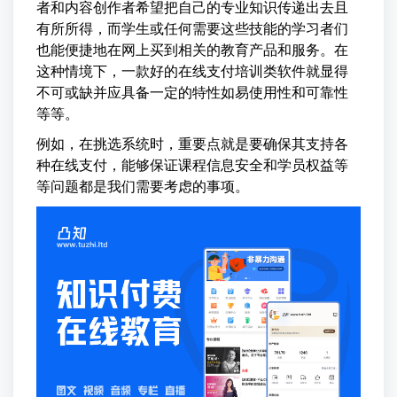
者和内容创作者希望把自己的专业知识传递出去且
有所所得，而学生或任何需要这些技能的学习者们
也能便捷地在网上买到相关的教育产品和服务。在
这种情境下，一款好的在线支付培训类软件就显得
不可或缺并应具备一定的特性如易使用性和可靠性
等等。
例如，在挑选系统时，重要点就是要确保其支持各
种在线支付，能够保证课程信息安全和学员权益等
等问题都是我们需要考虑的事项。