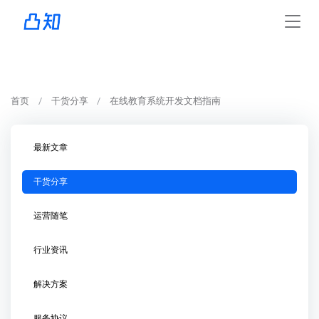
首页
干货分享
在线教育系统开发文档指南
最新文章
干货分享
运营随笔
行业资讯
解决方案
服务协议