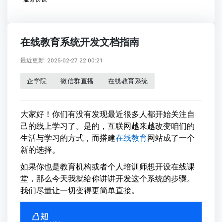
在线教育系统开发文档指南
最近更新: 2025-02-27 22:00:21
企学院
微信群直播
在线教育系统
大家好！你们有没有发现最近很多人都开始关注自
己的线上学习了。是的，互联网越来越改变咱们的
生活与学习的方式，而搭建
在线教育
网站成了一个
新的选择。
如果你也是教育机构或者个人培训师想开设在线课
堂，那么今天我就给你讲讲开发这个系统的步骤。
我们尽量让一切变得更简单直接。