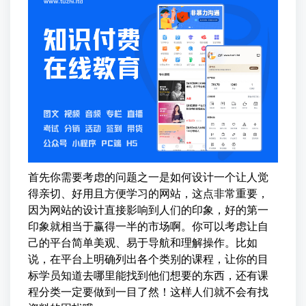
首先你需要考虑的问题之一是如何设计一个让人觉
得亲切、好用且方便学习的网站，这点非常重要，
因为网站的设计直接影响到人们的印象，好的第一
印象就相当于赢得一半的市场啊。你可以考虑让自
己的平台简单美观、易于导航和理解操作。比如
说，在平台上明确列出各个类别的课程，让你的目
标学员知道去哪里能找到他们想要的东西，还有课
程分类一定要做到一目了然！这样人们就不会有找