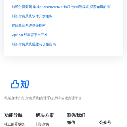
知识付费源码-集成b2b2c/b2b/b2c/跨境/分销等模式,探索知识的海洋——兔知云课堂
知识付费系统软件开发服务
在线教育系统选择指南
vipkid在线教育平台开发
知识付费系统搭建与价格指南
私域直播|知识付费系统|卖课系统源码|自建卖课平台
功能导航
解决方案
联系我们
微信
公众号
独立部署版授
知识付费