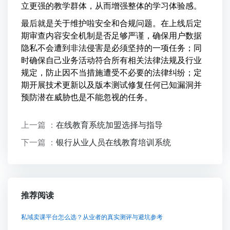
立更强的教学群体，从而增强整体的学习体验感。
最后就是关于维护啦安全和合规问题。在上线后定
期审查内容安全机制是否足够严谨，确保用户数据
隐私不会遭到非法侵害是必须坚持的一项任务；同
时确保自己业务活动符合所有相关法律法规及行业
规定，防止因不当措施遭受不必要的法律纠纷；定
期开展技术更新以及版本测试修复任何已知漏洞并
预防潜在威胁也是不能忽视的任务。
上一篇 ：
在线教育系统加盟选择与指导
下一篇 ：
银行从业人员在线教育培训系统
推荐阅读
私域卖课平台怎么选？从业者的真实测评与避坑参考