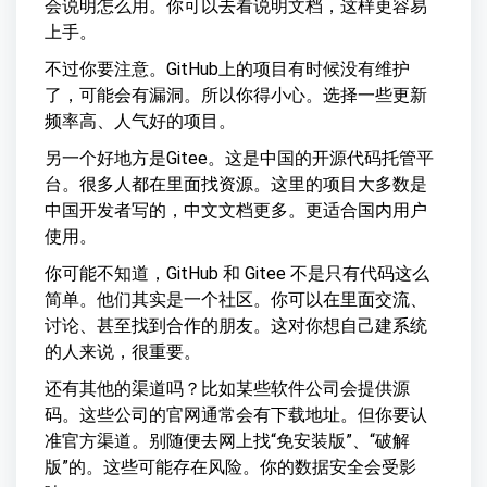
会说明怎么用。你可以去看说明文档，这样更容易
上手。
不过你要注意。GitHub上的项目有时候没有维护
了，可能会有漏洞。所以你得小心。选择一些更新
频率高、人气好的项目。
另一个好地方是Gitee。这是中国的开源代码托管平
台。很多人都在里面找资源。这里的项目大多数是
中国开发者写的，中文文档更多。更适合国内用户
使用。
你可能不知道，GitHub 和 Gitee 不是只有代码这么
简单。他们其实是一个社区。你可以在里面交流、
讨论、甚至找到合作的朋友。这对你想自己建系统
的人来说，很重要。
还有其他的渠道吗？比如某些软件公司会提供源
码。这些公司的官网通常会有下载地址。但你要认
准官方渠道。别随便去网上找“免安装版”、“破解
版”的。这些可能存在风险。你的数据安全会受影