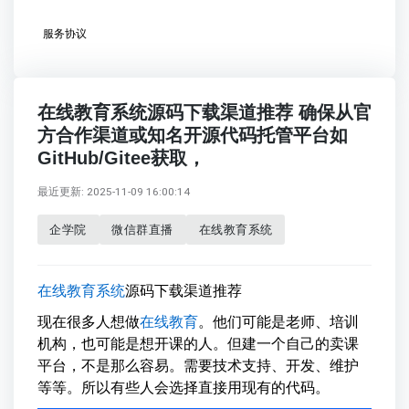
服务协议
在线教育系统源码下载渠道推荐 确保从官
方合作渠道或知名开源代码托管平台如
GitHub/Gitee获取，
最近更新: 2025-11-09 16:00:14
企学院
微信群直播
在线教育系统
在线教育系统
源码下载渠道推荐
现在很多人想做
在线教育
。他们可能是老师、培训
机构，也可能是想开课的人。但建一个自己的卖课
平台，不是那么容易。需要技术支持、开发、维护
等等。所以有些人会选择直接用现有的代码。