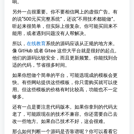
响。
另外一点很重要。你不要相信网上的虚假广告。有
的说“500元买完整系统”，还说“不用技术都能做”。
听起来很简单，但实际上很复杂。你可能买回来不
能用，或者遇到问题没有人帮解决。
所以，
在线教育
系统的源码应该从正规的地方来。
像 GitHub 或者 Gitee 这些大平台就是很好的起点。
他们的源码比较安全，而且更新频繁。你能找到合
适的代码，节省很多时间。
如果你想做个简单的平台，可能选现成的模板会更
快。有些网站提供这些模板，你只需购买就可以使
用。但这些模板的价格有时比较高，功能也不一定
够多。
还有一点是要注意代码版本。如果你拿到的代码太
老了，可能跟现在的技术不兼容。你还需要自己去
改一些地方。如果自己技术不好，这会很难。
那么如何判断一个源码是否靠谱呢？你可以看看它