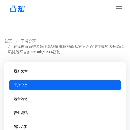
首页
干货分享
在线教育系统源码下载渠道推荐 确保从官方合作渠道或知名开源代
码托管平台如GitHub/Gitee获取，
最新文章
干货分享
运营随笔
行业资讯
解决方案