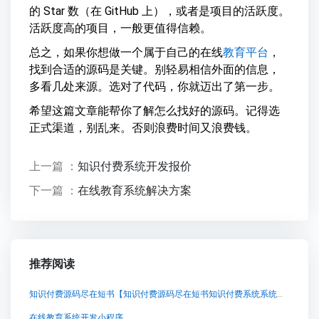
的 Star 数（在 GitHub 上），或者是项目的活跃度。
活跃度高的项目，一般更值得信赖。
总之，如果你想做一个属于自己的在线
教育平台
，
找到合适的源码是关键。别轻易相信外面的信息，
多看几处来源。选对了代码，你就迈出了第一步。
希望这篇文章能帮你了解怎么找好的源码。记得选
正式渠道，别乱来。否则浪费时间又浪费钱。
上一篇 ：
知识付费系统开发报价
下一篇 ：
在线教育系统解决方案
推荐阅读
知识付费源码尽在短书【知识付费源码尽在短书知识付费系统系统怎么制作，知识付费系统搭建使用教程】
在线教育系统开发小程序