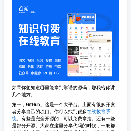
如果你想知道哪里能拿到靠谱的源码，那我给你讲
几个地方。
第一，GitHub。这是一个大平台。上面有很多开发
者分享自己的项目。你可以找到很多
在线教育系
统
。有些是完全开源的，可以免费拿走。还有一些
是部分开源。大家在这里分享代码的时候，一般都