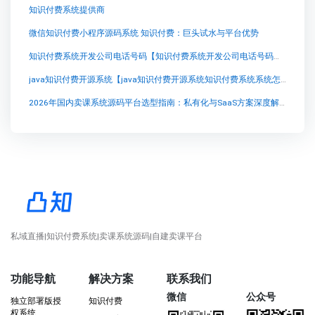
知识付费系统提供商
微信知识付费小程序源码系统 知识付费：巨头试水与平台优势
知识付费系统开发公司电话号码【知识付费系统开发公司电话号码知识付费系统系统怎么制作，知识付费系统搭建使用教程】
java知识付费开源系统【java知识付费开源系统知识付费系统系统怎么制作，知识付费系统搭建使用教程】
2026年国内卖课系统源码平台选型指南：私有化与SaaS方案深度解析
私域直播|知识付费系统|卖课系统源码|自建卖课平台
功能导航
解决方案
联系我们
微信
公众号
独立部署版授
知识付费
权系统