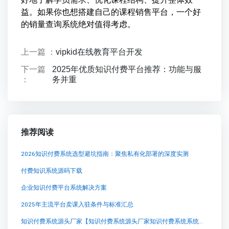
益。如果你也想搭建自己的课程销售平台，一个好
的销量查询系统绝对值得考虑。
上一篇 ：
vipkid在线教育平台开发
下一篇
2025年优质知识付费平台推荐：功能与服
：
务并重
推荐阅读
2026知识付费系统选型避坑指南：聚焦私有化部署的深度实测
付费知识系统源码下载
企业知识付费平台系统解决方案
2025年主流平台卖课入驻条件与标准汇总
知识付费系统源头厂家【知识付费系统源头厂家知识付费系统系统怎么制作，知识付费系统搭建使用教程】