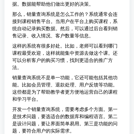
据。数据能帮助他们做出更好的决策。
那么，销量查询系统是怎么工作的？系统通常会连
接到课程销售平台。当用户在平台上购买课程，系
统自动记录购买数据。然后，可以通过后台看到销
售记录、收入情况、客户数量等信息。
这样的系统有很多好处。比如，老师可以看到哪门
课程最受欢迎，这样就能集中资源去做这个课。还
可以分析客户的购买习惯，找到更适合的推广方
法。
销量查询系统不是单一功能，它还可能包括其他功
能。比如会员管理、退款处理、用户反馈等功能。
这些都是为了帮助教学者更方便地运营自己的课程
和学习平台。
开发一个销量查询系统，需要考虑多个方面。第一
是技术问题，要选适合的数据库和编程语言。第二
是设计问题，要让界面简单易用。第三是功能的问
题，要符合用户的实际需求。