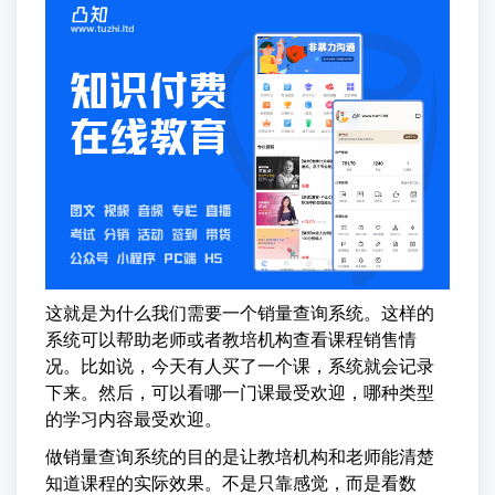
这就是为什么我们需要一个销量查询系统。这样的
系统可以帮助老师或者教培机构查看课程销售情
况。比如说，今天有人买了一个课，系统就会记录
下来。然后，可以看哪一门课最受欢迎，哪种类型
的学习内容最受欢迎。
做销量查询系统的目的是让教培机构和老师能清楚
知道课程的实际效果。不是只靠感觉，而是看数