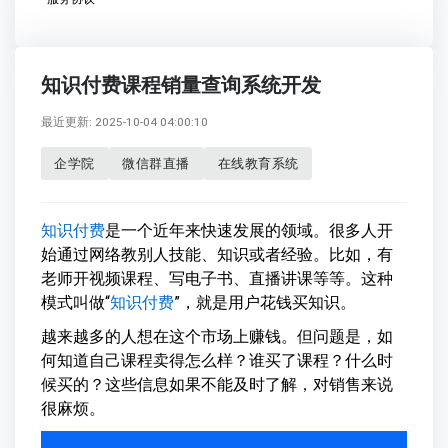
知识付费课程销量查询系统开发
最近更新: 2025-10-04 04:00:10
企学院
微信群直播
在线教育系统
知识付费
是一个近年来快速发展的领域。很多人开
始通过网络教别人技能、知识或者经验。比如，有
老师开视频课程、写电子书、直播讲课等等。这种
模式叫做“
知识付费
”，就是用户花钱买知识。
越来越多的人想在这个市场上赚钱。但问题是，如
何知道自己课程卖得怎么样？谁买了课程？什么时
候买的？这些信息如果不能及时了解，对销售来说
很麻烦。