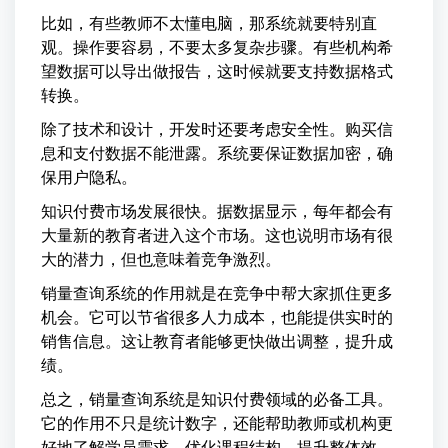
比如，有些教师不太懂电脑，那系统就要特别直
观。操作要容易，不要太多复杂步骤。有些机构希
望数据可以导出做报告，这时候就要支持数据格式
转换。
除了技术和设计，开发时还要考虑安全性。购买信
息和支付数据不能泄露。系统要保证数据加密，确
保用户隐私。
知识付费市场发展很快。据数据显示，每年都会有
大量新的教育者进入这个市场。这也说明市场有很
大的潜力，但也意味着竞争激烈。
销量查询系统的作用就是在竞争中帮大家抓住更多
机会。它可以节省很多人力成本，也能提供实时的
销售信息。这让教育者能够更快做出调整，提升成
绩。
总之，销量查询系统是知识付费领域的必备工具。
它的作用不只是统计数字，还能帮助教师或机构更
好地了解学员需求、优化课程结构、提升整体效