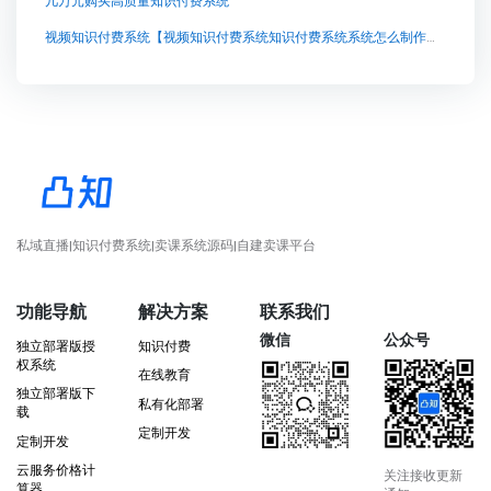
几万元购买高质量知识付费系统
视频知识付费系统【视频知识付费系统知识付费系统系统怎么制作，知识付费系统搭建使用教程】
私域直播|知识付费系统|卖课系统源码|自建卖课平台
功能导航
解决方案
联系我们
微信
公众号
独立部署版授
知识付费
权系统
在线教育
独立部署版下
私有化部署
载
定制开发
定制开发
云服务价格计
关注接收更新
算器