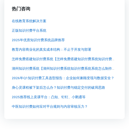
热门咨询
在线教育系统解决方案
正版知识付费平台系统
2025年优质知识付费系统品牌推荐
教育内容商业化的真实成本结构：不止于开发与部署
怎样免费搭建知识付费系统【怎样免费搭建知识付费系统知识付费系统系统怎么制作，知识付费系统搭建使用教程】
湖州知识付费系统【湖州知识付费系统知识付费系统系统怎么制作，知识付费系统搭建使用教程】
2026年Q1知识付费工具选型报告：企业如何兼顾变现与数据安全？
身心灵课程被下架后怎么办？知识付费与稳定交付的破局思路
2025推荐线上卖课平台：凸知、钉钉、小鹅通等
中医知识付费如何应对平台规则与内容审核压力？