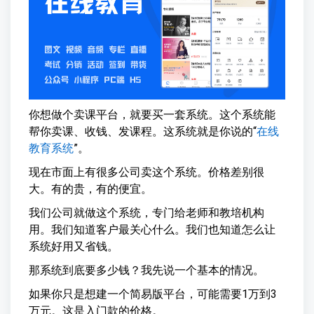
你想做个卖课平台，就要买一套系统。这个系统能
帮你卖课、收钱、发课程。这系统就是你说的“
在线
教育系统
”。
现在市面上有很多公司卖这个系统。价格差别很
大。有的贵，有的便宜。
我们公司就做这个系统，专门给老师和教培机构
用。我们知道客户最关心什么。我们也知道怎么让
系统好用又省钱。
那系统到底要多少钱？我先说一个基本的情况。
如果你只是想建一个简易版平台，可能需要1万到3
万元。这是入门款的价格。