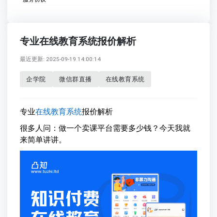
专业在线教育系统报价解析
最近更新: 2025-09-19 14:00:14
企学院
微信群直播
在线教育系统
专业
在线教育系统
报价解析
很多人问：做一个卖课平台需要多少钱？今天我就
来简单讲讲。