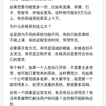
如果想要功能更多一些，比如有直播、录播、打
卡、答疑等，价钱会更高。这时候可能在5万元以
上。有些高端系统甚至上十万。
为什么价格差别这么大？
这是因为不同的系统功能不同。有的只能卖课程，
不能上课。有的还能安排时间、管理学员。
还要看开发方式。有些是现成的模板，价格低但不
太灵活。有些是定制开发，价格高但是更符合你自
己的需求。
举个例子。如果一个人想自己开班，不需要太多管
理，他可能只要简单的系统。这样费用少。但如果
一个公司要招很多老师，有大量学生，就需要一个
能管理多人、处理大流量的系统。那就要多花钱。
还有一个因素是运营支持。有没有后台管理员？有
没有客服帮忙解决用户的问题？这些都可能影响总
价。