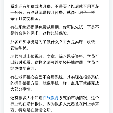
系统还有年费或者月费。不是买了以后就不用再花
一分钱。有些系统是按月付费。就像租房子一样，
每个月要交租金。
有些系统还提供免费试用期。你可以先试一下是不
是符合你的需求。这样比较保险。
那客户买系统是为了做什么？主要是卖课，收钱，
管理学员。
老师可以上传视频、文章、练习题等资料。学员可
以随时观看。这样老师可以更轻松地讲课，学员也
能更快学东西。
有些老师担心自己不会用系统。其实现在很多系统
的操作都很方便。就像手机一样，点几下就能完成
大部分事情。
还有很多人不知道
在线教育
系统的市场情况。这个
行业现在增长很快。因为很多人更愿意在网上学东
西。特别是在疫情之后。