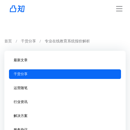
首页
干货分享
专业在线教育系统报价解析
最新文章
干货分享
运营随笔
行业资讯
解决方案
服务协议