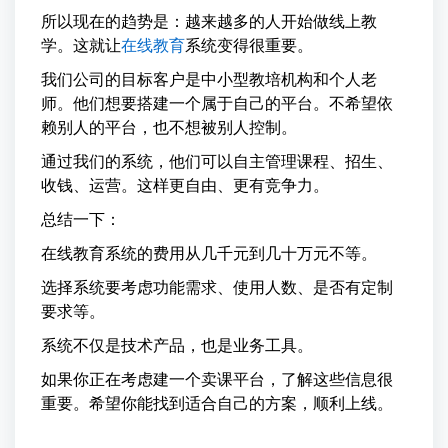
所以现在的趋势是：越来越多的人开始做线上教
学。这就让
在线教育
系统变得很重要。
我们公司的目标客户是中小型教培机构和个人老
师。他们想要搭建一个属于自己的平台。不希望依
赖别人的平台，也不想被别人控制。
通过我们的系统，他们可以自主管理课程、招生、
收钱、运营。这样更自由、更有竞争力。
总结一下：
在线教育系统的费用从几千元到几十万元不等。
选择系统要考虑功能需求、使用人数、是否有定制
要求等。
系统不仅是技术产品，也是业务工具。
如果你正在考虑建一个卖课平台，了解这些信息很
重要。希望你能找到适合自己的方案，顺利上线。