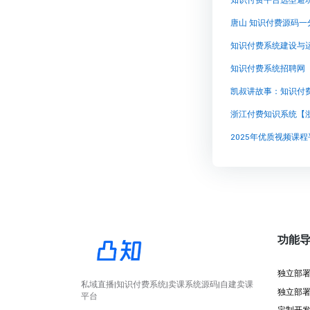
知识付费平台选型避
知识付费系统建设与
知识付费系统招聘网
凯叔讲故事：知识付
浙江付费知识系统【
2025年优质视频课
功能
独立部
私域直播|知识付费系统|卖课系统源码|自建卖课
独立部
平台