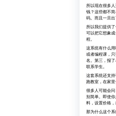
所以现在很多人
钱？这些都不简
码。而且一旦出
所以我们提供了
可以把它想象成
程。
这系统有什么用
或者编程课，只
名。第三，报了
联系学生。
这套系统还支持
跑教室，在家里
很多人可能会问
别简单。即使你
料，设置价格，
那为什么这个系