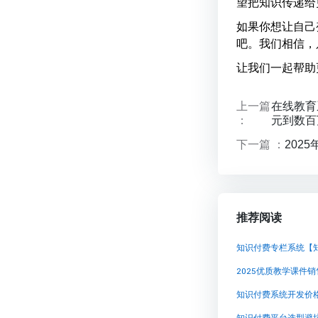
望把知识传递给
如果你想让自己
吧。我们相信，
让我们一起帮助
上一篇
在线教育
：
元到数百
下一篇 ：
202
推荐阅读
知识付费专栏系统【
2025优质教学课件
知识付费系统开发价