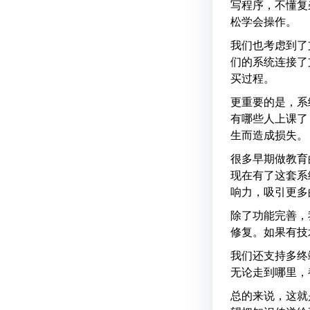
写程序，不懂复
松学会操作。
我们也考虑到了
们的系统连接了
买过程。
更重要的是，系
有哪些人上课了
生而造成损失。
很多早期做教育
现在有了这套系
响力，吸引更多
除了功能完善，
修复。如果有技
我们还支持多终
无论走到哪里，
总的来说，这就