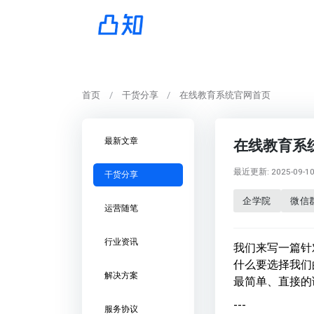
首页
干货分享
在线教育系统官网首页
最新文章
在线教育系
最近更新: 2025-09-10 
干货分享
企学院
微信
运营随笔
行业资讯
我们来写一篇针
什么要选择我们
解决方案
最简单、直接的
---
服务协议