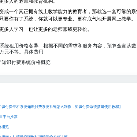
更多人的老师和教育机构。
变成一个真正拥有线上教学能力的教育者，那就选一套可靠的系
只要你有了系统，你就可以更专业、更有底气地开展网上教学。
更多人学习，也让更多的老师赚钱更轻松。
系统租用价格各异，根据不同的需求和服务内容，预算金额从数
万元不等。具体费用
5年知识付费系统价格概览
知识付费专栏系统知识付费系统系统怎么制作，知识付费系统搭建使用教程】
销售平台推荐
格概览