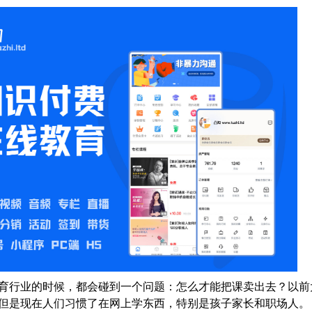
育行业的时候，都会碰到一个问题：怎么才能把课卖出去？以前
但是现在人们习惯了在网上学东西，特别是孩子家长和职场人。