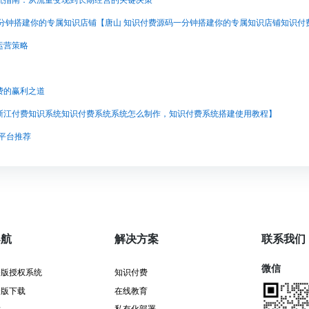
坑指南：从流量变现到长期经营的关键决策
运营策略
费的赢利之道
浙江付费知识系统知识付费系统系统怎么制作，知识付费系统搭建使用教程】
程平台推荐
导航
解决方案
联系我们
微信
署版授权系统
知识付费
署版下载
在线教育