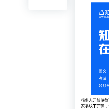
很多人开始做教
家靠线下开班，