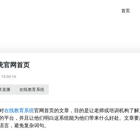
首页
统官网首页
10:00:16
群直播
在线教育系统
对
在线教育系统
官网首页的文章，目的是让老师或培训机构了解
的平台，并且让他们明白这系统能为他们带来什么好处。文章要
语言，避免复杂词句。