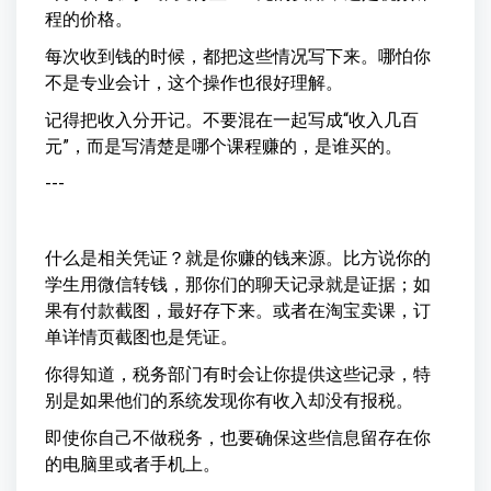
程的价格。
每次收到钱的时候，都把这些情况写下来。哪怕你
不是专业会计，这个操作也很好理解。
记得把收入分开记。不要混在一起写成“收入几百
元”，而是写清楚是哪个课程赚的，是谁买的。
---
什么是相关凭证？就是你赚的钱来源。比方说你的
学生用微信转钱，那你们的聊天记录就是证据；如
果有付款截图，最好存下来。或者在淘宝卖课，订
单详情页截图也是凭证。
你得知道，税务部门有时会让你提供这些记录，特
别是如果他们的系统发现你有收入却没有报税。
即使你自己不做税务，也要确保这些信息留存在你
的电脑里或者手机上。