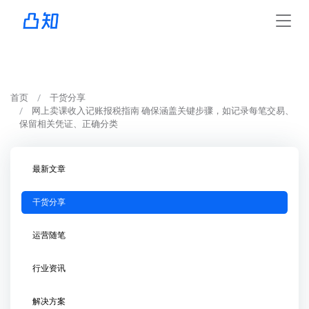
首页
干货分享
网上卖课收入记账报税指南 确保涵盖关键步骤，如记录每笔交易、
保留相关凭证、正确分类
最新文章
干货分享
运营随笔
行业资讯
解决方案