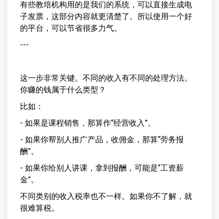
有些教培机构用的是我们的系统，可以直接生成电
子发票，这部分内容就更清楚了。所以使用一个好
的平台，可以节省很多力气。
---
这一步非常关键。不同的收入有不同的处理方法。
你赚的钱属于什么类型？
比如：
- 如果是课程销售，那算作“经营收入”。
- 如果你帮别人推广产品，收佣金，那算“劳务报
酬”。
- 如果你给别人讲课，拿到报酬，可能是“工资薪
金”。
不同类别的收入税率也不一样。如果你不了解，就
很难算税。