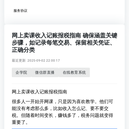
服务协议
网上卖课收入记账报税指南 确保涵盖关键
步骤，如记录每笔交易、保留相关凭证、
正确分类
最近更新: 2025-09-02 22:00:17
企学院
微信群直播
在线教育系统
网上卖课收入记账报税指南
很多人一开始开网课，只是因为喜欢教学。他们可
能没有考虑那么多，比如收入怎么记、要不要交
税。但随着时间变长，赚钱多了，税务问题就变得
重要了。