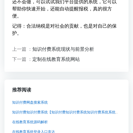
还不会做，可以试试我们平台提供的系统，它可以
帮助你快速开始，还能自动提醒报税，真的很方
便。
记得：合法纳税是对社会的贡献，也是对自己的保
护。
上一篇 ：
知识付费系统现状与前景分析
下一篇 ：
定制在线教育系统网站
推荐阅读
知识付费网盘搜索系统
知识付费知识付费系统【知识付费知识付费系统知识付费系统系统怎么制作，知识付费系统搭建使用教程】
在线教育系统源码解析
在线教育系统登录入口直达