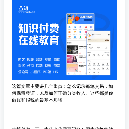
这篇文章主要讲几个重点：怎么记录每笔交易，如
何保留凭证，以及如何正确分类收入。这些都是你
做账和报税的最基本步骤。
---