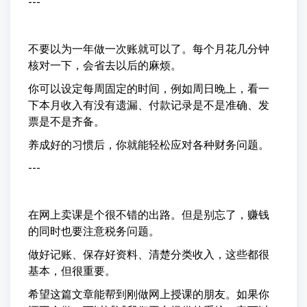
---
不要以为一年做一次账就可以了。每个月花几分钟
核对一下，会省去以后的麻烦。
你可以设定每周固定的时间，例如周日晚上，看一
下本月收入有没有遗漏、付款记录是不是准确、发
票是不是齐备。
养成好的习惯后，你就能轻松应对各种财务问题。
---
在网上卖课是个很不错的出路。但是别忘了，赚钱
的同时也要注意税务问题。
做好记账、保存好资料、清楚分类收入，这些都很
基本，但很重要。
希望这篇文章能帮到刚做网上授课的朋友。如果你