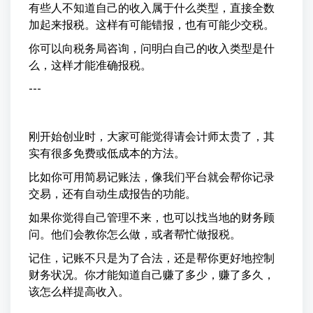
有些人不知道自己的收入属于什么类型，直接全数
加起来报税。这样有可能错报，也有可能少交税。
你可以向税务局咨询，问明白自己的收入类型是什
么，这样才能准确报税。
---
刚开始创业时，大家可能觉得请会计师太贵了，其
实有很多免费或低成本的方法。
比如你可用简易记账法，像我们平台就会帮你记录
交易，还有自动生成报告的功能。
如果你觉得自己管理不来，也可以找当地的财务顾
问。他们会教你怎么做，或者帮忙做报税。
记住，记账不只是为了合法，还是帮你更好地控制
财务状况。你才能知道自己赚了多少，赚了多久，
该怎么样提高收入。