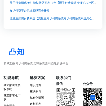
圈子付费源码-专注论坛社区开发15年【圈子付费源码-专注论坛社区开发15年知识付费系统系统怎么制作，知识付费系统搭建使用教程】
知识付费平台系统源码完全开放
流量主知识付费系统【流量主知识付费系统知识付费系统系统怎么制作，知识付费系统搭建使用教程】
私域直播|知识付费系统|卖课系统源码|自建卖课平台
功能导航
解决方案
联系我们
微信
公众号
独立部署版授
知识付费
权系统
在线教育
独立部署版下
私有化部署
载
定制开发
定制开发