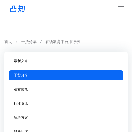
首页
干货分享
在线教育平台排行榜
最新文章
干货分享
运营随笔
行业资讯
解决方案
服务协议