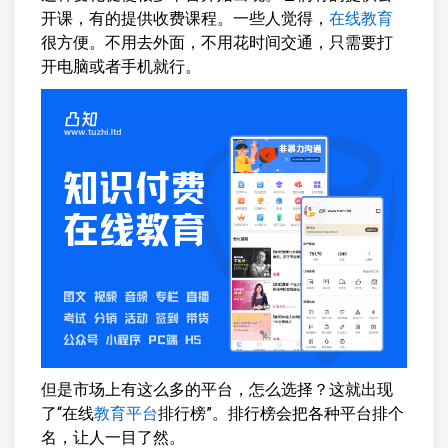
开课，有的提供收费课程。一些人觉得，
在线教育
很方便。不用去外面，不用花时间交通，只需要打
开电脑或者手机就行。
但是市场上有这么多的平台，怎么选择？这就出现
了“在线
教育平台
排行榜”。排行榜会把各种平台排个
名，让人一目了然。