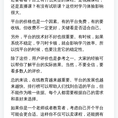
还是直播课？有没有试听课？这些对学习体验影响
很大。
平台的价格也是一个因素。有的平台免费，有的要
收钱。但收费不一定更好，关键看是否适合自己。
另外，平台的技术好不好也很重要。有时候，如果
系统不稳定，学习时卡顿，就会影响学习效率。所
以找平台的时候，也要注意它的稳定性。
除了这些，用户评价也是参考之一。大家的经验可
以帮你了解平台的实际效果。当然，不要全信，要
看多数人的评价。
总的来说，在线教育越来越重要。平台的发展也越
来越快。排行榜可以帮助人们找到合适的平台，但
不能作为唯一依据。每个人都需要根据自己的需求
和喜好来选择。
如果你是一个老师或者教育者，考虑自己开个平台
可能会更合适。这样你不仅可以卖课程，还能拥有