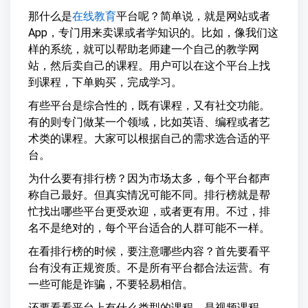
那什么是
在线教育
平台呢？简单说，就是网站或者
App，专门用来卖课或者学知识的。比如，像我们这
样的系统，就可以帮助老师建一个自己的教学网
站，然后卖自己的课程。用户可以在这个平台上找
到课程，下单购买，完成学习。
有些平台是综合性的，既有课程，又有社交功能。
有的则专门做某一个领域，比如英语、编程或者艺
术类的课程。大家可以根据自己的需求选合适的平
台。
为什么要有排行榜？因为市场太多，每个平台都声
称自己最好。但真实情况可能不同。排行榜就是帮
忙找出哪些平台更受欢迎，或者更有用。不过，排
名不是绝对的，每个平台适合的人群可能不一样。
在看排行榜的时候，要注意哪些内容？首先要看平
台有没有正规资质。不是所有平台都合法运营。有
一些可能是诈骗，不要轻易相信。
还要看看平台上有什么类型的课程。是视频课程，