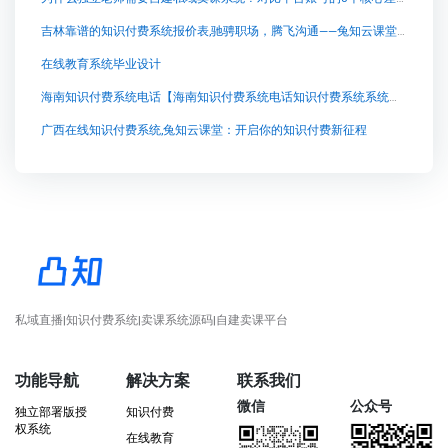
吉林靠谱的知识付费系统报价表,驰骋职场，腾飞沟通——兔知云课堂带您揭开成功之门
在线教育系统毕业设计
海南知识付费系统电话【海南知识付费系统电话知识付费系统系统怎么制作，知识付费系统搭建使用教程】
广西在线知识付费系统,兔知云课堂：开启你的知识付费新征程
私域直播|知识付费系统|卖课系统源码|自建卖课平台
功能导航
解决方案
联系我们
微信
公众号
独立部署版授
知识付费
权系统
在线教育