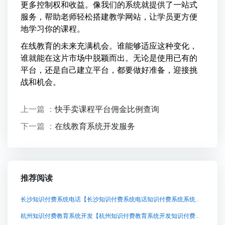
更多控制权和收益。像我们的系统就提供了一站式
服务，帮助老师轻松搭建教学网站，让学员更方便
地学习你的课程。
在线教育的未来充满机会。谁能够适应这种变化，
谁就能在这片市场中脱颖而出。无论是使用已有的
平台，还是自己建立平台，都要做好准备，迎接挑
战和机会。
上一篇 ：
快手卖课程平台佣金比例查询
下一篇 ：
在线教育系统开发服务
推荐阅读
长沙知识付费系统电话【长沙知识付费系统电话知识付费系统系统怎么制作，知识付费系统搭建使用教程】
杭州知识付费教育系统开发【杭州知识付费教育系统开发知识付费系统系统怎么制作，知识付费系统搭建使用教程】