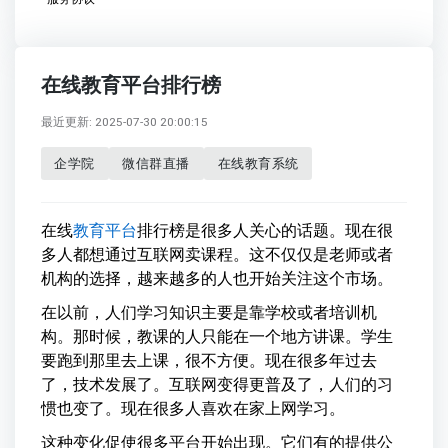
在线教育平台排行榜
最近更新: 2025-07-30 20:00:15
企学院
微信群直播
在线教育系统
在线
教育平台
排行榜是很多人关心的话题。现在很
多人都想通过互联网卖课程。这不仅仅是老师或者
机构的选择，越来越多的人也开始关注这个市场。
在以前，人们学习知识主要是靠学校或者培训机
构。那时候，教课的人只能在一个地方讲课。学生
要跑到那里去上课，很不方便。现在很多年过去
了，技术发展了。互联网变得更普及了，人们的习
惯也变了。现在很多人喜欢在家上网学习。
这种变化促使很多平台开始出现。它们有的提供公