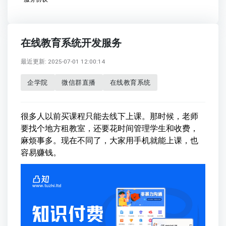
在线教育系统开发服务
最近更新: 2025-07-01 12:00:14
企学院
微信群直播
在线教育系统
很多人以前买课程只能去线下上课。那时候，老师
要找个地方租教室，还要花时间管理学生和收费，
麻烦事多。现在不同了，大家用手机就能上课，也
容易赚钱。