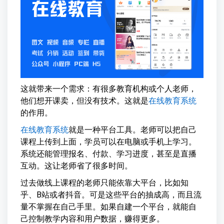
这就带来一个需求：有很多教育机构或个人老师，
他们想开课卖，但没有技术。这就是
在线教育系统
的作用。
在线教育系统
就是一种平台工具。老师可以把自己
课程上传到上面，学员可以在电脑或手机上学习。
系统还能管理报名、付款、学习进度，甚至是直播
互动。这让老师省了很多时间。
过去做线上课程的老师只能依靠大平台，比如知
乎、B站或者抖音。可是这些平台的抽成高，而且流
量不掌握在自己手里。如果自建一个平台，就能自
己控制教学内容和用户数据，赚得更多。