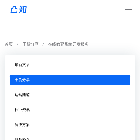
首页
干货分享
在线教育系统开发服务
最新文章
干货分享
运营随笔
行业资讯
解决方案
服务协议