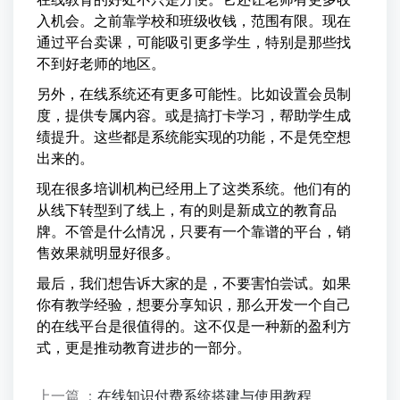
入机会。之前靠学校和班级收钱，范围有限。现在
通过平台卖课，可能吸引更多学生，特别是那些找
不到好老师的地区。
另外，在线系统还有更多可能性。比如设置会员制
度，提供专属内容。或是搞打卡学习，帮助学生成
绩提升。这些都是系统能实现的功能，不是凭空想
出来的。
现在很多培训机构已经用上了这类系统。他们有的
从线下转型到了线上，有的则是新成立的教育品
牌。不管是什么情况，只要有一个靠谱的平台，销
售效果就明显好很多。
最后，我们想告诉大家的是，不要害怕尝试。如果
你有教学经验，想要分享知识，那么开发一个自己
的在线平台是很值得的。这不仅是一种新的盈利方
式，更是推动教育进步的一部分。
上一篇 ：
在线知识付费系统搭建与使用教程