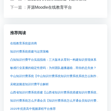
下一篇 ：
开源Moodle在线教育平台
推荐阅读
在线教育系统提供商
知识付费系统搭建与运营策略
凸知知识付费平台实战指南：三大版本从零到一构建知识变现体系
敏感行业直播的稳定性密码：为何团队越播越稳，而你的总失效？
中山知识付费系统【中山知识付费系统知识付费系统系统怎么制作，知识付费系统搭建使用教程】
吴晓波频道知识付费平台解析
山西省知识付费系统搭建【山西省知识付费系统搭建知识付费系统系统怎么制作，知识付费系统搭建使用教程】
知识付费系统怎么开通会员【知识付费系统怎么开通会员知识付费系统系统怎么制作，知识付费系统搭建使用教程】
2025年优质高中视频课程平台推荐