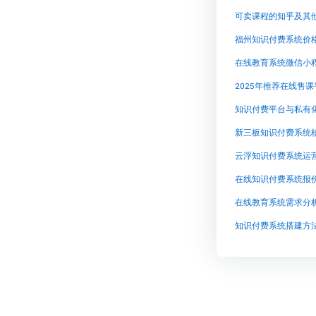
可卖课程的知乎及其
福州知识付费系统价
在线教育系统微信小
2025年推荐在线售
知识付费平台与私有
新三板知识付费系统
在线知识付费系统报
在线教育系统需求分
知识付费系统搭建方