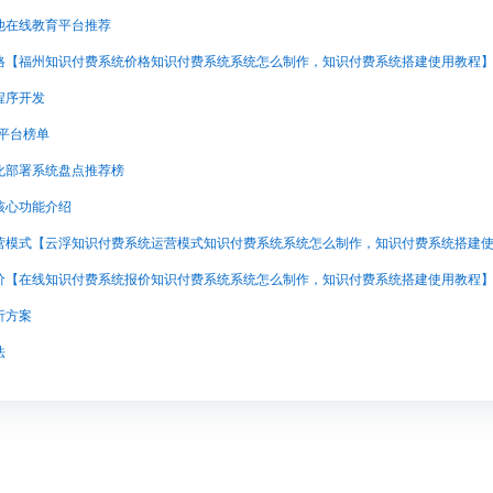
他在线教育平台推荐
格【福州知识付费系统价格知识付费系统系统怎么制作，知识付费系统搭建使用教程
程序开发
课平台榜单
化部署系统盘点推荐榜
核心功能介绍
价【在线知识付费系统报价知识付费系统系统怎么制作，知识付费系统搭建使用教程
析方案
法