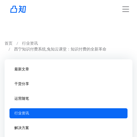
首页
行业资讯
西宁知识付费系统,兔知云课堂：知识付费的全新革命
最新文章
干货分享
运营随笔
行业资讯
解决方案