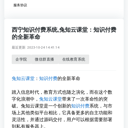
服务协议
西宁知识付费系统,兔知云课堂：知识付费
的全新革命
最近更新: 2023-10-24 14:41:14
企学院
微信群直播
在线教育系统
兔知云课堂
：
知识付费
的全新革命
踏入信息时代，教育方式也随之演化，而在这个数
字化浪潮中，
兔知云课堂
带来了一次革命性的突
破。兔知云课堂是一个创新的
知识付费
系统，与市
场上其他类似平台相比，它具备更多的自主功能和
灵活性，并通过源码交付，用户可以根据需要部署
到私有服务器上。