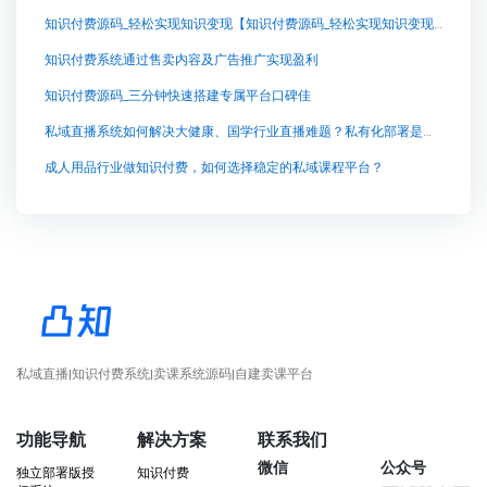
知识付费源码_轻松实现知识变现【知识付费源码_轻松实现知识变现知识付费系统系统怎么制作，知识付费系统搭建使用教程】
知识付费系统通过售卖内容及广告推广实现盈利
知识付费源码_三分钟快速搭建专属平台口碑佳
私域直播系统如何解决大健康、国学行业直播难题？私有化部署是关键
成人用品行业做知识付费，如何选择稳定的私域课程平台？
私域直播|知识付费系统|卖课系统源码|自建卖课平台
功能导航
解决方案
联系我们
微信
公众号
独立部署版授
知识付费