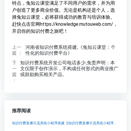
特点，兔知云课堂满足了不同用户的需求，并为用
户创造了更多商业价值。无论是机构还是个人，选
择兔知云课堂，必将获得成功的教育与培训体验。
赶快点击官网https://knowledge.mutouweb.com/，
开启你的知识付费之旅吧！
上一
河南省知识付费系统搭建,《兔知云课堂：个
篇 ：
性化的知识付费平台》
下
知识付费系统开发公司电话多少,免责声明：本
一
文仅限于创作演示，不构成任何形式的商业推广
篇
或鼓励购买相关产品。
：
推荐阅读
知识付费直播引流系统小程序搭建【知识付费直播引流系统小程序搭建知识付费系统系统怎么制作，知识付费系统搭建使用教程】