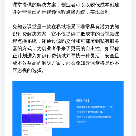
课堂提供的解决方案，创业者可以以较低成本创建
并运营自己的音视频课程点播系统，实现盈利。
兔知云课堂是一款在私域场景下非常具有潜力的知
识付费解决方案。它不仅提供了低成本的音视频课
程点播系统，还通过源码交付和可部署到私有服务
器的方式，为创业者带来了更高的自主性。如果你
正计划进入知识付费领域并寻找一种灵活、安全且
成本效益高的解决方案，那么兔知云课堂将是你不
容忽视的选择。