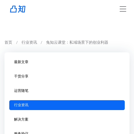
首页
行业资讯
兔知云课堂：私域场景下的创业利器
最新文章
干货分享
运营随笔
行业资讯
解决方案
服务协议