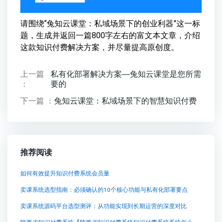
请围绕“兔知云课堂：私域场景下的创业利器”这一标
题，生成并返回一篇800字左右的富文本文章，介绍
这款知识付费解决方案，并尽量提高原创度。
上一篇
私有化部署解决方案—兔知云课堂是您所需
：
要的
下一篇 ：
兔知云课堂：私域场景下的智慧知识付费
推荐阅读
如何有效提升知识付费系统会员量
卖课系统选型指南：必须确认的10个核心功能与私有化部署要点
卖课系统源码平台选型测评：从功能实现到长期运营的深度对比