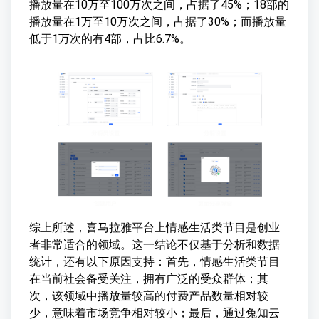
播放量在10万至100万次之间，占据了45%；18部的
播放量在1万至10万次之间，占据了30%；而播放量
低于1万次的有4部，占比6.7%。
综上所述，喜马拉雅平台上情感生活类节目是创业
者非常适合的领域。这一结论不仅基于分析和数据
统计，还有以下原因支持：首先，情感生活类节目
在当前社会备受关注，拥有广泛的受众群体；其
次，该领域中播放量较高的付费产品数量相对较
少，意味着市场竞争相对较小；最后，通过兔知云