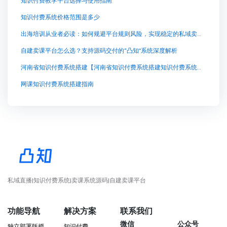
知识付费教学平台选择与使用指南
知识付费系统价格范围是多少
出海培训从业者必读：如何规避平台规则风险，实现稳定的私域卖课与课程交付
自建卖课平台怎么选？支持源码交付的“凸知”系统深度解析
河南省知识付费系统搭建【河南省知识付费系统搭建知识付费系统系统怎么制作，知识付费系统搭建使用教程】
网课知识付费系统搭建指南
私域直播|知识付费系统|卖课系统源码|自建卖课平台
功能导航
解决方案
联系我们
微信
公众号
独立部署版授
知识付费