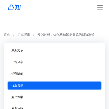
首页
行业资讯
知识付费：优化稀缺知识资源的创新途径
最新文章
干货分享
运营随笔
行业资讯
解决方案
服务协议