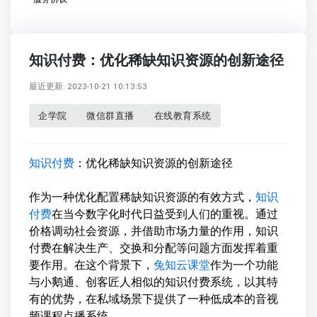
知识付费：优化稀缺知识资源的创新途径
最近更新: 2023-10-21 10:13:53
企学院
微信群直播
在线教育系统
知识付费
：优化稀缺知识资源的创新途径
作为一种优化配置稀缺知识资源的有效方式，
知识
付费
在当今数字化时代日益受到人们的重视。通过
价格调动社会资源，并借助市场力量的作用，知识
付费在解决生产、交换和分配等问题方面发挥着重
要作用。在这个背景下，
兔知云课堂
作为一个功能
与小鹅通、创客匠人相似的知识付费系统，以其特
有的优势，在私域场景下提供了一种低成本的音视
频课程点播系统。