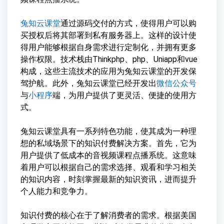
兔知云课堂
通过源码交付的方式，使得用户可以购
买授权后将其部署到私有服务器上。这样的设计使
得用户能够根据自身需求进行定制化，并拥有更多
操作权限。技术栈由Thinkphp、php、Uniapp和vue
构成，这些主流技术的应用为兔知云课堂的开发保
驾护航。此外，兔知云课堂已经开发出
微信公众号
与
小程序
端，为用户提供了更灵活、便捷的使用方
式。
兔知云课堂具有一系列特色功能，使其成为一种理
想的私域场景下的知识付费解决方案。首先，它为
用户提供了低成本的音视频课程点播系统。这意味
着用户可以根据自己的需求选择、观看和学习相关
的知识内容，时刻掌握最新的知识资讯，进而提升
个人能力和竞争力。
知识付费的核心在于了解消费者的需求。根据美国