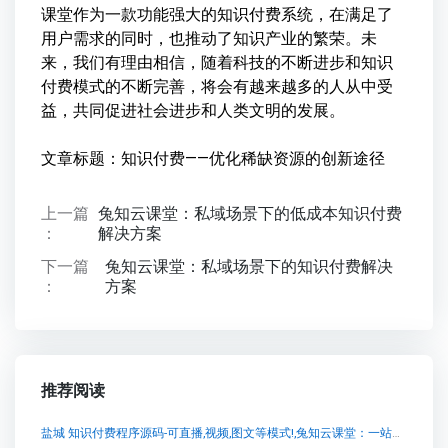
课堂作为一款功能强大的知识付费系统，在满足了
用户需求的同时，也推动了知识产业的繁荣。未
来，我们有理由相信，随着科技的不断进步和知识
付费模式的不断完善，将会有越来越多的人从中受
益，共同促进社会进步和人类文明的发展。
文章标题：知识付费——优化稀缺资源的创新途径
上一篇
兔知云课堂：私域场景下的低成本知识付费
：
解决方案
下一篇
兔知云课堂：私域场景下的知识付费解决
：
方案
推荐阅读
盐城 知识付费程序源码-可直播,视频,图文等模式!,兔知云课堂：一站式知识付费系统