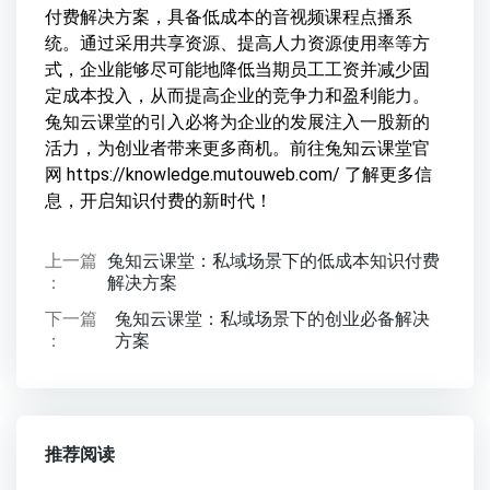
付费解决方案，具备低成本的音视频课程点播系
统。通过采用共享资源、提高人力资源使用率等方
式，企业能够尽可能地降低当期员工工资并减少固
定成本投入，从而提高企业的竞争力和盈利能力。
兔知云课堂的引入必将为企业的发展注入一股新的
活力，为创业者带来更多商机。前往兔知云课堂官
网 https://knowledge.mutouweb.com/ 了解更多信
息，开启知识付费的新时代！
上一篇
兔知云课堂：私域场景下的低成本知识付费
：
解决方案
下一篇
兔知云课堂：私域场景下的创业必备解决
：
方案
推荐阅读