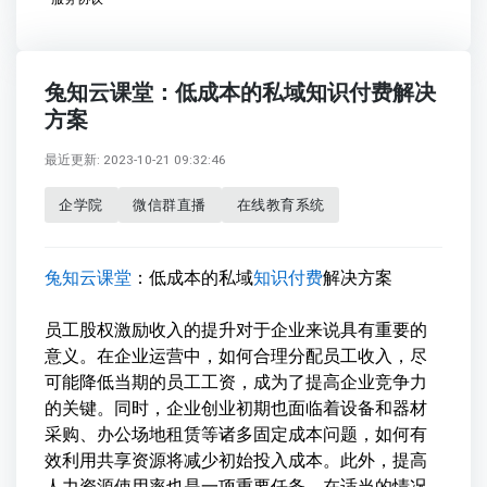
兔知云课堂：低成本的私域知识付费解决
方案
最近更新: 2023-10-21 09:32:46
企学院
微信群直播
在线教育系统
兔知云课堂
：低成本的私域
知识付费
解决方案
员工股权激励收入的提升对于企业来说具有重要的
意义。在企业运营中，如何合理分配员工收入，尽
可能降低当期的员工工资，成为了提高企业竞争力
的关键。同时，企业创业初期也面临着设备和器材
采购、办公场地租赁等诸多固定成本问题，如何有
效利用共享资源将减少初始投入成本。此外，提高
人力资源使用率也是一项重要任务，在适当的情况