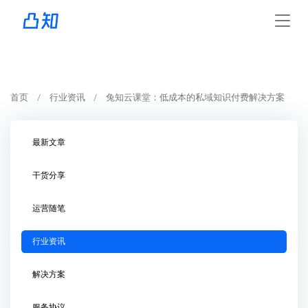
首页
行业资讯
兔知云课堂：低成本的私域知识付费解决方案
最新文章
干货分享
运营随笔
行业资讯
解决方案
服务协议