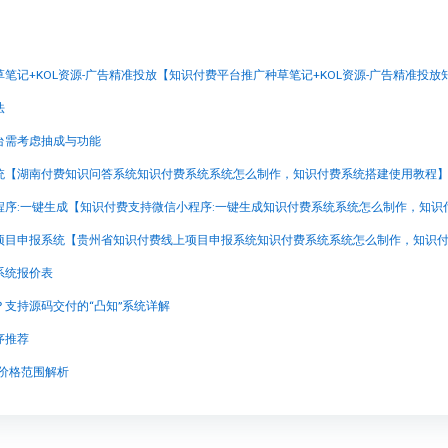
法
台需考虑抽成与功能
统【湖南付费知识问答系统知识付费系统系统怎么制作，知识付费系统搭建使用教程
系统报价表
支持源码交付的“凸知”系统详解
序推荐
统价格范围解析