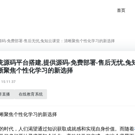
首页
源码-免费部署-售后无忧,兔知云课堂：清晰聚焦个性化学习的新选择
源码平台搭建,提供源码-免费部署-售后无忧,兔
晰聚焦个性化学习的新选择
15:11:37
群直播
在线教育系统
晰聚焦个性化学习的新选择
的时代，人们渴望通过知识获取成就感和实现自身价值。而随着