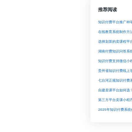
推荐阅读
在线教育系统制作方
选择划算的卖课程平
湖南付费知识问答系
七台河正规知识付费
自建卖课平台如何选？
第三方平台卖课小程
2025年知识付费系