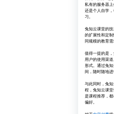
私有的服务器上
还是个人自学，
习。
兔知云课堂的技术栈
的扩展性和定制
同规模的教育需
值得一提的是，
用户的使用渠道
形式。通过兔知
间，随时随地进
与此同时，兔知
程，兔知云课堂
是课程推荐，都
偏好。