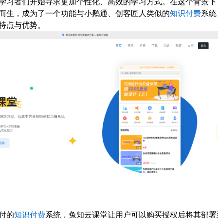
学习者们开始寻求更加个性化、高效的学习方式。在这个背景下
而生，成为了一个功能与小鹅通、创客匠人类似的
知识付费
系统
特点与优势。
付的
知识付费
系统，兔知云课堂让用户可以购买授权后将其部署