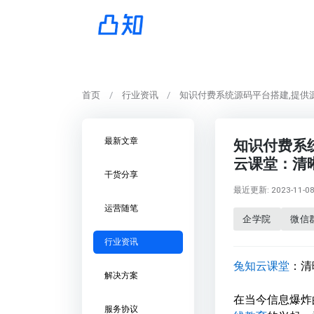
首页
行业资讯
知识付费系统源码平台搭建,提供
最新文章
知识付费系统
云课堂：清
干货分享
最近更新: 2023-11-08 
运营随笔
企学院
微信
行业资讯
兔知云课堂
：清
解决方案
在当今信息爆炸
服务协议