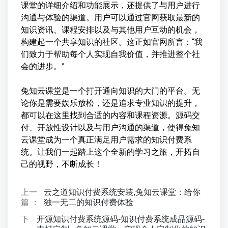
课堂的详细介绍和功能展示，还提供了与用户进行
沟通与体验的渠道。用户可以通过官网获取最新的
知识资讯、课程安排以及与其他用户互动的机会，
构建起一个共享知识的社区。这正如官网所言：“我
们致力于帮助每个人实现自我价值，并推进整个社
会的进步。”
兔知云课堂是一个打开通向知识的大门的平台。无
论你是需要娱乐放松，还是追求专业知识的提升，
都可以在这里找到合适的内容和课程资源。源码交
付、开放性设计以及与用户沟通的渠道，使得兔知
云课堂成为一个真正满足用户需求的知识付费系
统。让我们一起踏上这个全新的学习之旅，开拓自
己的视野，不断成长！
上一
云之道知识付费系统安装,兔知云课堂：给你
篇 ：
独一无二的知识付费体验
下
开源知识付费系统源码-知识付费系统成品源码-