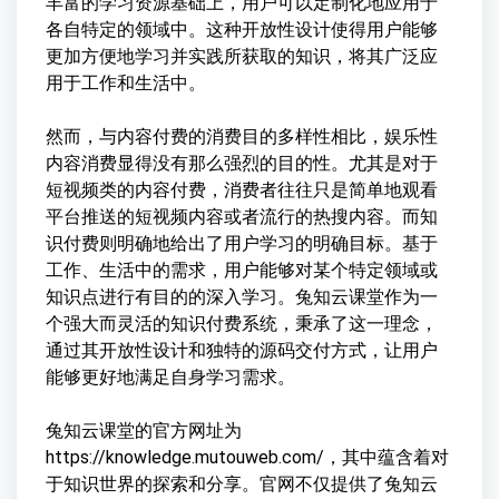
丰富的学习资源基础上，用户可以定制化地应用于
各自特定的领域中。这种开放性设计使得用户能够
更加方便地学习并实践所获取的知识，将其广泛应
用于工作和生活中。
然而，与内容付费的消费目的多样性相比，娱乐性
内容消费显得没有那么强烈的目的性。尤其是对于
短视频类的内容付费，消费者往往只是简单地观看
平台推送的短视频内容或者流行的热搜内容。而知
识付费则明确地给出了用户学习的明确目标。基于
工作、生活中的需求，用户能够对某个特定领域或
知识点进行有目的的深入学习。兔知云课堂作为一
个强大而灵活的知识付费系统，秉承了这一理念，
通过其开放性设计和独特的源码交付方式，让用户
能够更好地满足自身学习需求。
兔知云课堂的官方网址为
https://knowledge.mutouweb.com/，其中蕴含着对
于知识世界的探索和分享。官网不仅提供了兔知云