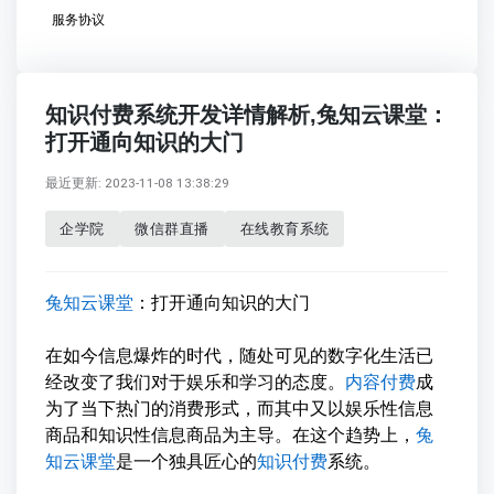
服务协议
知识付费系统开发详情解析,兔知云课堂：
打开通向知识的大门
最近更新: 2023-11-08 13:38:29
企学院
微信群直播
在线教育系统
兔知云课堂
：打开通向知识的大门
在如今信息爆炸的时代，随处可见的数字化生活已
经改变了我们对于娱乐和学习的态度。
内容付费
成
为了当下热门的消费形式，而其中又以娱乐性信息
商品和知识性信息商品为主导。在这个趋势上，
兔
知云课堂
是一个独具匠心的
知识付费
系统。