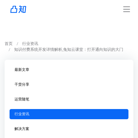
首页
行业资讯
知识付费系统开发详情解析,兔知云课堂：打开通向知识的大门
最新文章
干货分享
运营随笔
行业资讯
解决方案