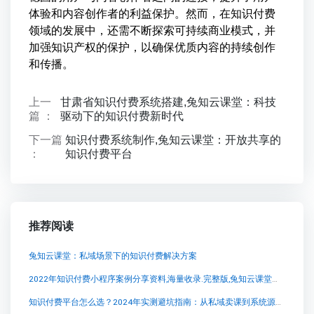
体验和内容创作者的利益保护。然而，在知识付费
领域的发展中，还需不断探索可持续商业模式，并
加强知识产权的保护，以确保优质内容的持续创作
和传播。
上一
甘肃省知识付费系统搭建,兔知云课堂：科技
篇 ：
驱动下的知识付费新时代
下一篇
知识付费系统制作,兔知云课堂：开放共享的
：
知识付费平台
推荐阅读
兔知云课堂：私域场景下的知识付费解决方案
2022年知识付费小程序案例分享资料,海量收录.完整版,兔知云课堂：解锁你的知识付费潜能
知识付费平台怎么选？2024年实测避坑指南：从私域卖课到系统源码的深度分析