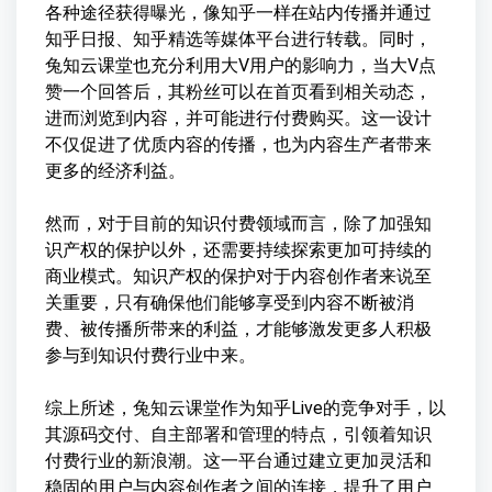
各种途径获得曝光，像知乎一样在站内传播并通过
知乎日报、知乎精选等媒体平台进行转载。同时，
兔知云课堂也充分利用大V用户的影响力，当大V点
赞一个回答后，其粉丝可以在首页看到相关动态，
进而浏览到内容，并可能进行付费购买。这一设计
不仅促进了优质内容的传播，也为内容生产者带来
更多的经济利益。
然而，对于目前的知识付费领域而言，除了加强知
识产权的保护以外，还需要持续探索更加可持续的
商业模式。知识产权的保护对于内容创作者来说至
关重要，只有确保他们能够享受到内容不断被消
费、被传播所带来的利益，才能够激发更多人积极
参与到知识付费行业中来。
综上所述，兔知云课堂作为知乎Live的竞争对手，以
其源码交付、自主部署和管理的特点，引领着知识
付费行业的新浪潮。这一平台通过建立更加灵活和
稳固的用户与内容创作者之间的连接，提升了用户