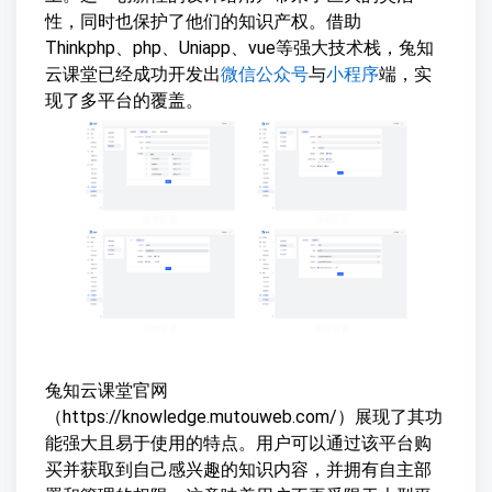
性，同时也保护了他们的知识产权。借助
Thinkphp、php、Uniapp、vue等强大技术栈，兔知
云课堂已经成功开发出
微信公众号
与
小程序
端，实
现了多平台的覆盖。
兔知云课堂官网
（https://knowledge.mutouweb.com/）展现了其功
能强大且易于使用的特点。用户可以通过该平台购
买并获取到自己感兴趣的知识内容，并拥有自主部