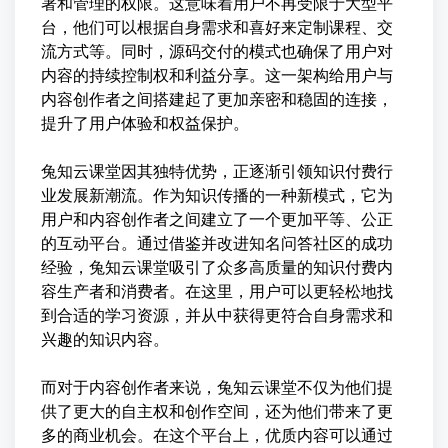
署和管理的权限。这意味着用户不再受限于大型平
台，他们可以根据自身需求和喜好来定制课程、交
流方式等。同时，源码交付的模式也确保了用户对
内容的持续控制权和利益分享。这一架构给用户与
内容创作者之间搭建起了更加亲密和稳固的连接，
提升了用户体验和权益保护。
兔知云课堂因其独特优势，正逐渐引领知识付费行
业发展新潮流。作为知识传播的一种新模式，它为
用户和内容创作者之间建立了一个更加平等、公正
的互动平台。通过借鉴并改进知名问答社区的成功
经验，兔知云课堂吸引了众多高质量的知识付费内
容生产者和消费者。在这里，用户可以更轻松地找
到合适的学习资源，并从中获得更符合自身需求和
兴趣的知识内容。
而对于内容创作者来说，兔知云课堂不仅为他们提
供了更大的自主权和创作空间，还为他们带来了更
多的商业机会。在这个平台上，优质内容可以通过