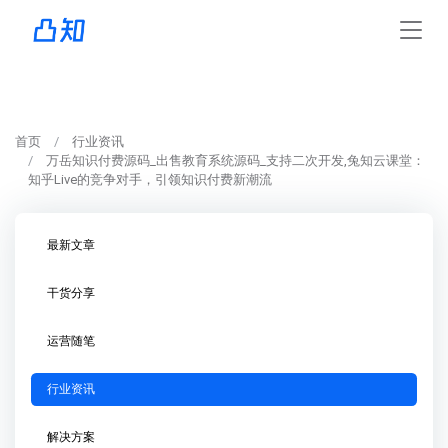
首页
行业资讯
万岳知识付费源码_出售教育系统源码_支持二次开发,兔知云课堂：
知乎Live的竞争对手，引领知识付费新潮流
最新文章
干货分享
运营随笔
行业资讯
解决方案