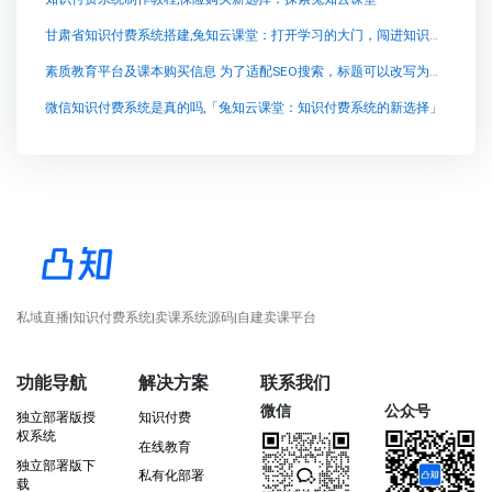
甘肃省知识付费系统搭建,兔知云课堂：打开学习的大门，闯进知识的世界
素质教育平台及课本购买信息 为了适配SEO搜索，标题可以改写为： “在线购买素质教育平台推荐课本渠道
微信知识付费系统是真的吗,「兔知云课堂：知识付费系统的新选择」
私域直播|知识付费系统|卖课系统源码|自建卖课平台
功能导航
解决方案
联系我们
微信
公众号
独立部署版授
知识付费
权系统
在线教育
独立部署版下
私有化部署
载