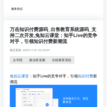
服务协议
万岳知识付费源码_出售教育系统源码_支
持二次开发,兔知云课堂：知乎Live的竞争
对手，引领知识付费新潮流
最近更新: 2023-11-07 22:24:59
企学院
微信群直播
在线教育系统
兔知云课堂
：知乎Live的竞争对手，引领
知识付费
新
潮流