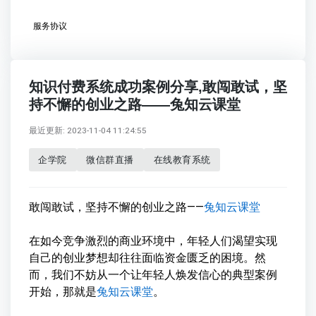
服务协议
知识付费系统成功案例分享,敢闯敢试，坚
持不懈的创业之路——兔知云课堂
最近更新: 2023-11-04 11:24:55
企学院
微信群直播
在线教育系统
敢闯敢试，坚持不懈的创业之路——
兔知云课堂
在如今竞争激烈的商业环境中，年轻人们渴望实现
自己的创业梦想却往往面临资金匮乏的困境。然
而，我们不妨从一个让年轻人焕发信心的典型案例
开始，那就是
兔知云课堂
。