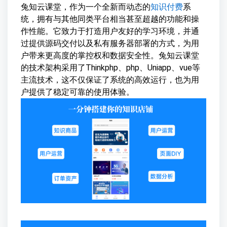
兔知云课堂，作为一个全新而动态的
知识付费
系
统，拥有与其他同类平台相当甚至超越的功能和操
作性能。它致力于打造用户友好的学习环境，并通
过提供源码交付以及私有服务器部署的方式，为用
户带来更高度的掌控权和数据安全性。兔知云课堂
的技术架构采用了Thinkphp、php、Uniapp、vue等
主流技术，这不仅保证了系统的高效运行，也为用
户提供了稳定可靠的使用体验。