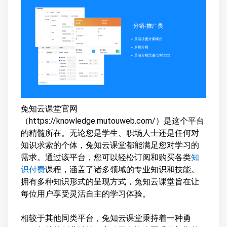
兔知云课堂官网
（https://knowledge.mutouweb.com/）是这个平台
的精髓所在。无论您是学生、职场人士还是任何对
知识求索的个体，兔知云课堂都能满足您对学习的
需求。通过该平台，您可以轻松订阅和购买各类
知
识付费
课程，涵盖了诸多领域的专业知识和技能。
拥有多种知识形式的呈现方式，兔知云课堂旨在让
每位用户享受灵活自主的学习体验。
相较于其他同类平台，兔知云课堂秉持着一种勇