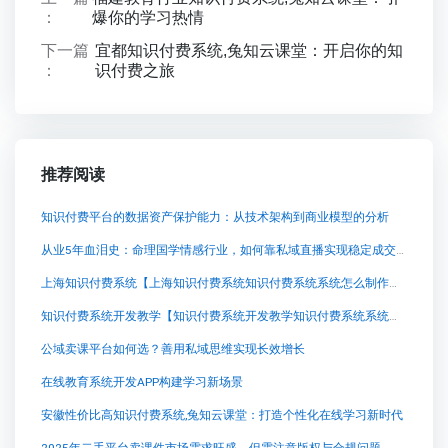
：
爆你的学习热情
下一篇
宜都知识付费系统,兔知云课堂：开启你的知
：
识付费之旅
推荐阅读
知识付费平台的数据资产保护能力：从技术架构到商业模型的分析
从业5年血泪史：命理国学情感行业，如何靠私域直播实现稳定成交？
上海知识付费系统【上海知识付费系统知识付费系统系统怎么制作，知识付费系统搭建使用教程】
知识付费系统开发教学【知识付费系统开发教学知识付费系统系统怎么制作，知识付费系统搭建使用教程】
公域卖课平台如何选？善用私域思维实现长效增长
在线教育系统开发APP构建学习新场景
安徽性价比高知识付费系统,兔知云课堂：打造个性化在线学习新时代
2025年二手平台卖课件市场需求旺盛，但需注意版权与合规问题。