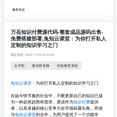
服务协议
万岳知识付费源代码-整套成品源码出售-
免费搭建部署,兔知云课堂：为你打开私人
定制的知识学习之门
最近更新: 2023-11-03 20:33:55
企学院
微信群直播
在线教育系统
兔知云课堂
：为你打开私人定制的知识学习之门
在如今快节奏的社会中，不断更新自己的知识已成
为一种必然趋势和需求。唐涯作为
知识付费
提供
者，以其卓越的核心竞争力在市场崭露头角。而他
与
兔知云课堂
的合作，为用户提供了一个功能丰