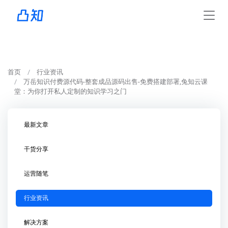
首页
行业资讯
万岳知识付费源代码-整套成品源码出售-免费搭建部署,兔知云课
堂：为你打开私人定制的知识学习之门
最新文章
干货分享
运营随笔
行业资讯
解决方案