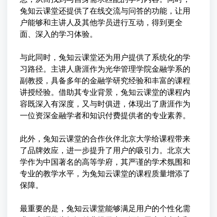
兔知云课堂还提供了在线交流与问答的功能，让用
户能够和主讲人及其他学员进行互动，得到更全
面、深入的学习体验。
与此同时，兔知云课堂还为用户提供了系统化的学
习路径。主讲人唐涯作为光华管理学院金融学系的
副教授，具备多年的金融学研究经验和丰富的课程
讲授经验。借助其专业背景，兔知云课堂的课程内
容既深入有深度，又与时俱进，体现出了唐涯作为
一位资深金融学者和知识付费提供者的专业素养。
此外，兔知云课堂的合作伙伴北京大学给课程带来
了品牌效应，进一步提升了用户的吸引力。北京大
学作为中国著名的高等学府，其严谨的学术氛围和
专业的教学水平，为兔知云课堂的课程质量增添了
保障。
最重要的是，兔知云课堂能够满足用户的个性化需