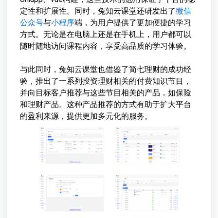
定性和扩展性。同时，兔知云课堂还研发出了
微信
公众号
与
小程序
端，为用户提供了更加便捷的学习
方式。无论是在电脑上还是在手机上，用户都可以
随时随地访问课程内容，享受高品质的学习体验。
与此同时，兔知云课堂也借鉴了简七理财的成功经
验，推出了一系列投资理财相关的付费知识节目，
并向目标客户推荐与这些节目相关的产品，如保险
和理财产品。这种产品推荐的方式有助于扩大平台
的盈利来源，提供更加多元化的服务。