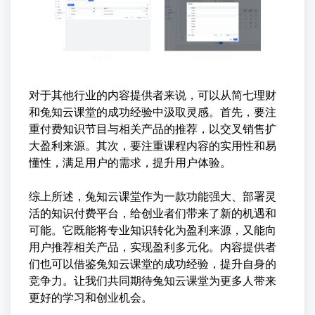
对于其他行业的内容提供者来说，可以从简七理财
和兔知云课堂的成功经验中汲取灵感。首先，要注
重付费知识节目与相关产品的推荐，以交叉销售扩
大盈利来源。其次，要注重课程内容的实用性和易
懂性，满足用户的需求，提升用户体验。
综上所述，兔知云课堂作为一款功能强大、部署灵
活的知识付费平台，给创业者们带来了新的机遇和
可能。它既能将专业知识转化为盈利来源，又能向
用户推荐相关产品，实现盈利多元化。内容提供者
们也可以借鉴兔知云课堂的成功经验，提升自身的
竞争力。让我们共同期待兔知云课堂为更多人带来
更好的学习和创业机会。