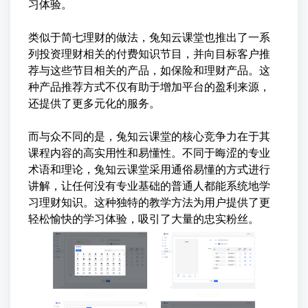
习体验。
类似于简七理财的做法，兔知云课堂也推出了一系
列投资理财相关的付费知识节目，并向目标客户推
荐与这些节目相关的产品，如保险和理财产品。这
种产品推荐方式不仅有助于增加平台的盈利来源，
还提供了更多元化的服务。
而与众不同的是，兔知云课堂的核心竞争力在于其
课程内容的高实用性和易懂性。不同于晦涩的专业
术语和理论，兔知云课堂采用通俗易懂的方式进行
讲解，让任何没有专业基础的普通人都能系统地学
习理财知识。这种独特的教学方法为用户提供了更
轻松愉快的学习体验，吸引了大量的忠实粉丝。