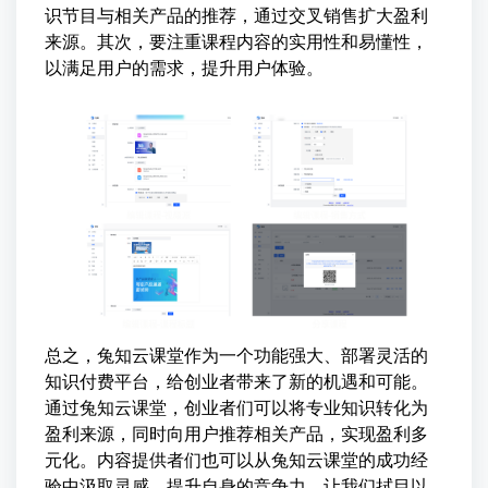
识节目与相关产品的推荐，通过交叉销售扩大盈利
来源。其次，要注重课程内容的实用性和易懂性，
以满足用户的需求，提升用户体验。
总之，兔知云课堂作为一个功能强大、部署灵活的
知识付费平台，给创业者带来了新的机遇和可能。
通过兔知云课堂，创业者们可以将专业知识转化为
盈利来源，同时向用户推荐相关产品，实现盈利多
元化。内容提供者们也可以从兔知云课堂的成功经
验中汲取灵感，提升自身的竞争力。让我们拭目以