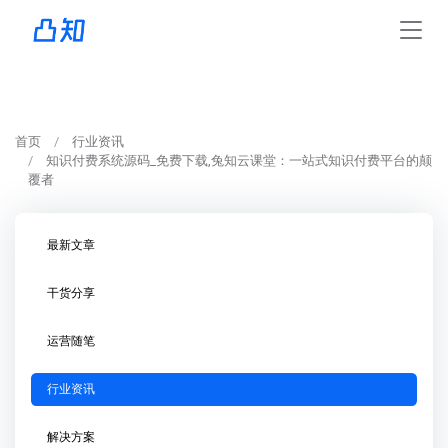
首页
行业资讯
知识付费系统源码_免费下载,兔知云课堂：一站式知识付费平台的颠
覆者
最新文章
干货分享
运营随笔
行业资讯
解决方案