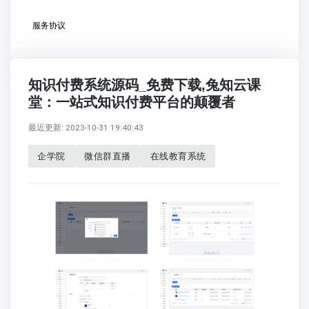
服务协议
知识付费系统源码_免费下载,兔知云课
堂：一站式知识付费平台的颠覆者
最近更新: 2023-10-31 19:40:43
企学院
微信群直播
在线教育系统