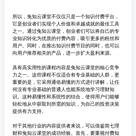
所以，兔知云课堂不仅仅只是一个知识付费平台，
它是创业者们实现个人价值和卓越成就的最佳工具
之一。通过兔知云课堂，创业者们可以将自己的专
业知识转化为优质的付费内容，吸引更多的粉丝和
用户。同时，在推出知识付费节目的同时，也可以
向用户推荐相关的产品，进一步扩大盈利来源。
具有高实用性的课程内容是兔知云课堂的核心竞争
力之一。这些课程不仅适合有专业基础的人群，更
重要的是，它采用通俗易懂的方式进行讲解，让任
何没有专业基础的普通人也能系统地学习理财知
识。这种易懂性和系统性的结合，使得用户们能够
轻松地从中获取到所需的知识，为自己的投资决策
提供有力支持。
对于其他行业的内容提供者来说，可以借鉴简七理
财和兔知云课堂的成功经验。首先，要重视付费知