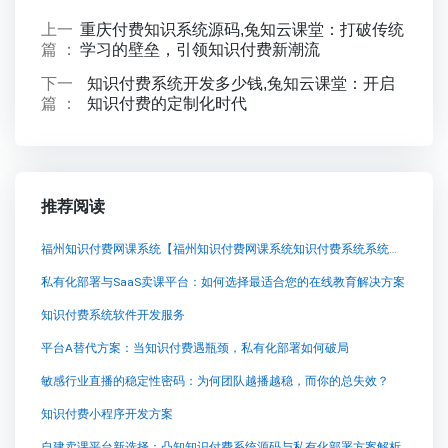
上一
重庆付费知识系统源码,兔知云课堂：打破传统
篇 ：
学习的壁垒，引领知识付费新潮流
下一
知识付费系统开发多少钱,兔知云课堂：开启
篇 ：
知识付费的定制化时代
推荐阅读
福州知识付费网课系统【福州知识付费网课系统知识付费系统系统怎么制作，知识付费系统搭建使用教程】
私有化部署与SaaS卖课平台：如何选择最适合您的在线教育解决方案
知识付费系统软件开发服务
平台A替代方案：当知识付费遇瓶颈，私有化部署如何破局
敏感行业直播的稳定性密码：为何团队越播越稳，而你的总失效？
知识付费小程序开发方案
自建卖课平台新选择：凸知知识付费系统源码与私有化部署方案解析