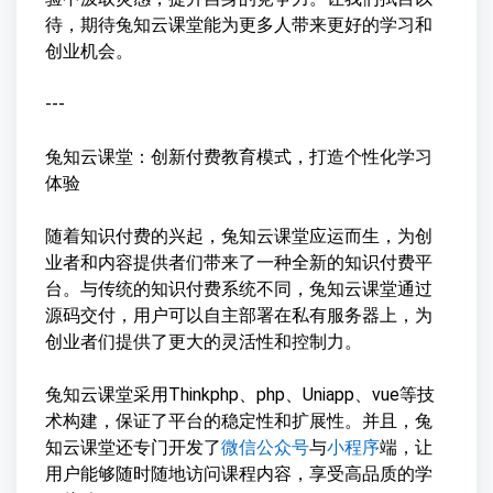
待，期待兔知云课堂能为更多人带来更好的学习和
创业机会。
---
兔知云课堂：创新付费教育模式，打造个性化学习
体验
随着知识付费的兴起，兔知云课堂应运而生，为创
业者和内容提供者们带来了一种全新的知识付费平
台。与传统的知识付费系统不同，兔知云课堂通过
源码交付，用户可以自主部署在私有服务器上，为
创业者们提供了更大的灵活性和控制力。
兔知云课堂采用Thinkphp、php、Uniapp、vue等技
术构建，保证了平台的稳定性和扩展性。并且，兔
知云课堂还专门开发了
微信公众号
与
小程序
端，让
用户能够随时随地访问课程内容，享受高品质的学