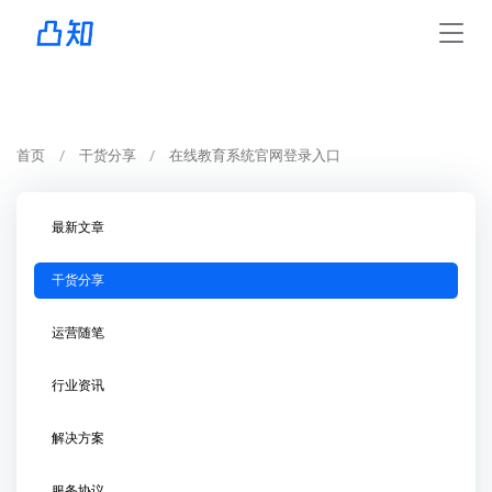
首页
干货分享
在线教育系统官网登录入口
最新文章
干货分享
运营随笔
行业资讯
解决方案
服务协议