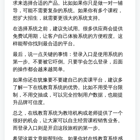
求来选择合适的产品。比如如果你只是做一对一辅
导，可能不需要复杂的系统。如果你有多个课程，
想扩大招生，就需要更强大的系统支持。
在选择系统之前，建议先试用。很多供应商会提供
免费试用期，让客户自己体验系统的方便程度。这
样能帮你找到最合适的平台。
最后，说一点关键的事情：登录入口是使用系统的
第一步。不要被它吓倒。只要学会怎么登录，后面
的操作都会越来越简单。
如果你还在犹豫要不要建自己的卖课平台，建议多
了解一下在线教育系统的优势。比如不用受平台限
制，不用交抽成，可以完全控制用户数据，也能提
升品牌可信度。
总之，在线教育系统为教培机构或老师提供了一个
很好的机会，让大家可以自主经营课程销售业务。
而登录入口则是开启这段旅程的第一步。
希望这篇文章能帮到你。如果你对在线教育系统感