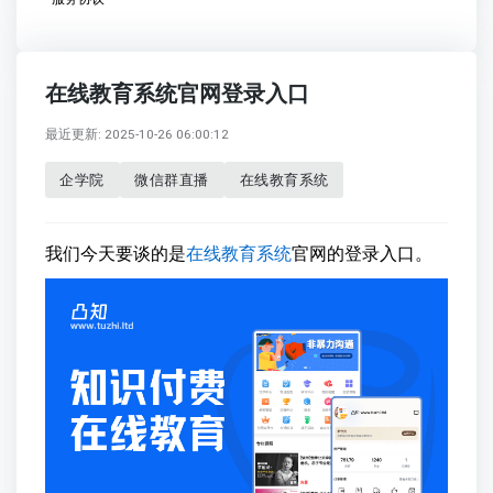
在线教育系统官网登录入口
最近更新: 2025-10-26 06:00:12
企学院
微信群直播
在线教育系统
我们今天要谈的是
在线教育系统
官网的登录入口。