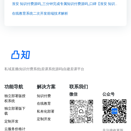
淮安 知识付费源码_三分钟完成专属知识付费源码_口碑【淮安 知识付费源码_三分钟完成专属知识付费源码_口碑知识付费系统系统怎么制作，知识付费系统搭建使用教程】
在线教育系统二次开发前端技术解析
私域直播|知识付费系统|卖课系统源码|自建卖课平台
功能导航
解决方案
联系我们
微信
公众号
独立部署版授
知识付费
权系统
在线教育
独立部署版下
私有化部署
载
定制开发
定制开发
云服务价格计
关注接收更新