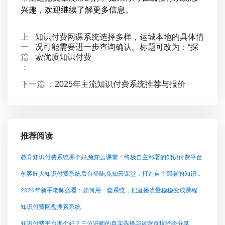
兴趣，欢迎继续了解更多信息。
上
知识付费网课系统选择多样，运城本地的具体情
一
况可能需要进一步查询确认。标题可改为：“探
篇
索优质知识付费
：
下一篇 ：
2025年主流知识付费系统推荐与报价
推荐阅读
教育知识付费系统哪个好,兔知云课堂：终极自主部署的知识付费平台
创客匠人知识付费系统后台登陆,兔知云课堂：打造自主部署的知识付费系统
2026年新手老师必看：如何用一套系统，把直播流量稳稳变成课程收入？
知识付费网盘搜索系统
知识付费平台哪个好？三位讲师的真实选择与运营踩坑经验分享