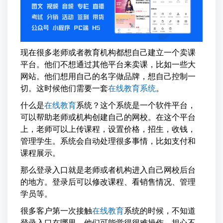
现在很多老师或者教育机构都想自己建立一个卖课
平台。他们不想通过其他平台来卖课，比如一些大
网站。他们想用自己的名字做品牌，想自己控制一
切。这时候他们需要一套
在线教育系统
。
什么是
在线教育
系统？这个系统是一个软件平台，
可以帮助老师或机构创建自己的网校。在这个平台
上，老师可以上传课程，设置价格，招生，收钱，
管理学生。系统会自动处理很多事情，比如支付和
课程展示。
那么登录入口就是老师或者机构进入自己网校后台
的地方。登录后可以修改课程、看销售情况、管理
学员等。
很多客户第一次接触
在线教育
系统的时候，不知道
登录入口在哪里。他们可能觉得很难操作，担心不