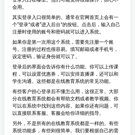
会用。
其实登录入口很简单的。通常在官网首页上会有一
个“登录”或者“进入后台”的按钮。点击后，输入自己
注册时使用的账号和密码就可以进入系统。
如果你是第一次用这个系统，需要先注册一个账
号。注册的过程也很容易。填写邮箱或者手机号，
设定密码，验证身份就可以了。
登录后的界面会告诉你有什么功能。你可以上传课
程，可以设置优惠券，可以安排直播课，还可以和
学生沟通。这些都是在线教育系统的常见功能。
有些客户担心登录后不懂怎么用，这很正常。大部
分在线教育系统都会有帮助文档或者教学视频。你
可以在系统中找到这些内容。如果你还有问题，可
以直接联系客服。客服会给你详细的指导。
另外，不是所有的在线教育系统都是一样的。有些
系统功能多，有些则很简单。我们要根据自己的需